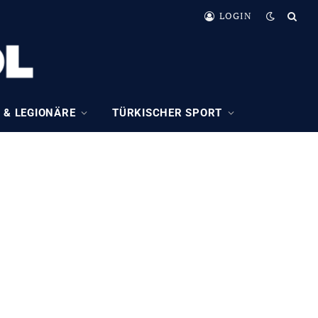
LOGIN
 & LEGIONÄRE
TÜRKISCHER SPORT