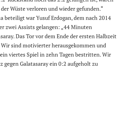
in der Wüste verloren und wieder gefunden.“
 beteiligt war Yusuf Erdogan, dem nach 2014
r zwei Assists gelangen: „44 Minuten
saray. Das Tor vor dem Ende der ersten Halbzeit
de. Wir sind motivierter herausgekommen und
in viertes Spiel in zehn Tagen bestritten. Wir
z gegen Galatasaray ein 0:2 aufgeholt zu