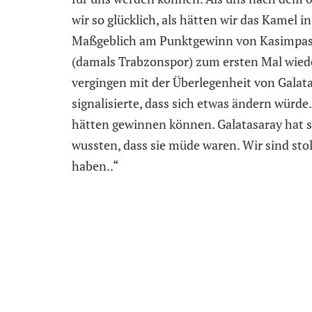
wir so glücklich, als hätten wir das Kamel 
Maßgeblich am Punktgewinn von Kasimpasa
(damals Trabzonspor) zum ersten Mal wiede
vergingen mit der Überlegenheit von Galata
signalisierte, dass sich etwas ändern wür
hätten gewinnen können. Galatasaray hat se
wussten, dass sie müde waren. Wir sind stol
haben..“