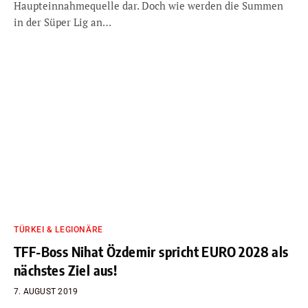
Haupteinnahmequelle dar. Doch wie werden die Summen
in der Süper Lig an…
TÜRKEI & LEGIONÄRE
TFF-Boss Nihat Özdemir spricht EURO 2028 als
nächstes Ziel aus!
7. AUGUST 2019