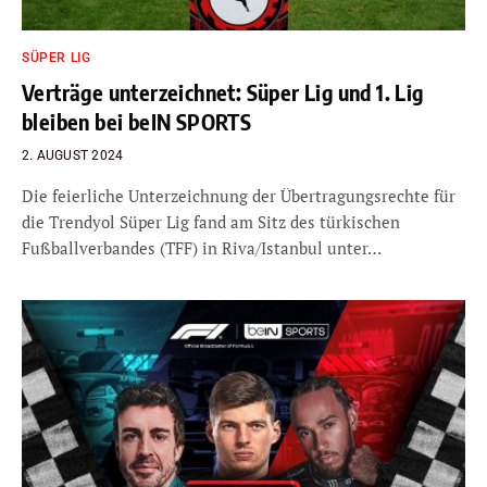
SÜPER LIG
Verträge unterzeichnet: Süper Lig und 1. Lig
bleiben bei beIN SPORTS
2. AUGUST 2024
Die feierliche Unterzeichnung der Übertragungsrechte für
die Trendyol Süper Lig fand am Sitz des türkischen
Fußballverbandes (TFF) in Riva/Istanbul unter…