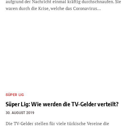
aufgrund der Nachricht einmal kräftig durchschnaufen. Sie
waren durch die Krise, welche das Coronavirus…
SÜPER LIG
Süper Lig: Wie werden die TV-Gelder verteilt?
30. AUGUST 2019
Die TV-Gelder stellen für viele türkische Vereine die