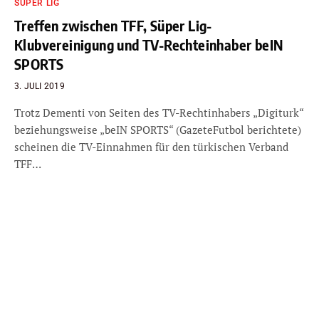
SÜPER LIG
Treffen zwischen TFF, Süper Lig-
Klubvereinigung und TV-Rechteinhaber beIN
SPORTS
3. JULI 2019
Trotz Dementi von Seiten des TV-Rechtinhabers „Digiturk“
beziehungsweise „beIN SPORTS“ (GazeteFutbol berichtete)
scheinen die TV-Einnahmen für den türkischen Verband
TFF…