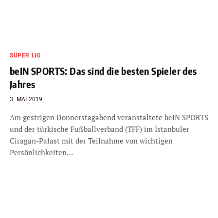
SÜPER LIG
beIN SPORTS: Das sind die besten Spieler des
Jahres
3. MAI 2019
Am gestrigen Donnerstagabend veranstaltete beIN SPORTS
und der türkische Fußballverband (TFF) im Istanbuler
Ciragan-Palast mit der Teilnahme von wichtigen
Persönlichkeiten…