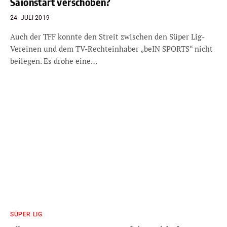
Saionstart verschoben?
24. JULI 2019
Auch der TFF konnte den Streit zwischen den Süper Lig-
Vereinen und dem TV-Rechteinhaber „beIN SPORTS“ nicht
beilegen. Es drohe eine…
SÜPER LIG