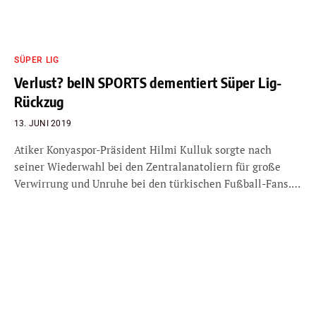
SÜPER LIG
Verlust? beIN SPORTS dementiert Süper Lig-
Rückzug
13. JUNI 2019
Atiker Konyaspor-Präsident Hilmi Kulluk sorgte nach
seiner Wiederwahl bei den Zentralanatoliern für große
Verwirrung und Unruhe bei den türkischen Fußball-Fans.…