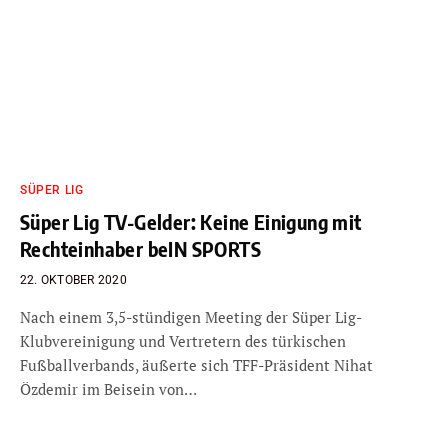
SÜPER LIG
Süper Lig TV-Gelder: Keine Einigung mit
Rechteinhaber beIN SPORTS
22. OKTOBER 2020
Nach einem 3,5-stündigen Meeting der Süper Lig-
Klubvereinigung und Vertretern des türkischen
Fußballverbands, äußerte sich TFF-Präsident Nihat
Özdemir im Beisein von…