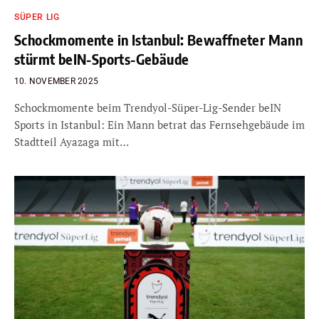
SÜPER LIG
Schockmomente in Istanbul: Bewaffneter Mann
stürmt beIN-Sports-Gebäude
10. NOVEMBER 2025
Schockmomente beim Trendyol-Süper-Lig-Sender beIN
Sports in Istanbul: Ein Mann betrat das Fernsehgebäude im
Stadtteil Ayazaga mit…