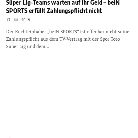
Süper Lig-Teams warten auf ihr Geld – beIN
SPORTS erfüllt Zahlungspflicht nicht
17. JULI 2019
Der Rechteinhaber „beIN SPORTS“ ist offenbar nicht seiner
Zahlungspflicht aus dem TV-Vertrag mit der Spor Toto
Süper Lig und dem…