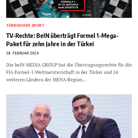
TÜRKISCHER SPORT
TV-Rechte: BeIN überträgt Formel 1-Mega-
Paket für zehn Jahre in der Türkei
28. FEBRUAR 2024
Die beIN MEDIA GROUP hat die Übertragungsrechte für die
FIA Formel-1-Weltmeisterschaft in der Türkei und 24
weiteren Ländern der MENA-Region…