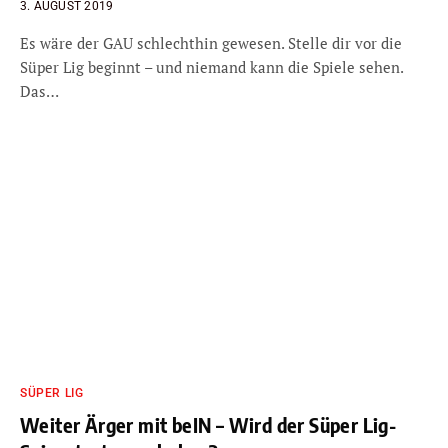
3. AUGUST 2019
Es wäre der GAU schlechthin gewesen. Stelle dir vor die
Süper Lig beginnt – und niemand kann die Spiele sehen.
Das…
SÜPER LIG
Weiter Ärger mit beIN – Wird der Süper Lig-