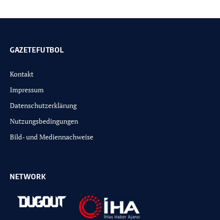
GAZETEFUTBOL
Kontakt
Impressum
Datenschutzerklärung
Nutzungsbedingungen
Bild- und Mediennachweise
NETWORK