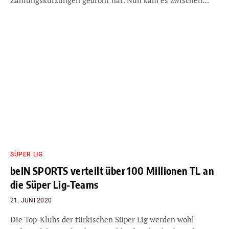
SÜPER LIG
beIN SPORTS verteilt über 100 Millionen TL an
die Süper Lig-Teams
21. JUNI 2020
Die Top-Klubs der türkischen Süper Lig werden wohl