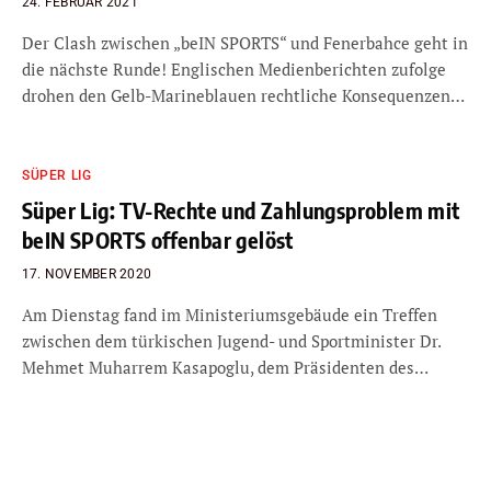
24. FEBRUAR 2021
Der Clash zwischen „beIN SPORTS“ und Fenerbahce geht in
die nächste Runde! Englischen Medienberichten zufolge
drohen den Gelb-Marineblauen rechtliche Konsequenzen…
SÜPER LIG
Süper Lig: TV-Rechte und Zahlungsproblem mit
beIN SPORTS offenbar gelöst
17. NOVEMBER 2020
Am Dienstag fand im Ministeriumsgebäude ein Treffen
zwischen dem türkischen Jugend- und Sportminister Dr.
Mehmet Muharrem Kasapoglu, dem Präsidenten des…