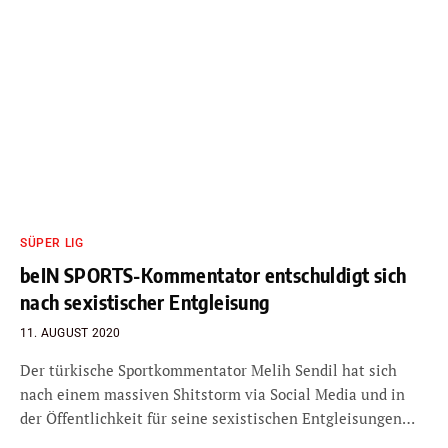
SÜPER LIG
beIN SPORTS-Kommentator entschuldigt sich
nach sexistischer Entgleisung
11. AUGUST 2020
Der türkische Sportkommentator Melih Sendil hat sich
nach einem massiven Shitstorm via Social Media und in
der Öffentlichkeit für seine sexistischen Entgleisungen…