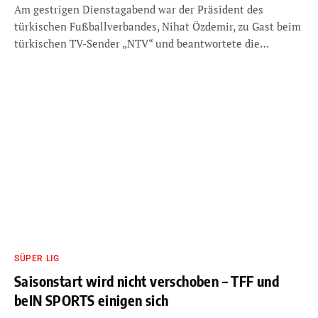
Am gestrigen Dienstagabend war der Präsident des
türkischen Fußballverbandes, Nihat Özdemir, zu Gast beim
türkischen TV-Sender „NTV“ und beantwortete die…
SÜPER LIG
Saisonstart wird nicht verschoben – TFF und
beIN SPORTS einigen sich