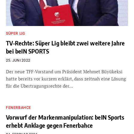
SÜPER LIG
TV-Rechte: Süper Lig bleibt zwei weitere Jahre
bei beIN SPORTS
25. JUNI 2022
Der neue TFF-Vorstand um Präsident Mehmet Büyükeksi
hatte bereits vor kurzem erklärt, dass zeitnah eine Lösung
für die Übertragungsrechte der…
FENERBAHCE
Vorwurf der Markenmanipulation: beIN Sports
erhebt Anklage gegen Fenerbahce