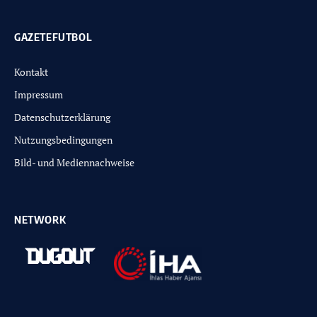
GAZETEFUTBOL
Kontakt
Impressum
Datenschutzerklärung
Nutzungsbedingungen
Bild- und Mediennachweise
NETWORK