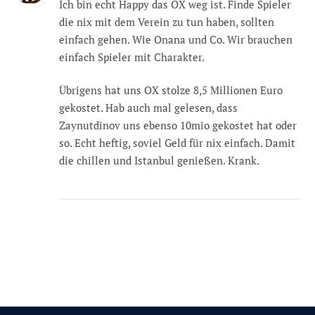
Ich bin echt Happy das OX weg ist. Finde Spieler
die nix mit dem Verein zu tun haben, sollten
einfach gehen. Wie Onana und Co. Wir brauchen
einfach Spieler mit Charakter.
Übrigens hat uns OX stolze 8,5 Millionen Euro
gekostet. Hab auch mal gelesen, dass
Zaynutdinov uns ebenso 10mio gekostet hat oder
so. Echt heftig, soviel Geld für nix einfach. Damit
die chillen und Istanbul genießen. Krank.