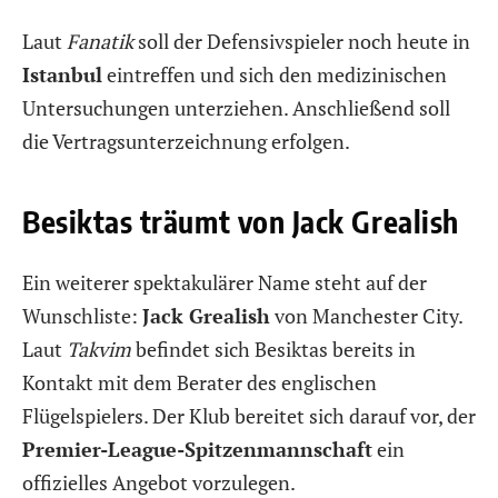
Laut
Fanatik
soll der Defensivspieler noch heute in
Istanbul
eintreffen und sich den medizinischen
Untersuchungen unterziehen. Anschließend soll
die Vertragsunterzeichnung erfolgen.
Besiktas träumt von Jack Grealish
Ein weiterer spektakulärer Name steht auf der
Wunschliste:
Jack Grealish
von Manchester City.
Laut
Takvim
befindet sich Besiktas bereits in
Kontakt mit dem Berater des englischen
Flügelspielers. Der Klub bereitet sich darauf vor, der
Premier-League-Spitzenmannschaft
ein
offizielles Angebot vorzulegen.