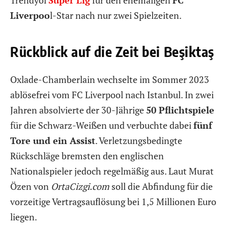
Liverpoo
l-Star nach nur zwei Spielzeiten.
Rückblick auf die Zeit bei Beşiktaş
Oxlade-Chamberlain wechselte im Sommer 2023
ablösefrei vom FC Liverpool nach Istanbul. In zwei
Jahren absolvierte der 30-Jährige
50 Pflichtspiele
für die Schwarz-Weißen und verbuchte dabei
fünf
Tore und ein Assist
. Verletzungsbedingte
Rückschläge bremsten den englischen
Nationalspieler jedoch regelmäßig aus. Laut Murat
Özen von
OrtaCizgi.com
soll die Abfindung für die
vorzeitige Vertragsauflösung bei 1,5 Millionen Euro
liegen.