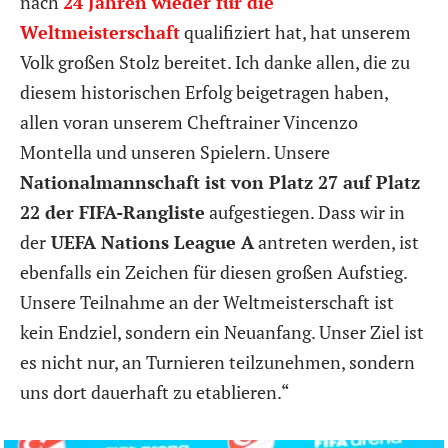
nach
24 Jahren wieder für die
Weltmeisterschaft
qualifiziert hat, hat unserem
Volk großen Stolz bereitet. Ich danke allen, die zu
diesem historischen Erfolg beigetragen haben,
allen voran unserem Cheftrainer Vincenzo
Montella und unseren Spielern. Unsere
Nationalmannschaft ist von Platz 27 auf Platz
22 der FIFA-Rangliste
aufgestiegen. Dass wir in
der
UEFA Nations League A
antreten werden, ist
ebenfalls ein Zeichen für diesen großen Aufstieg.
Unsere Teilnahme an der Weltmeisterschaft ist
kein Endziel, sondern ein Neuanfang. Unser Ziel ist
es nicht nur, an Turnieren teilzunehmen, sondern
uns dort dauerhaft zu etablieren.“