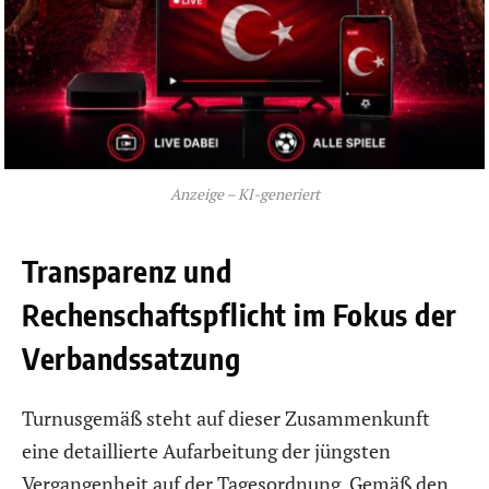
Anzeige – KI-generiert
Transparenz und
Rechenschaftspflicht im Fokus der
Verbandssatzung
Turnusgemäß steht auf dieser Zusammenkunft
eine detaillierte Aufarbeitung der jüngsten
Vergangenheit auf der Tagesordnung. Gemäß den