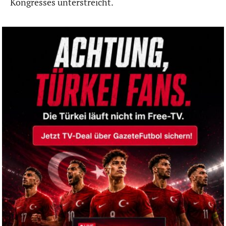
Kongresses unterstreicht.