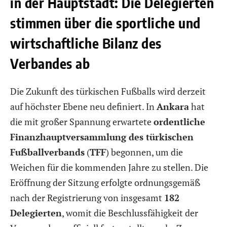
in der Hauptstadt: Die Delegierten
stimmen über die sportliche und
wirtschaftliche Bilanz des
Verbandes ab
Die Zukunft des türkischen Fußballs wird derzeit
auf höchster Ebene neu definiert. In
Ankara
hat
die mit großer Spannung erwartete
ordentliche
Finanzhauptversammlung des türkischen
Fußballverbands
(
TFF
) begonnen, um die
Weichen für die kommenden Jahre zu stellen. Die
Eröffnung der Sitzung erfolgte ordnungsgemäß
nach der Registrierung von insgesamt
182
Delegierten
, womit die Beschlussfähigkeit der