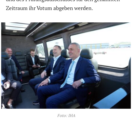
Zeitraum ihr Votum abgeben werden.
Foto: IHA