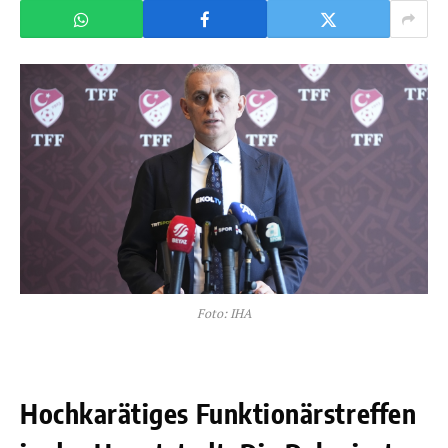
Foto: IHA
Hochkarätiges Funktionärstreffen