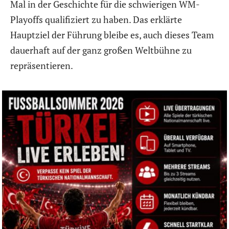
Mal in der Geschichte für die schwierigen WM-
Playoffs qualifiziert zu haben. Das erklärte
Hauptziel der Führung bleibe es, auch dieses Team
dauerhaft auf der ganz großen Weltbühne zu
repräsentieren.