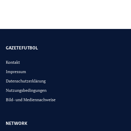
GAZETEFUTBOL
Kontakt
Impressum
Datenschutzerklärung
Nutzungsbedingungen
Bild- und Mediennachweise
NETWORK