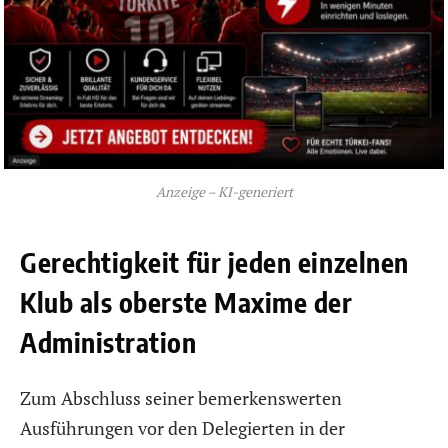
Anzeige – KI-generiert
Gerechtigkeit für jeden einzelnen
Klub als oberste Maxime der
Administration
Zum Abschluss seiner bemerkenswerten
Ausführungen vor den Delegierten in der