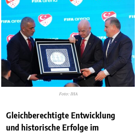
Foto: IHA
Gleichberechtigte Entwicklung
und historische Erfolge im