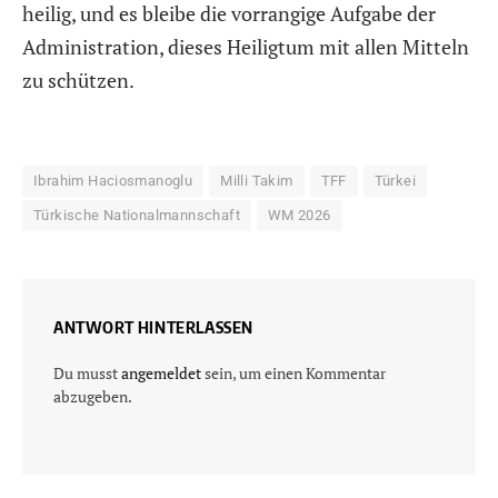
heilig, und es bleibe die vorrangige Aufgabe der
Administration, dieses Heiligtum mit allen Mitteln
zu schützen.
Ibrahim Haciosmanoglu
Milli Takim
TFF
Türkei
Türkische Nationalmannschaft
WM 2026
ANTWORT HINTERLASSEN
Du musst
angemeldet
sein, um einen Kommentar
abzugeben.