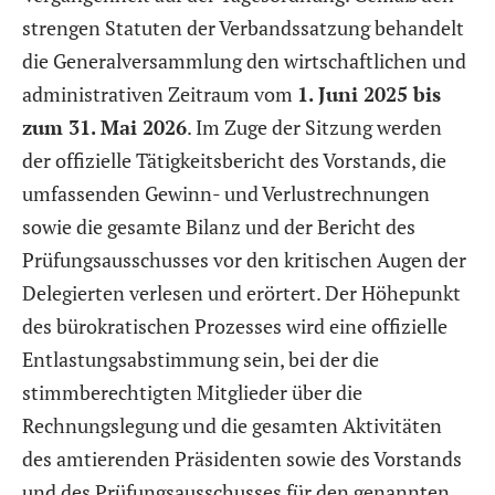
strengen Statuten der Verbandssatzung behandelt
die Generalversammlung den wirtschaftlichen und
administrativen Zeitraum vom
1. Juni 2025 bis
zum 31. Mai 2026
. Im Zuge der Sitzung werden
der offizielle Tätigkeitsbericht des Vorstands, die
umfassenden Gewinn- und Verlustrechnungen
sowie die gesamte Bilanz und der Bericht des
Prüfungsausschusses vor den kritischen Augen der
Delegierten verlesen und erörtert. Der Höhepunkt
des bürokratischen Prozesses wird eine offizielle
Entlastungsabstimmung sein, bei der die
stimmberechtigten Mitglieder über die
Rechnungslegung und die gesamten Aktivitäten
des amtierenden Präsidenten sowie des Vorstands
und des Prüfungsausschusses für den genannten