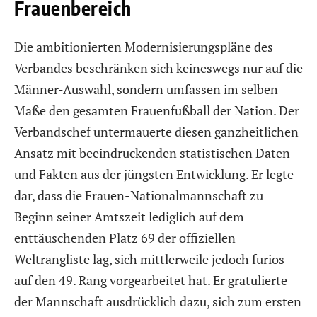
Frauenbereich
Die ambitionierten Modernisierungspläne des
Verbandes beschränken sich keineswegs nur auf die
Männer-Auswahl, sondern umfassen im selben
Maße den gesamten Frauenfußball der Nation. Der
Verbandschef untermauerte diesen ganzheitlichen
Ansatz mit beeindruckenden statistischen Daten
und Fakten aus der jüngsten Entwicklung. Er legte
dar, dass die Frauen-Nationalmannschaft zu
Beginn seiner Amtszeit lediglich auf dem
enttäuschenden Platz 69 der offiziellen
Weltrangliste lag, sich mittlerweile jedoch furios
auf den 49. Rang vorgearbeitet hat. Er gratulierte
der Mannschaft ausdrücklich dazu, sich zum ersten