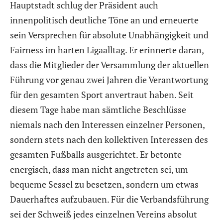
Hauptstadt schlug der Präsident auch
innenpolitisch deutliche Töne an und erneuerte
sein Versprechen für absolute Unabhängigkeit und
Fairness im harten Ligaalltag. Er erinnerte daran,
dass die Mitglieder der Versammlung der aktuellen
Führung vor genau zwei Jahren die Verantwortung
für den gesamten Sport anvertraut haben. Seit
diesem Tage habe man sämtliche Beschlüsse
niemals nach den Interessen einzelner Personen,
sondern stets nach den kollektiven Interessen des
gesamten Fußballs ausgerichtet. Er betonte
energisch, dass man nicht angetreten sei, um
bequeme Sessel zu besetzen, sondern um etwas
Dauerhaftes aufzubauen. Für die Verbandsführung
sei der Schweiß jedes einzelnen Vereins absolut