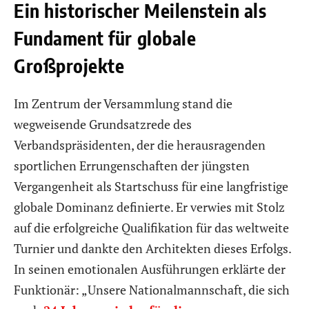
Ein historischer Meilenstein als
Fundament für globale
Großprojekte
Im Zentrum der Versammlung stand die
wegweisende Grundsatzrede des
Verbandspräsidenten, der die herausragenden
sportlichen Errungenschaften der jüngsten
Vergangenheit als Startschuss für eine langfristige
globale Dominanz definierte. Er verwies mit Stolz
auf die erfolgreiche Qualifikation für das weltweite
Turnier und dankte den Architekten dieses Erfolgs.
In seinen emotionalen Ausführungen erklärte der
Funktionär: „Unsere Nationalmannschaft, die sich