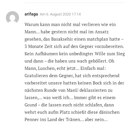
arifaga
Am
6. August 2020 17:14
Warum kann man nicht mal verlieren wie ein
Mann… habe gestern nicht mal im Ansatz
gesehen, das Basaksehir einen matchplan hatte –
3 Monate Zeit sich auf den Gegner vorzubereiten.
Kein Aufbäumen kein unbedingter Wille zum Sieg
und dann – die haben uns wach geböllert. Oh
Mann, Luschen, echt jetzt… Einfach mal:
Gratulieren dem Gegner, hat sich entsprechend
vorbereitet unsere hatten keinen Bock sich in der
nächsten Runde von ManU deklassierten zu
lassen,… was weiß ich… Immer gibt es einem
Grund – die lassen euch nicht schlafen, dann
wehrt euch aufm Platz schießt diese dänischen
Penner ins Land der Tränen… aber nein…