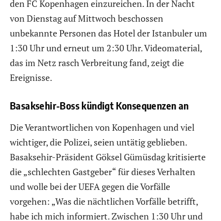
den FC Kopenhagen einzureichen. In der Nacht
von Dienstag auf Mittwoch beschossen
unbekannte Personen das Hotel der Istanbuler um
1:30 Uhr und erneut um 2:30 Uhr. Videomaterial,
das im Netz rasch Verbreitung fand, zeigt die
Ereignisse.
Basaksehir-Boss kündigt Konsequenzen an
Die Verantwortlichen von Kopenhagen und viel
wichtiger, die Polizei, seien untätig geblieben.
Basaksehir-Präsident Göksel Gümüsdag kritisierte
die „schlechten Gastgeber“ für dieses Verhalten
und wolle bei der UEFA gegen die Vorfälle
vorgehen: „Was die nächtlichen Vorfälle betrifft,
habe ich mich informiert. Zwischen 1:30 Uhr und