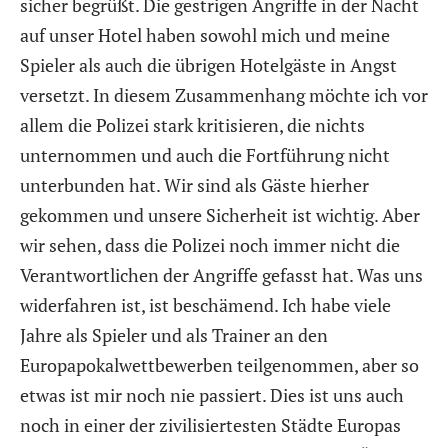
sicher begrüßt. Die gestrigen Angriffe in der Nacht
auf unser Hotel haben sowohl mich und meine
Spieler als auch die übrigen Hotelgäste in Angst
versetzt. In diesem Zusammenhang möchte ich vor
allem die Polizei stark kritisieren, die nichts
unternommen und auch die Fortführung nicht
unterbunden hat. Wir sind als Gäste hierher
gekommen und unsere Sicherheit ist wichtig. Aber
wir sehen, dass die Polizei noch immer nicht die
Verantwortlichen der Angriffe gefasst hat. Was uns
widerfahren ist, ist beschämend. Ich habe viele
Jahre als Spieler und als Trainer an den
Europapokalwettbewerben teilgenommen, aber so
etwas ist mir noch nie passiert. Dies ist uns auch
noch in einer der zivilisiertesten Städte Europas