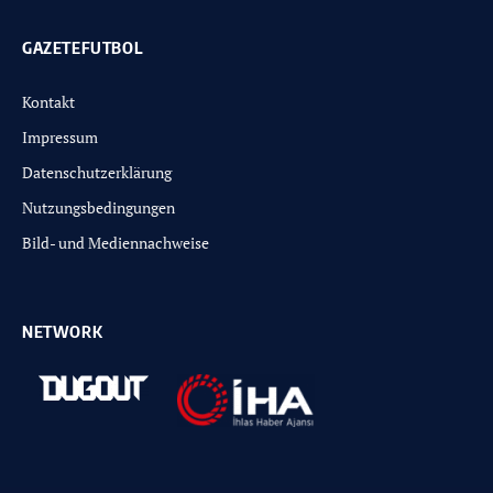
GAZETEFUTBOL
Kontakt
Impressum
Datenschutzerklärung
Nutzungsbedingungen
Bild- und Mediennachweise
NETWORK