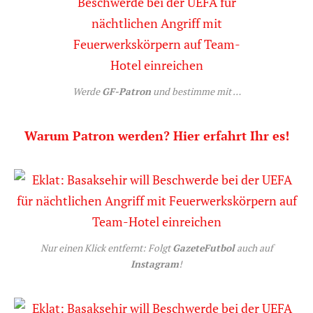
Werde
GF-Patron
und bestimme mit …
Warum Patron werden? Hier erfahrt Ihr es!
Nur einen Klick entfernt: Folgt
GazeteFutbol
auch auf
Instagram
!