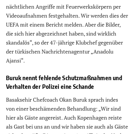
nächtlichen Angriffe mit Feuerwerkskörpern per
Videoaufnahmen festgehalten. Wir werden dies der
UEFA mit einem Bericht melden. Aber die Bilder,
die sich hier abgezeichnet haben, sind wirklich
skandalös“, so der 47-jährige Klubchef gegenüber
der türkischen Nachrichtenagentur „Anadolu
Ajansi“.
Buruk nennt fehlende Schutzmaßnahmen und
Verhalten der Polizei eine Schande
Basaksehir Chefcoach Okan Buruk sprach indes
von einer beschämenden Behandlung: „Wir sind
hier als Gäste angereist. Auch Kopenhagen reiste
als Gast bei uns an und wir haben sie auch als Gäste