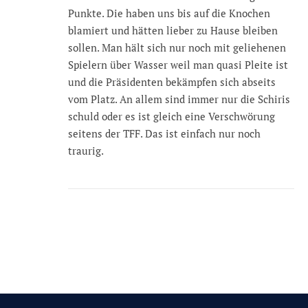
Punkte. Die haben uns bis auf die Knochen
blamiert und hätten lieber zu Hause bleiben
sollen. Man hält sich nur noch mit geliehenen
Spielern über Wasser weil man quasi Pleite ist
und die Präsidenten bekämpfen sich abseits
vom Platz. An allem sind immer nur die Schiris
schuld oder es ist gleich eine Verschwörung
seitens der TFF. Das ist einfach nur noch
traurig.