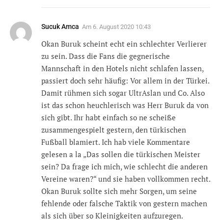
Sucuk Amca
Am
6. August 2020 10:43
Okan Buruk scheint echt ein schlechter Verlierer
zu sein. Dass die Fans die gegnerische
Mannschaft in den Hotels nicht schlafen lassen,
passiert doch sehr häufig: Vor allem in der Türkei.
Damit rühmen sich sogar UltrAslan und Co. Also
ist das schon heuchlerisch was Herr Buruk da von
sich gibt. Ihr habt einfach so ne scheiße
zusammengespielt gestern, den türkischen
Fußball blamiert. Ich hab viele Kommentare
gelesen a la „Das sollen die türkischen Meister
sein? Da frage ich mich, wie schlecht die anderen
Vereine waren?“ und sie haben vollkommen recht.
Okan Buruk sollte sich mehr Sorgen, um seine
fehlende oder falsche Taktik von gestern machen
als sich über so Kleinigkeiten aufzuregen.