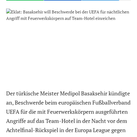
Der türkische Meister Medipol Basaksehir kündigte
an, Beschwerde beim europäischen Fußballverband
UEFA für die mit Feuerwerkskörpern ausgeführten
Angriffe auf das Team-Hotel in der Nacht vor dem
Achtelfinal-Rückspiel in der Europa League gegen