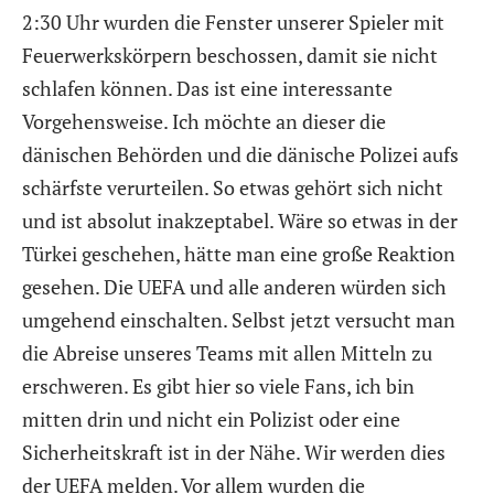
2:30 Uhr wurden die Fenster unserer Spieler mit
Feuerwerkskörpern beschossen, damit sie nicht
schlafen können. Das ist eine interessante
Vorgehensweise. Ich möchte an dieser die
dänischen Behörden und die dänische Polizei aufs
schärfste verurteilen. So etwas gehört sich nicht
und ist absolut inakzeptabel. Wäre so etwas in der
Türkei geschehen, hätte man eine große Reaktion
gesehen. Die UEFA und alle anderen würden sich
umgehend einschalten. Selbst jetzt versucht man
die Abreise unseres Teams mit allen Mitteln zu
erschweren. Es gibt hier so viele Fans, ich bin
mitten drin und nicht ein Polizist oder eine
Sicherheitskraft ist in der Nähe. Wir werden dies
der UEFA melden. Vor allem wurden die