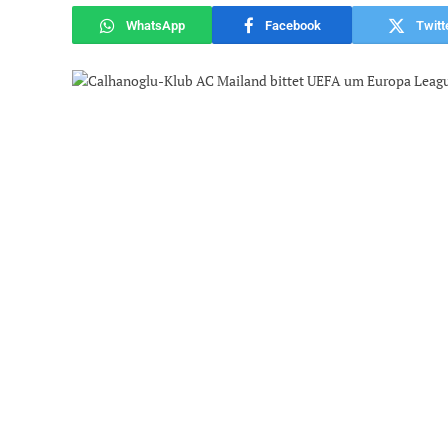
WhatsApp
Facebook
Twitt