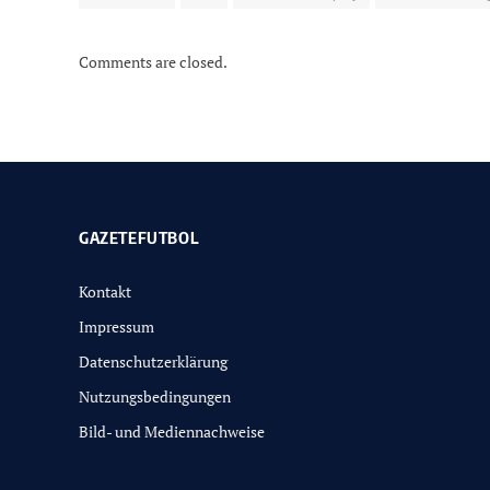
Comments are closed.
GAZETEFUTBOL
Kontakt
Impressum
Datenschutzerklärung
Nutzungsbedingungen
Bild- und Mediennachweise