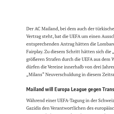
Der AC Mailand, bei dem auch der türkische
Vertrag steht, bat die UEFA um einen Auss
entsprechenden Antrag hätten die Lombarde
Fairplay. Zu diesem Schritt hätten sich die
größeren Strafen durch die UEFA aus dem 
dürfen die Vereine innerhalb von drei Jahre
„Milans“ Neuverschuldung in diesem Zeitra
Mailand will Europa League gegen Trans
Während einer UEFA-Tagung in der Schweiz
Gazidis den Verantwortlichen des europäis