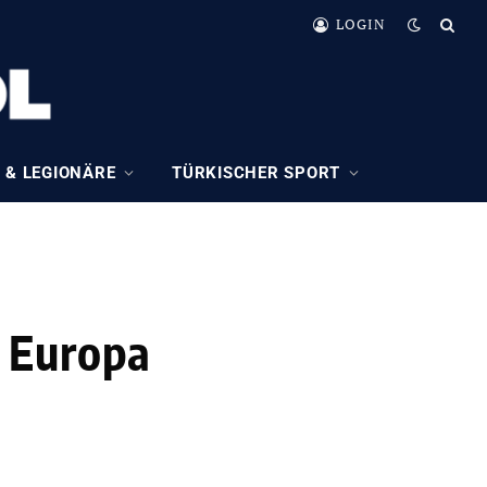
LOGIN
 & LEGIONÄRE
TÜRKISCHER SPORT
 Europa