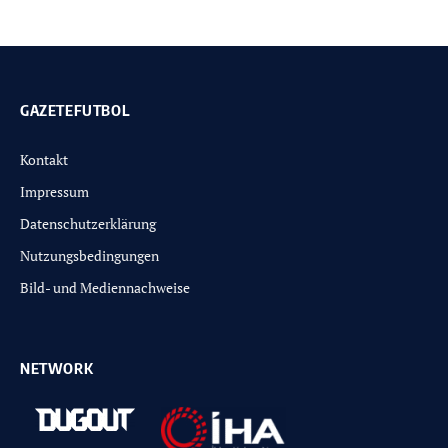
GAZETEFUTBOL
Kontakt
Impressum
Datenschutzerklärung
Nutzungsbedingungen
Bild- und Mediennachweise
NETWORK