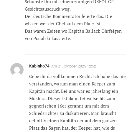
Schubste ihn mit einem zornigen DEFOL GIT
Gesichtsausdruck weg.
Der deutsche Kommentator feierte das. Die
wissen wer der Chef auf dem Platz ist.
Das waren Zeiten wo Kapitän Ballack Ohrfeigen
von Podolski kassierte.
Kubinho74
Am
21. Oktober 2025 12:52
Gebe dir da vollkommen Recht. Ich habe das nie
verstanden, warum man einen Keeper zum
Kapitän macht. Bei uns war es jahrelang ein
Muslera. Dieser ist dann teilweise bis zum
gegnerischen 16er gerannt um mit dem
Schiedsrichter zu diskutieren. Man braucht
definitiv einen Kapitän der auf dem ganzen
Platz das Sagen hat, der Keeper hat, wie du