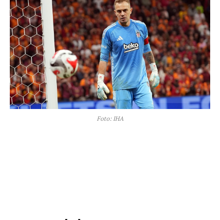
Foto: IHA