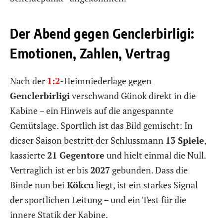
Der Abend gegen Genclerbirligi:
Emotionen, Zahlen, Vertrag
Nach der
1:2
-Heimniederlage gegen
Genclerbirligi
verschwand Günok direkt in die
Kabine – ein Hinweis auf die angespannte
Gemütslage. Sportlich ist das Bild gemischt: In
dieser Saison bestritt der Schlussmann
13 Spiele
,
kassierte
21 Gegentore
und hielt einmal die Null.
Vertraglich ist er bis
2027
gebunden. Dass die
Binde nun bei
Kökcu
liegt, ist ein starkes Signal
der sportlichen Leitung – und ein Test für die
innere Statik der Kabine.