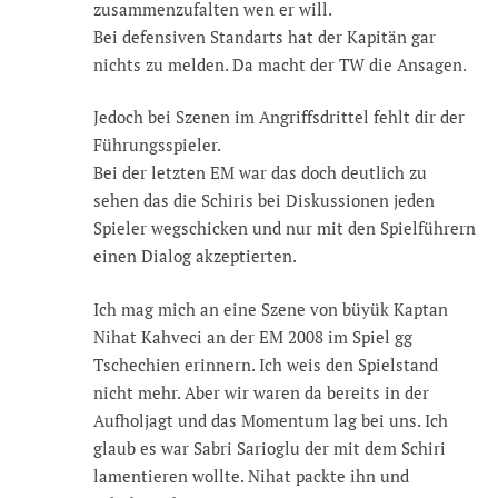
zusammenzufalten wen er will.
Bei defensiven Standarts hat der Kapitän gar
nichts zu melden. Da macht der TW die Ansagen.
Jedoch bei Szenen im Angriffsdrittel fehlt dir der
Führungsspieler.
Bei der letzten EM war das doch deutlich zu
sehen das die Schiris bei Diskussionen jeden
Spieler wegschicken und nur mit den Spielführern
einen Dialog akzeptierten.
Ich mag mich an eine Szene von büyük Kaptan
Nihat Kahveci an der EM 2008 im Spiel gg
Tschechien erinnern. Ich weis den Spielstand
nicht mehr. Aber wir waren da bereits in der
Aufholjagt und das Momentum lag bei uns. Ich
glaub es war Sabri Sarioglu der mit dem Schiri
lamentieren wollte. Nihat packte ihn und