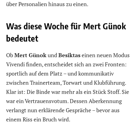
über Personalien hinaus zu einen.
Was diese Woche für Mert Günok
bedeutet
Ob
Mert Günok
und
Besiktas
einen neuen Modus
Vivendi finden, entscheidet sich an zwei Fronten:
sportlich auf dem Platz – und kommunikativ
zwischen Trainerteam, Torwart und Klubführung.
Klar ist: Die Binde war mehr als ein Stück Stoff. Sie
war ein Vertrauensvotum. Dessen Aberkennung
verlangt nun erklärende Gespräche – bevor aus
einem Riss ein Bruch wird.