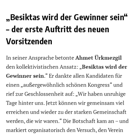
„Besiktas wird der Gewinner sein“
– der erste Auftritt des neuen
Vorsitzenden
In seiner Ansprache betonte
Ahmet Ürkmezgil
den kollektivistischen Ansatz: „
Besiktas wird der
Gewinner sein
.“ Er dankte allen Kandidaten für
einen „außergewöhnlich schönen Kongress“ und
rief zur Geschlossenheit auf: „Wir haben unruhige
Tage hinter uns. Jetzt können wir gemeinsam viel
erreichen und wieder zu der starken Gemeinschaft
werden, die wir waren.“ Die Botschaft kam an – und
markiert organisatorisch den Versuch, den Verein