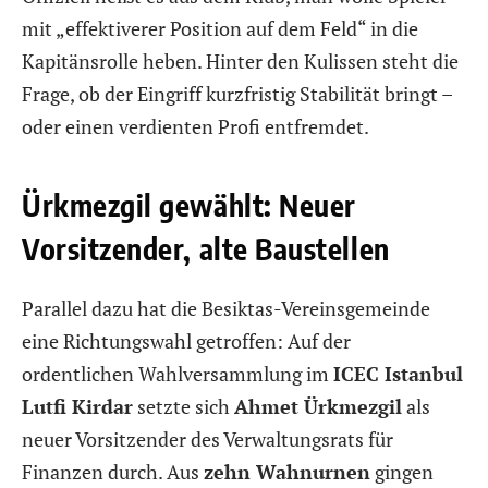
mit „effektiverer Position auf dem Feld“ in die
Kapitänsrolle heben. Hinter den Kulissen steht die
Frage, ob der Eingriff kurzfristig Stabilität bringt –
oder einen verdienten Profi entfremdet.
Ürkmezgil gewählt: Neuer
Vorsitzender, alte Baustellen
Parallel dazu hat die Besiktas-Vereinsgemeinde
eine Richtungswahl getroffen: Auf der
ordentlichen Wahlversammlung im
ICEC Istanbul
Lutfi Kirdar
setzte sich
Ahmet Ürkmezgil
als
neuer Vorsitzender des Verwaltungsrats für
Finanzen durch. Aus
zehn Wahnurnen
gingen