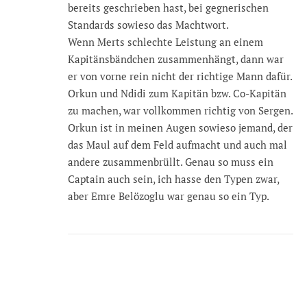
bereits geschrieben hast, bei gegnerischen
Standards sowieso das Machtwort.
Wenn Merts schlechte Leistung an einem
Kapitänsbändchen zusammenhängt, dann war
er von vorne rein nicht der richtige Mann dafür.
Orkun und Ndidi zum Kapitän bzw. Co-Kapitän
zu machen, war vollkommen richtig von Sergen.
Orkun ist in meinen Augen sowieso jemand, der
das Maul auf dem Feld aufmacht und auch mal
andere zusammenbrüllt. Genau so muss ein
Captain auch sein, ich hasse den Typen zwar,
aber Emre Belözoglu war genau so ein Typ.