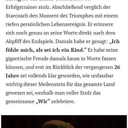
Erfolgstrainer stolz. Abschließend verglich der
Starcoach den Moment des Triumphes mit einem
tiefen persönlichen Lebensereignis. Er erinnere
sich noch genau an seine Worte direkt nach dem
Abpfiff des Endspiels. Damals habe er gesagt:
„Ich
fühle mich, als sei ich ein Kind.“
Er habe seine
gigantische Freude damals kaum in Worte fassen
können, und erst im Rückblick der vergangenen
26
Jahre
sei vollends klar geworden, wie unfassbar
wichtig dieser Meilenstein für das gesamte Land
gewesen sei, weshalb man voller Stolz das
gemeinsame
„Wir“
zelebriere.