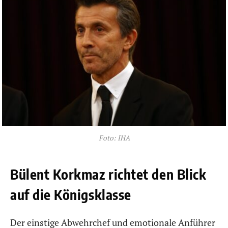
Foto: IHA
Bülent Korkmaz richtet den Blick
auf die Königsklasse
Der einstige Abwehrchef und emotionale Anführer