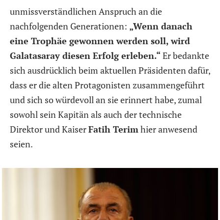
unmissverständlichen Anspruch an die
nachfolgenden Generationen:
„Wenn danach
eine Trophäe gewonnen werden soll, wird
Galatasaray diesen Erfolg erleben.“
Er bedankte
sich ausdrücklich beim aktuellen Präsidenten dafür,
dass er die alten Protagonisten zusammengeführt
und sich so würdevoll an sie erinnert habe, zumal
sowohl sein Kapitän als auch der technische
Direktor und Kaiser
Fatih Terim
hier anwesend
seien.