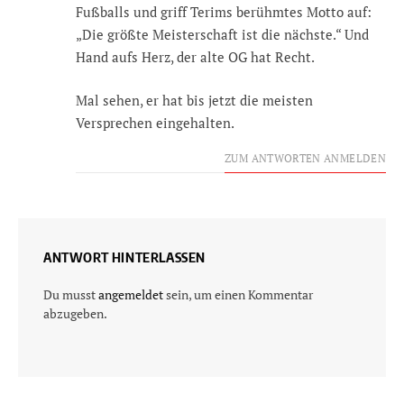
Fußballs und griff Terims berühmtes Motto auf:
„Die größte Meisterschaft ist die nächste.“ Und
Hand aufs Herz, der alte OG hat Recht.
Mal sehen, er hat bis jetzt die meisten
Versprechen eingehalten.
ZUM ANTWORTEN ANMELDEN
ANTWORT HINTERLASSEN
Du musst
angemeldet
sein, um einen Kommentar
abzugeben.