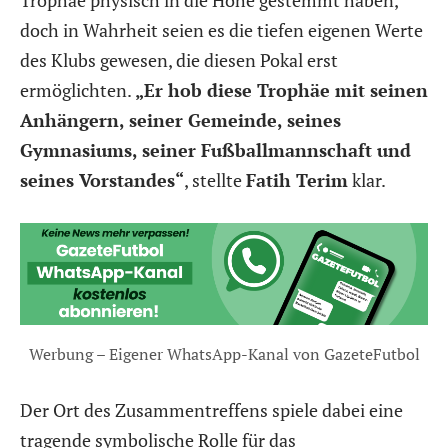
doch in Wahrheit seien es die tiefen eigenen Werte
des Klubs gewesen, die diesen Pokal erst
ermöglichten.
„Er hob diese Trophäe mit seinen
Anhängern, seiner Gemeinde, seines
Gymnasiums, seiner Fußballmannschaft und
seines Vorstandes“
, stellte
Fatih Terim
klar.
Werbung – Eigener WhatsApp-Kanal von GazeteFutbol
Der Ort des Zusammentreffens spiele dabei eine
tragende symbolische Rolle für das