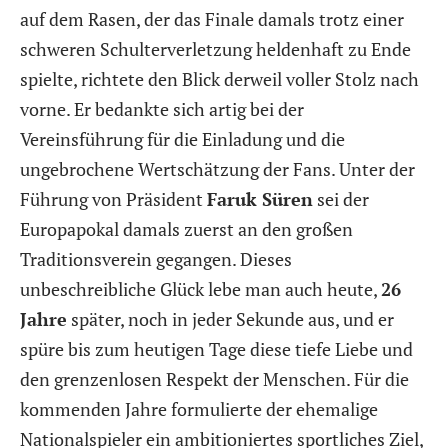
auf dem Rasen, der das Finale damals trotz einer
schweren Schulterverletzung heldenhaft zu Ende
spielte, richtete den Blick derweil voller Stolz nach
vorne. Er bedankte sich artig bei der
Vereinsführung für die Einladung und die
ungebrochene Wertschätzung der Fans. Unter der
Führung von Präsident
Faruk Süren
sei der
Europapokal damals zuerst an den großen
Traditionsverein gegangen. Dieses
unbeschreibliche Glück lebe man auch heute,
26
Jahre
später, noch in jeder Sekunde aus, und er
spüre bis zum heutigen Tage diese tiefe Liebe und
den grenzenlosen Respekt der Menschen. Für die
kommenden Jahre formulierte der ehemalige
Nationalspieler ein ambitioniertes sportliches Ziel,