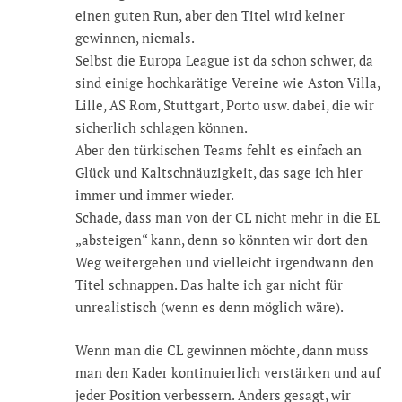
einen guten Run, aber den Titel wird keiner
gewinnen, niemals.
Selbst die Europa League ist da schon schwer, da
sind einige hochkarätige Vereine wie Aston Villa,
Lille, AS Rom, Stuttgart, Porto usw. dabei, die wir
sicherlich schlagen können.
Aber den türkischen Teams fehlt es einfach an
Glück und Kaltschnäuzigkeit, das sage ich hier
immer und immer wieder.
Schade, dass man von der CL nicht mehr in die EL
„absteigen“ kann, denn so könnten wir dort den
Weg weitergehen und vielleicht irgendwann den
Titel schnappen. Das halte ich gar nicht für
unrealistisch (wenn es denn möglich wäre).
Wenn man die CL gewinnen möchte, dann muss
man den Kader kontinuierlich verstärken und auf
jeder Position verbessern. Anders gesagt, wir