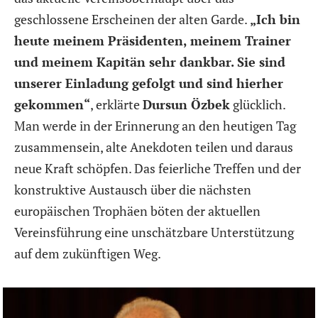
geschlossene Erscheinen der alten Garde.
„Ich bin
heute meinem Präsidenten, meinem Trainer
und meinem Kapitän sehr dankbar. Sie sind
unserer Einladung gefolgt und sind hierher
gekommen“
, erklärte
Dursun Özbek
glücklich.
Man werde in der Erinnerung an den heutigen Tag
zusammensein, alte Anekdoten teilen und daraus
neue Kraft schöpfen. Das feierliche Treffen und der
konstruktive Austausch über die nächsten
europäischen Trophäen böten der aktuellen
Vereinsführung eine unschätzbare Unterstützung
auf dem zukünftigen Weg.