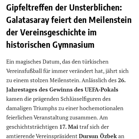
Gipfeltreffen der Unsterblichen:
Galatasaray feiert den Meilenstein
der Vereinsgeschichte im
historischen Gymnasium
Ein magisches Datum, das den türkischen
Vereinsfußball für immer verändert hat, jährt sich
zu einem stolzen Meilenstein. Anlässlich des
26.
Jahrestages des Gewinns des UEFA-Pokals
kamen die prägenden Schlüsselfiguren des
damaligen Triumphs zu einer hochemotionalen
feierlichen Veranstaltung zusammen. Am
geschichtsträchtigen
17. Mai
traf sich der
amtierende Vereinspräsident
Dursun Özbek
an