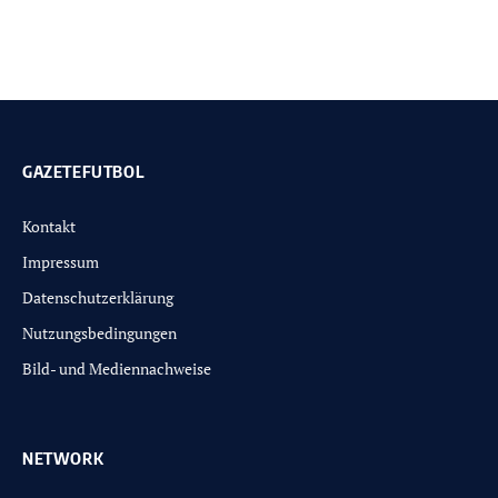
GAZETEFUTBOL
Kontakt
Impressum
Datenschutzerklärung
Nutzungsbedingungen
Bild- und Mediennachweise
NETWORK