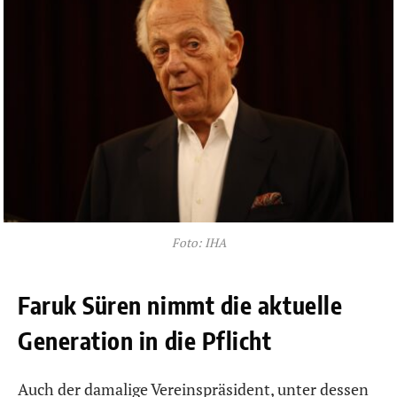
Foto: IHA
Faruk Süren nimmt die aktuelle
Generation in die Pflicht
Auch der damalige Vereinspräsident, unter dessen