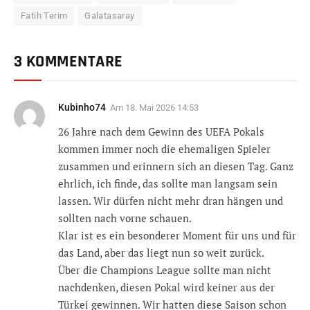
Fatih Terim
Galatasaray
3 KOMMENTARE
Kubinho74
Am
18. Mai 2026 14:53
26 Jahre nach dem Gewinn des UEFA Pokals
kommen immer noch die ehemaligen Spieler
zusammen und erinnern sich an diesen Tag. Ganz
ehrlich, ich finde, das sollte man langsam sein
lassen. Wir dürfen nicht mehr dran hängen und
sollten nach vorne schauen.
Klar ist es ein besonderer Moment für uns und für
das Land, aber das liegt nun so weit zurück.
Über die Champions League sollte man nicht
nachdenken, diesen Pokal wird keiner aus der
Türkei gewinnen. Wir hatten diese Saison schon