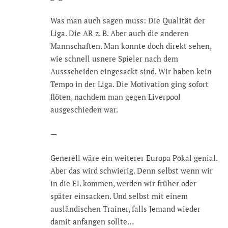
Was man auch sagen muss: Die Qualität der
Liga. Die AR z. B. Aber auch die anderen
Mannschaften. Man konnte doch direkt sehen,
wie schnell usnere Spieler nach dem
Aussscheiden eingesackt sind. Wir haben kein
Tempo in der Liga. Die Motivation ging sofort
flöten, nachdem man gegen Liverpool
ausgeschieden war.
—
Generell wäre ein weiterer Europa Pokal genial.
Aber das wird schwierig. Denn selbst wenn wir
in die EL kommen, werden wir früher oder
später einsacken. Und selbst mit einem
ausländischen Trainer, falls Jemand wieder
damit anfangen sollte…