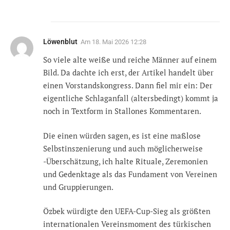
Löwenblut
Am
18. Mai 2026 12:28
So viele alte weiße und reiche Männer auf einem
Bild. Da dachte ich erst, der Artikel handelt über
einen Vorstandskongress. Dann fiel mir ein: Der
eigentliche Schlaganfall (altersbedingt) kommt ja
noch in Textform in Stallones Kommentaren.
Die einen würden sagen, es ist eine maßlose
Selbstinszenierung und auch möglicherweise
-Überschätzung, ich halte Rituale, Zeremonien
und Gedenktage als das Fundament von Vereinen
und Gruppierungen.
Özbek würdigte den UEFA-Cup-Sieg als größten
internationalen Vereinsmoment des türkischen