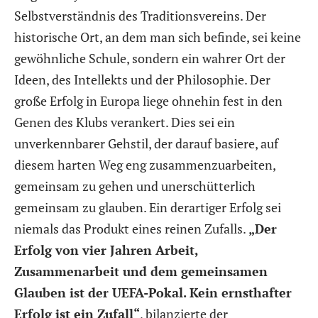
Selbstverständnis des Traditionsvereins. Der
historische Ort, an dem man sich befinde, sei keine
gewöhnliche Schule, sondern ein wahrer Ort der
Ideen, des Intellekts und der Philosophie. Der
große Erfolg in Europa liege ohnehin fest in den
Genen des Klubs verankert. Dies sei ein
unverkennbarer Gehstil, der darauf basiere, auf
diesem harten Weg eng zusammenzuarbeiten,
gemeinsam zu gehen und unerschütterlich
gemeinsam zu glauben. Ein derartiger Erfolg sei
niemals das Produkt eines reinen Zufalls.
„Der
Erfolg von vier Jahren Arbeit,
Zusammenarbeit und dem gemeinsamen
Glauben ist der UEFA-Pokal. Kein ernsthafter
Erfolg ist ein Zufall“
, bilanzierte der