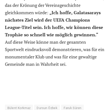
das der Krönung der Vereinsgeschichte
gleichkommen würde:
„Ich hoffe, Galatasarays
nächstes Ziel wird der UEFA Champions
League-Titel sein. Ich hoffe, wir können diese
Trophäe so schnell wie möglich gewinnen.“
Auf diese Weise könne man der gesamten
Sportwelt eindrucksvoll demonstrieren, was für ein
monumentaler Klub und was für eine gewaltige
Gemeinde man in Wahrheit sei.
Bülent Korkmaz
Dursun Özbek
Faruk Süren