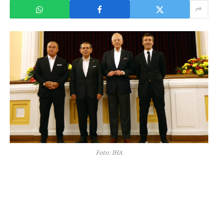
Foto: IHA