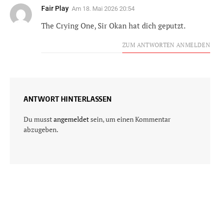
Fair Play
Am
18. Mai 2026 20:54
The Crying One, Sir Okan hat dich geputzt.
ZUM ANTWORTEN ANMELDEN
ANTWORT HINTERLASSEN
Du musst
angemeldet
sein, um einen Kommentar
abzugeben.