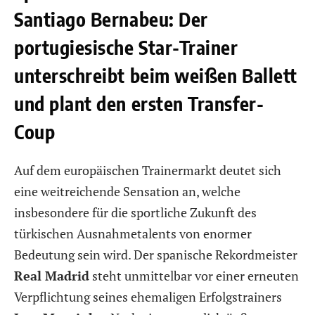
Santiago Bernabeu: Der
portugiesische Star-Trainer
unterschreibt beim weißen Ballett
und plant den ersten Transfer-
Coup
Auf dem europäischen Trainermarkt deutet sich
eine weitreichende Sensation an, welche
insbesondere für die sportliche Zukunft des
türkischen Ausnahmetalents von enormer
Bedeutung sein wird. Der spanische Rekordmeister
Real Madrid
steht unmittelbar vor einer erneuten
Verpflichtung seines ehemaligen Erfolgstrainers