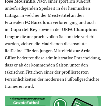
Jose Mourinho
. Nach einer sportlich äußerst
unbefriedigenden Spielzeit in der heimischen
LaLiga
, in welcher der Meistertitel an den
Erzrivalen
FC
Barcelona
verloren ging und auch
im
Copa del Rey
sowie in der
UEFA Champions
League
die anspruchsvollen Saisonziele verfehlt
wurden, ziehen die Madrilenen die absolute
Reißleine. Für den jungen Mittelfeldstar
Arda
Güler
bedeutet diese administrative Entscheidung,
dass er ab der kommenden Saison unter den
taktischen Fittichen einer der profiliertesten
Persönlichkeiten der modernen Fußballgeschichte
trainieren wird.