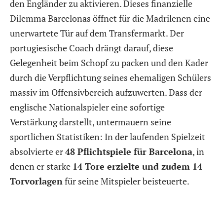
den Engländer zu aktivieren. Dieses finanzielle
Dilemma Barcelonas öffnet für die Madrilenen eine
unerwartete Tür auf dem Transfermarkt. Der
portugiesische Coach drängt darauf, diese
Gelegenheit beim Schopf zu packen und den Kader
durch die Verpflichtung seines ehemaligen Schülers
massiv im Offensivbereich aufzuwerten. Dass der
englische Nationalspieler eine sofortige
Verstärkung darstellt, untermauern seine
sportlichen Statistiken: In der laufenden Spielzeit
absolvierte er
48 Pflichtspiele für Barcelona
, in
denen er starke
14 Tore erzielte und zudem 14
Torvorlagen
für seine Mitspieler beisteuerte.