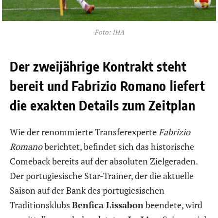
Foto: IHA
Der zweijährige Kontrakt steht
bereit und Fabrizio Romano liefert
die exakten Details zum Zeitplan
Wie der renommierte Transferexperte
Fabrizio
Romano
berichtet, befindet sich das historische
Comeback bereits auf der absoluten Zielgeraden.
Der portugiesische Star-Trainer, der die aktuelle
Saison auf der Bank des portugiesischen
Traditionsklubs
Benfica Lissabon
beendete, wird