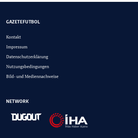
GAZETEFUTBOL
Kontakt
Impressum
Datenschutzerklärung
Nutzungsbedingungen
Bild- und Mediennachweise
NETWORK