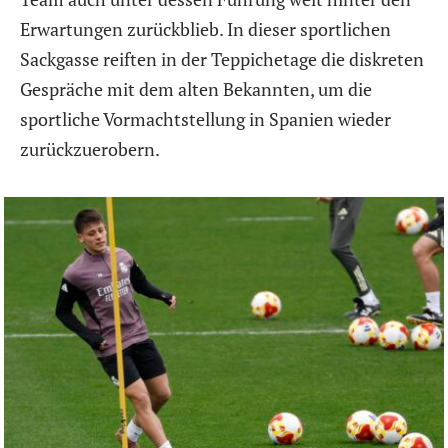
Erwartungen zurückblieb. In dieser sportlichen
Sackgasse reiften in der Teppichetage die diskreten
Gespräche mit dem alten Bekannten, um die
sportliche Vormachtstellung in Spanien wieder
zurückzuerobern.