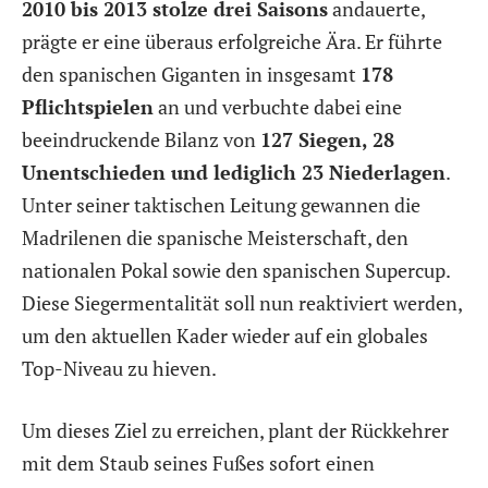
2010 bis 2013 stolze drei Saisons
andauerte,
prägte er eine überaus erfolgreiche Ära. Er führte
den spanischen Giganten in insgesamt
178
Pflichtspielen
an und verbuchte dabei eine
beeindruckende Bilanz von
127 Siegen, 28
Unentschieden und lediglich 23 Niederlagen
.
Unter seiner taktischen Leitung gewannen die
Madrilenen die spanische Meisterschaft, den
nationalen Pokal sowie den spanischen Supercup.
Diese Siegermentalität soll nun reaktiviert werden,
um den aktuellen Kader wieder auf ein globales
Top-Niveau zu hieven.
Um dieses Ziel zu erreichen, plant der Rückkehrer
mit dem Staub seines Fußes sofort einen