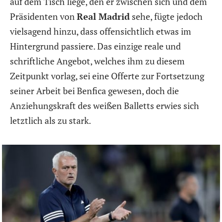
auf dem Tisch liege, den er zwischen sich und dem
Präsidenten von
Real Madrid
sehe, fügte jedoch
vielsagend hinzu, dass offensichtlich etwas im
Hintergrund passiere. Das einzige reale und
schriftliche Angebot, welches ihm zu diesem
Zeitpunkt vorlag, sei eine Offerte zur Fortsetzung
seiner Arbeit bei Benfica gewesen, doch die
Anziehungskraft des weißen Balletts erwies sich
letztlich als zu stark.