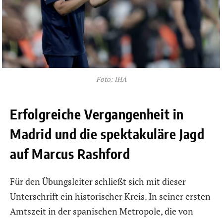
Foto: IHA
Erfolgreiche Vergangenheit in
Madrid und die spektakuläre Jagd
auf Marcus Rashford
Für den Übungsleiter schließt sich mit dieser
Unterschrift ein historischer Kreis. In seiner ersten
Amtszeit in der spanischen Metropole, die von