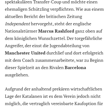
spektakulären Transfer-Coup und möchte einen
ehemaligen Schützling verpflichten. Wie aus einem
aktuellen Bericht der britischen Zeitung
Independent
hervorgeht, steht der englische
Nationalstürmer
Marcus Rashford
ganz oben auf
dem königlichen Wunschzettel. Der torgefährliche
Angreifer, der einst die Jugendabteilung von
Manchester United
durchlief und dort erfolgreich
mit dem Coach zusammenarbeitete, war zu Beginn
dieser Spielzeit an den Rivalen
Barcelona
ausgeliehen.
Aufgrund der anhaltend prekären wirtschaftlichen
Lage der Katalanen ist es dem Verein jedoch nicht
möglich, die vertraglich vereinbarte Kaufoption für