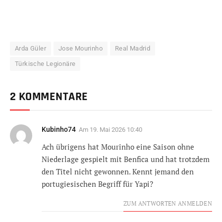
Arda Güler
Jose Mourinho
Real Madrid
Türkische Legionäre
2 KOMMENTARE
Kubinho74
Am
19. Mai 2026 10:40
Ach übrigens hat Mourinho eine Saison ohne
Niederlage gespielt mit Benfica und hat trotzdem
den Titel nicht gewonnen. Kennt jemand den
portugiesischen Begriff für Yapi?
ZUM ANTWORTEN ANMELDEN