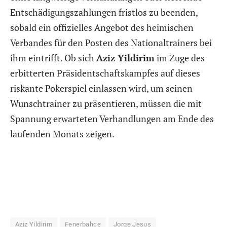
Entschädigungszahlungen fristlos zu beenden,
sobald ein offizielles Angebot des heimischen
Verbandes für den Posten des Nationaltrainers bei
ihm eintrifft. Ob sich
Aziz Yildirim
im Zuge des
erbitterten Präsidentschaftskampfes auf dieses
riskante Pokerspiel einlassen wird, um seinen
Wunschtrainer zu präsentieren, müssen die mit
Spannung erwarteten Verhandlungen am Ende des
laufenden Monats zeigen.
Aziz Yildirim
Fenerbahce
Jorge Jesus