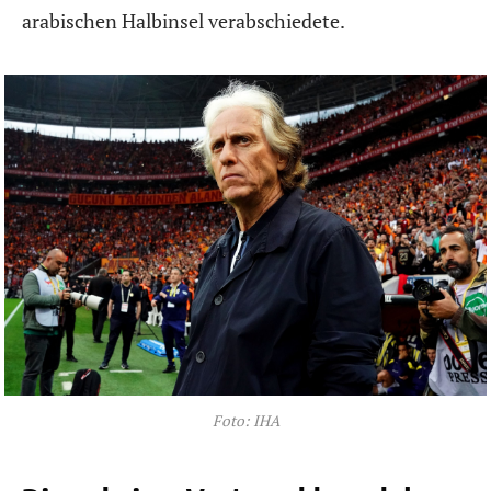
arabischen Halbinsel verabschiedete.
Foto: IHA