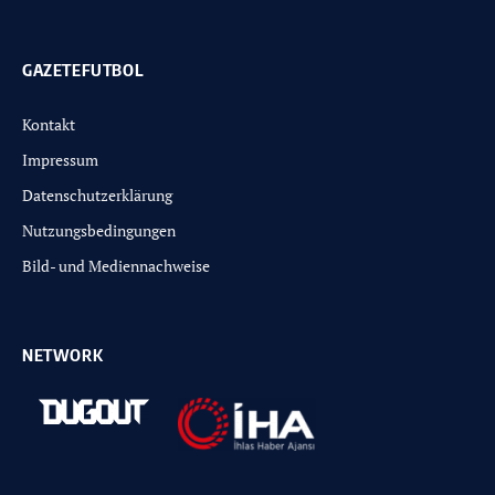
GAZETEFUTBOL
Kontakt
Impressum
Datenschutzerklärung
Nutzungsbedingungen
Bild- und Mediennachweise
NETWORK