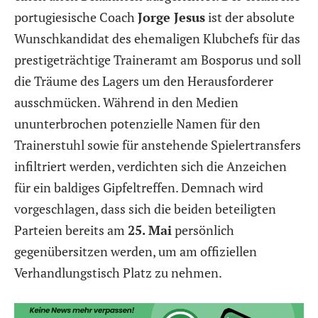
portugiesische Coach
Jorge Jesus
ist der absolute
Wunschkandidat des ehemaligen Klubchefs für das
prestigeträchtige Traineramt am Bosporus und soll
die Träume des Lagers um den Herausforderer
ausschmücken. Während in den Medien
ununterbrochen potenzielle Namen für den
Trainerstuhl sowie für anstehende Spielertransfers
infiltriert werden, verdichten sich die Anzeichen
für ein baldiges Gipfeltreffen. Demnach wird
vorgeschlagen, dass sich die beiden beteiligten
Parteien bereits am
25. Mai
persönlich
gegenübersitzen werden, um am offiziellen
Verhandlungstisch Platz zu nehmen.