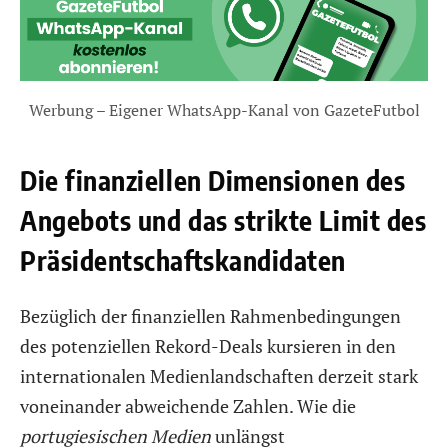
Werbung – Eigener WhatsApp-Kanal von GazeteFutbol
Die finanziellen Dimensionen des
Angebots und das strikte Limit des
Präsidentschaftskandidaten
Bezüglich der finanziellen Rahmenbedingungen
des potenziellen Rekord-Deals kursieren in den
internationalen Medienlandschaften derzeit stark
voneinander abweichende Zahlen. Wie die
portugiesischen Medien
unlängst