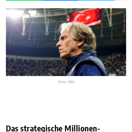
Foto: IHA
Das strategische Millionen-