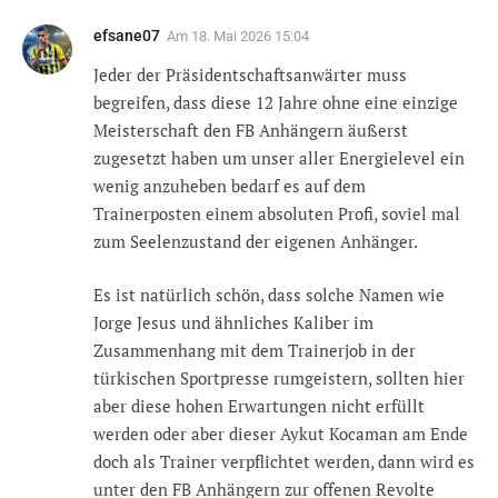
efsane07
Am
18. Mai 2026 15:04
Jeder der Präsidentschaftsanwärter muss
begreifen, dass diese 12 Jahre ohne eine einzige
Meisterschaft den FB Anhängern äußerst
zugesetzt haben um unser aller Energielevel ein
wenig anzuheben bedarf es auf dem
Trainerposten einem absoluten Profi, soviel mal
zum Seelenzustand der eigenen Anhänger.
Es ist natürlich schön, dass solche Namen wie
Jorge Jesus und ähnliches Kaliber im
Zusammenhang mit dem Trainerjob in der
türkischen Sportpresse rumgeistern, sollten hier
aber diese hohen Erwartungen nicht erfüllt
werden oder aber dieser Aykut Kocaman am Ende
doch als Trainer verpflichtet werden, dann wird es
unter den FB Anhängern zur offenen Revolte