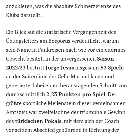
anzubieten, was die absolute Schmerzgrenze des
Klubs darstellt.
Ein Blick auf die statistische Vergangenheit des
Übungsleiters am Bosporus verdeutlicht, warum
sein Name in Fankreisen nach wie vor ein enormes
Gewicht besitzt. In der unvergessenen
Saison
2022/23
bestritt
Jorge Jesus
insgesamt
53 Spiele
an der Seitenlinie der Gelb-Marineblauen und
generierte dabei einen herausragenden Schnitt von
durchschnittlich
2,23 Punkten pro Spiel
. Der
größte sportliche Meilenstein dieser gemeinsamen
Amtszeit war zweifelsohne der triumphale Gewinn
des
türkischen Pokals
, mit dem sich der Coach
vor seinem Abschied gebührend in Richtung der