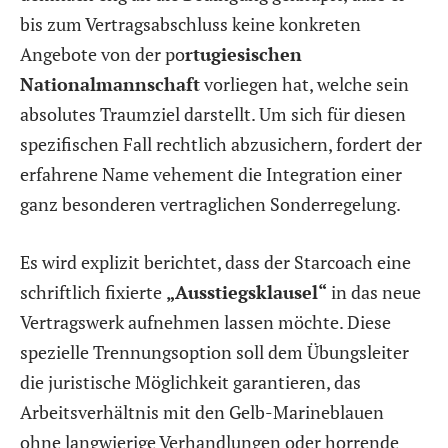
bis zum Vertragsabschluss keine konkreten
Angebote von der po
rtugiesischen
Nationalmannschaft
vorliegen hat, welche sein
absolutes Traumziel darstellt. Um sich für diesen
spezifischen Fall rechtlich abzusichern, fordert der
erfahrene Name vehement die Integration einer
ganz besonderen vertraglichen Sonderregelung.
Es wird explizit berichtet, dass der Starcoach eine
schriftlich fixierte
„Ausstiegsklausel“
in das neue
Vertragswerk aufnehmen lassen möchte. Diese
spezielle Trennungsoption soll dem Übungsleiter
die juristische Möglichkeit garantieren, das
Arbeitsverhältnis mit den Gelb-Marineblauen
ohne langwierige Verhandlungen oder horrende