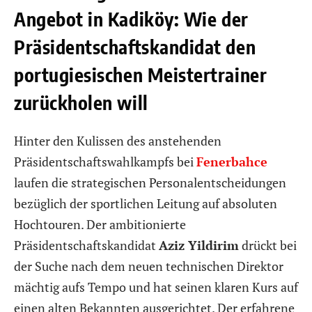
Angebot in Kadiköy: Wie der
Präsidentschaftskandidat den
portugiesischen Meistertrainer
zurückholen will
Hinter den Kulissen des anstehenden
Präsidentschaftswahlkampfs bei
Fenerbahce
laufen die strategischen Personalentscheidungen
bezüglich der sportlichen Leitung auf absoluten
Hochtouren. Der ambitionierte
Präsidentschaftskandidat
Aziz Yildirim
drückt bei
der Suche nach dem neuen technischen Direktor
mächtig aufs Tempo und hat seinen klaren Kurs auf
einen alten Bekannten ausgerichtet. Der erfahrene