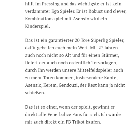
hilft im Pressing und das wichtigste er ist kein
verdammter Ego Spieler. Er ist Robust und clever,
Kombinationsspiel mit Asensio wird ein
Kinderspiel.
Das ist ein garantierter 20 Tore Süperlig Spieler,
dafür gebe ich euch mein Wort. Mit 27 Jahren
auch noch nicht so Alt und für einen Stürmer,
liefert der auch noch ordentlich Torvorlagen,
durch Ihn werden unsere Mittelfeldspieler auch
zu mehr Toren kommen, insbesondere Kante,
Asensio, Kerem, Gendouzi, der Rest kann ja nicht
schießen.
Das ist so einer, wenn der spielt, gewinnt er
direkt alle Fenerbahce Fans für sich. Ich würde
mir auch direkt ein FB Trikot kaufen.