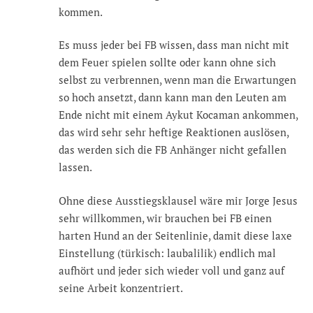
kommen.
Es muss jeder bei FB wissen, dass man nicht mit
dem Feuer spielen sollte oder kann ohne sich
selbst zu verbrennen, wenn man die Erwartungen
so hoch ansetzt, dann kann man den Leuten am
Ende nicht mit einem Aykut Kocaman ankommen,
das wird sehr sehr heftige Reaktionen auslösen,
das werden sich die FB Anhänger nicht gefallen
lassen.
Ohne diese Ausstiegsklausel wäre mir Jorge Jesus
sehr willkommen, wir brauchen bei FB einen
harten Hund an der Seitenlinie, damit diese laxe
Einstellung (türkisch: laubalilik) endlich mal
aufhört und jeder sich wieder voll und ganz auf
seine Arbeit konzentriert.