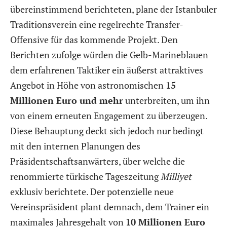
übereinstimmend berichteten, plane der Istanbuler
Traditionsverein eine regelrechte Transfer-
Offensive für das kommende Projekt. Den
Berichten zufolge würden die Gelb-Marineblauen
dem erfahrenen Taktiker ein äußerst attraktives
Angebot in Höhe von astronomischen
15
Millionen Euro und mehr
unterbreiten, um ihn
von einem erneuten Engagement zu überzeugen.
Diese Behauptung deckt sich jedoch nur bedingt
mit den internen Planungen des
Präsidentschaftsanwärters, über welche die
renommierte türkische Tageszeitung
Milliyet
exklusiv berichtete. Der potenzielle neue
Vereinspräsident plant demnach, dem Trainer ein
maximales Jahresgehalt von
10 Millionen Euro