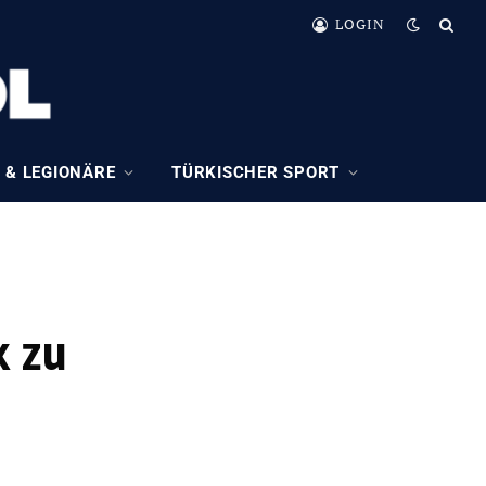
LOGIN
 & LEGIONÄRE
TÜRKISCHER SPORT
k zu