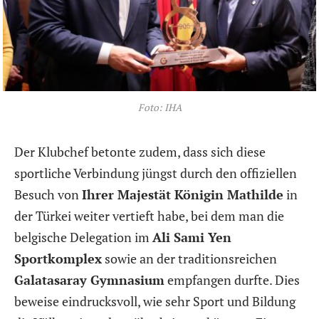
Foto: IHA
Der Klubchef betonte zudem, dass sich diese
sportliche Verbindung jüngst durch den offiziellen
Besuch von
Ihrer Majestät Königin Mathilde
in
der Türkei weiter vertieft habe, bei dem man die
belgische Delegation im
Ali Sami Yen
Sportkomplex
sowie an der traditionsreichen
Galatasaray Gymnasium
empfangen durfte. Dies
beweise eindrucksvoll, wie sehr Sport und Bildung