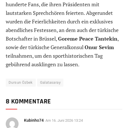
hunderte Fans, die ihren Präsidenten mit
lautstarken Sprechchören feierten. Abgerundet
wurden die Feierlichkeiten durch ein exklusives
abendliches Festessen, an dem auch der türkische
Botschafter in Brüssel,
Goreme Peace Tantekin
,
sowie der türkische Generalkonsul
Onur Sevim
teilnahmen, um den sporthistorischen Tag
gebührend ausklingen zu lassen.
Dursun Özbek
Galatasaray
8 KOMMENTARE
Kubinho74
Am
16. Juni 2026 13:24