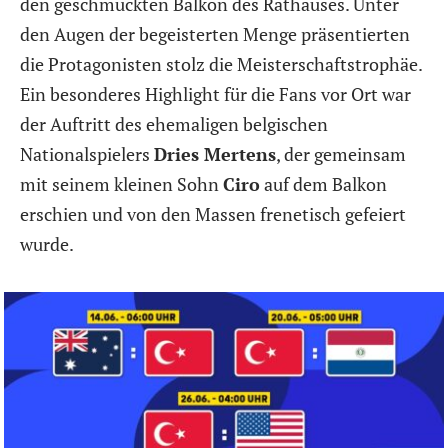
den geschmückten Balkon des Rathauses. Unter
den Augen der begeisterten Menge präsentierten
die Protagonisten stolz die Meisterschaftstrophäe.
Ein besonderes Highlight für die Fans vor Ort war
der Auftritt des ehemaligen belgischen
Nationalspielers
Dries Mertens
, der gemeinsam
mit seinem kleinen Sohn
Ciro
auf dem Balkon
erschien und von den Massen frenetisch gefeiert
wurde.