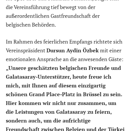
die Vereinsführung tief bewegt von der
außerordentlichen Gastfreundschaft der
belgischen Behörden.
Im Rahmen des feierlichen Empfangs richtete sich
Vereinspräsident
Dursun Aydin Özbek
mit einer
emotionalen Ansprache an die anwesenden Gäste:
„Unsere geschätzten belgischen Freunde und
Galatasaray-Unterstützer, heute freue ich
mich, mit Ihnen auf diesem einzigartig
schönen Grand Place-Platz in Brüssel zu sein.
Hier kommen wir nicht nur zusammen, um
die Leistungen von Galatasaray zu feiern,
sondern auch, um die aufrichtige
Freundschaft zwischen Belgien und der Türkei