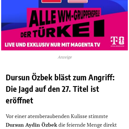
Anzeige
Dursun Özbek bläst zum Angriff:
Die Jagd auf den 27. Titel ist
eröffnet
Vor einer atemberaubenden Kulisse stimmte
Dursun Aydin Özbek
die feiernde Menge direkt