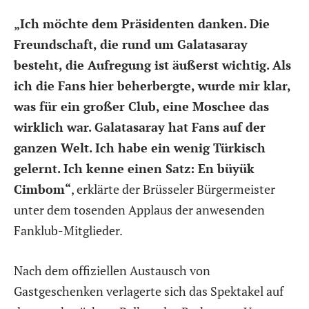
„Ich möchte dem Präsidenten danken. Die
Freundschaft, die rund um Galatasaray
besteht, die Aufregung ist äußerst wichtig. Als
ich die Fans hier beherbergte, wurde mir klar,
was für ein großer Club, eine Moschee das
wirklich war. Galatasaray hat Fans auf der
ganzen Welt. Ich habe ein wenig Türkisch
gelernt. Ich kenne einen Satz: En büyük
Cimbom“
, erklärte der Brüsseler Bürgermeister
unter dem tosenden Applaus der anwesenden
Fanklub-Mitglieder.
Nach dem offiziellen Austausch von
Gastgeschenken verlagerte sich das Spektakel auf