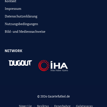
Kontakt
Impressum
Datenschutzerklärung
Nutzungsbedingungen
Bild- und Mediennachweise
NETWORK
© 2026 Gazetefutbol.de
Süper Lig
Besiktas
Fenerbahce
Galatasaray