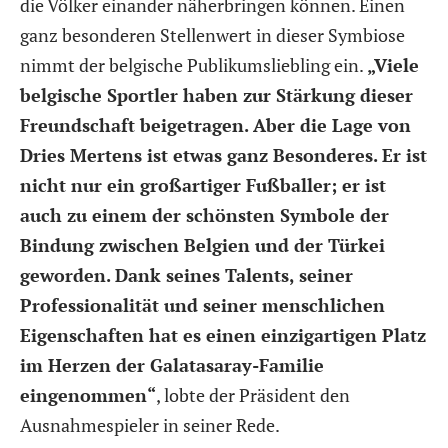
die Völker einander näherbringen können. Einen
ganz besonderen Stellenwert in dieser Symbiose
nimmt der belgische Publikumsliebling ein.
„Viele
belgische Sportler haben zur Stärkung dieser
Freundschaft beigetragen. Aber die Lage von
Dries Mertens ist etwas ganz Besonderes. Er ist
nicht nur ein großartiger Fußballer; er ist
auch zu einem der schönsten Symbole der
Bindung zwischen Belgien und der Türkei
geworden. Dank seines Talents, seiner
Professionalität und seiner menschlichen
Eigenschaften hat es einen einzigartigen Platz
im Herzen der Galatasaray-Familie
eingenommen“
, lobte der Präsident den
Ausnahmespieler in seiner Rede.