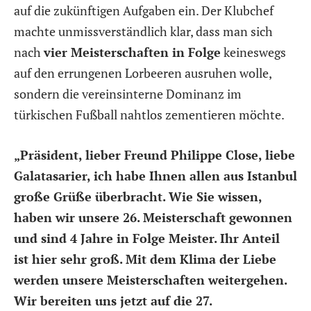
auf die zukünftigen Aufgaben ein. Der Klubchef
machte unmissverständlich klar, dass man sich
nach
vier Meisterschaften in Folge
keineswegs
auf den errungenen Lorbeeren ausruhen wolle,
sondern die vereinsinterne Dominanz im
türkischen Fußball nahtlos zementieren möchte.
„Präsident, lieber Freund Philippe Close, liebe
Galatasarier, ich habe Ihnen allen aus Istanbul
große Grüße überbracht. Wie Sie wissen,
haben wir unsere 26. Meisterschaft gewonnen
und sind 4 Jahre in Folge Meister. Ihr Anteil
ist hier sehr groß. Mit dem Klima der Liebe
werden unsere Meisterschaften weitergehen.
Wir bereiten uns jetzt auf die 27.