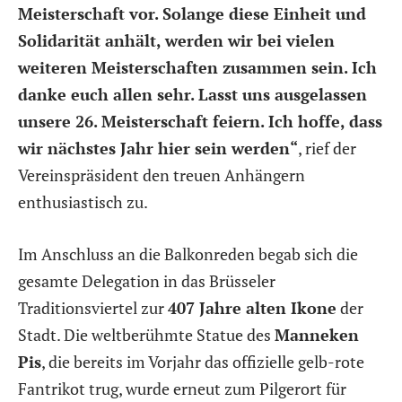
Meisterschaft vor. Solange diese Einheit und
Solidarität anhält, werden wir bei vielen
weiteren Meisterschaften zusammen sein. Ich
danke euch allen sehr. Lasst uns ausgelassen
unsere 26. Meisterschaft feiern. Ich hoffe, dass
wir nächstes Jahr hier sein werden“
, rief der
Vereinspräsident den treuen Anhängern
enthusiastisch zu.
Im Anschluss an die Balkonreden begab sich die
gesamte Delegation in das Brüsseler
Traditionsviertel zur
407 Jahre alten Ikone
der
Stadt. Die weltberühmte Statue des
Manneken
Pis
, die bereits im Vorjahr das offizielle gelb-rote
Fantrikot trug, wurde erneut zum Pilgerort für