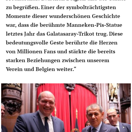
zu begrüßen. Einer der symbolträchtigsten
Momente dieser wunderschönen Geschichte
war, dass die berühmte Manneken-Pis-Statue
letztes Jahr das Galatasaray-Trikot trug. Diese
bedeutungsvolle Geste berührte die Herzen
von Millionen Fans und stärkte die bereits
starken Beziehungen zwischen unserem
Verein und Belgien weiter.“