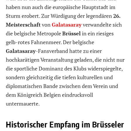
haben nun auch die europäische Hauptstadt im
Sturm erobert. Zur Würdigung der legendären
26.
Meisterschaft
von
Galatasaray
verwandelte sich
die belgische Metropole
Brüssel
in ein riesiges
gelb-rotes Fahnenmeer. Der belgische
Galatasaray
-Fansverband hatte zu einer
hochkarätigen Veranstaltung geladen, die nicht nur
die sportliche Dominanz des Klubs widerspiegelte,
sondern gleichzeitig die tiefen kulturellen und
diplomatischen Bande zwischen dem Verein und
dem Königreich Belgien eindrucksvoll
untermauerte.
Historischer Empfang im Brüsseler