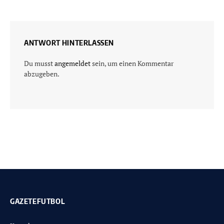
ANTWORT HINTERLASSEN
Du musst
angemeldet
sein, um einen Kommentar
abzugeben.
GAZETEFUTBOL