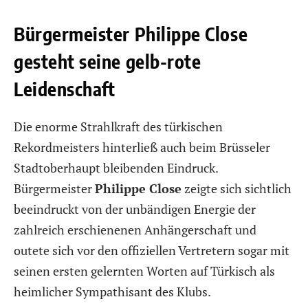
Bürgermeister Philippe Close
gesteht seine gelb-rote
Leidenschaft
Die enorme Strahlkraft des türkischen
Rekordmeisters hinterließ auch beim Brüsseler
Stadtoberhaupt bleibenden Eindruck.
Bürgermeister
Philippe Close
zeigte sich sichtlich
beeindruckt von der unbändigen Energie der
zahlreich erschienenen Anhängerschaft und
outete sich vor den offiziellen Vertretern sogar mit
seinen ersten gelernten Worten auf Türkisch als
heimlicher Sympathisant des Klubs.