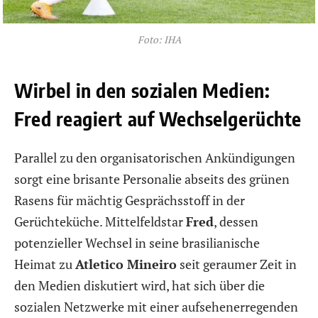
Foto: IHA
Wirbel in den sozialen Medien:
Fred reagiert auf Wechselgerüchte
Parallel zu den organisatorischen Ankündigungen
sorgt eine brisante Personalie abseits des grünen
Rasens für mächtig Gesprächsstoff in der
Gerüchteküche. Mittelfeldstar
Fred
, dessen
potenzieller Wechsel in seine brasilianische
Heimat zu
Atletico Mineiro
seit geraumer Zeit in
den Medien diskutiert wird, hat sich über die
sozialen Netzwerke mit einer aufsehenerregenden