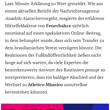
Last-Minute-Erklärung zu Wort gemeldet. Wie aus
einem aktuellen Bericht der Nachrichtenagentur
Anadolu Ajansı
hervorgeht, reagierte der erfahrene
Mittelfeldakteur von
Fenerbahce
sichtlich
emotional auf einen spekulativen Online-Beitrag,
in dem behauptet wurde, dass sich sein Transfer zu
dem brasilianischen Verein verzögern könnte. Die
Reaktionen der Fußballöffentlichkeit ließen nicht
lange auf sich warten, da viele Experten die
bemerkenswerte Antwort des Routiniers prompt so
interpretierten, dass ein baldiger Abschied und der
Wechsel zu
Atletico Mineiro
unmittelbar
bevorstehen könnten.