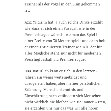
Trainer als der Vogel in den Sinn gekommen
ist.
Aziz Yildirim hat ja auch solche Dinge erzählt
wie, dass er sich einen Fussball wie in der
Premierleague wünscht wo man das Spiel in
einer Breite von 30 Metern spielt und dann holt
er einen antiquierten Trainer wie A.K. der für
alles Mögliche steht, nur nicht für modernen
Pressingfussball ala Premierleague.
Haa, natürlich kann er sich in den letzten 6
Jahren ein wenig weitergebildet und
dazugelernt haben, aber meiner persönlichen
Erfahrung, Menschenkenntnis und
Einschätzung nach verändern sich Menschen
nicht wirklich, sie bleiben wie sie immer waren,
sie erzählen uns nur das was wir alle hören