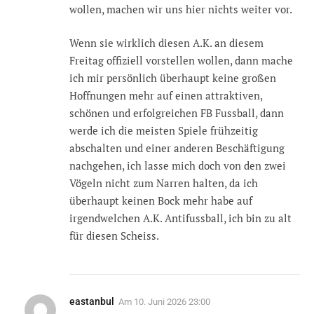
wollen, machen wir uns hier nichts weiter vor.
Wenn sie wirklich diesen A.K. an diesem
Freitag offiziell vorstellen wollen, dann mache
ich mir persönlich überhaupt keine großen
Hoffnungen mehr auf einen attraktiven,
schönen und erfolgreichen FB Fussball, dann
werde ich die meisten Spiele frühzeitig
abschalten und einer anderen Beschäftigung
nachgehen, ich lasse mich doch von den zwei
Vögeln nicht zum Narren halten, da ich
überhaupt keinen Bock mehr habe auf
irgendwelchen A.K. Antifussball, ich bin zu alt
für diesen Scheiss.
eastanbul
Am
10. Juni 2026 23:00