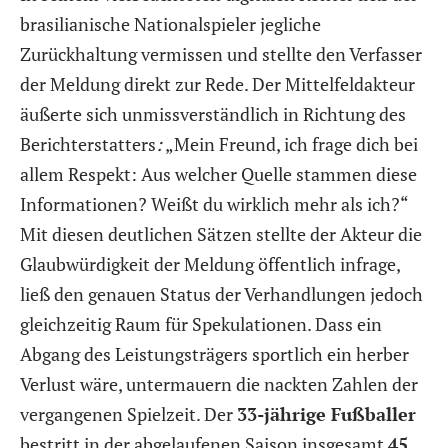
brasilianische Nationalspieler jegliche
Zurückhaltung vermissen und stellte den Verfasser
der Meldung direkt zur Rede. Der Mittelfeldakteur
äußerte sich unmissverständlich in Richtung des
Berichterstatters
:
„Mein Freund, ich frage dich bei
allem Respekt: Aus welcher Quelle stammen diese
Informationen? Weißt du wirklich mehr als ich?“
Mit diesen deutlichen Sätzen stellte der Akteur die
Glaubwürdigkeit der Meldung öffentlich infrage,
ließ den genauen Status der Verhandlungen jedoch
gleichzeitig Raum für Spekulationen. Dass ein
Abgang des Leistungsträgers sportlich ein herber
Verlust wäre, untermauern die nackten Zahlen der
vergangenen Spielzeit. Der
33-jährige Fußballer
bestritt in der abgelaufenen Saison insgesamt
45