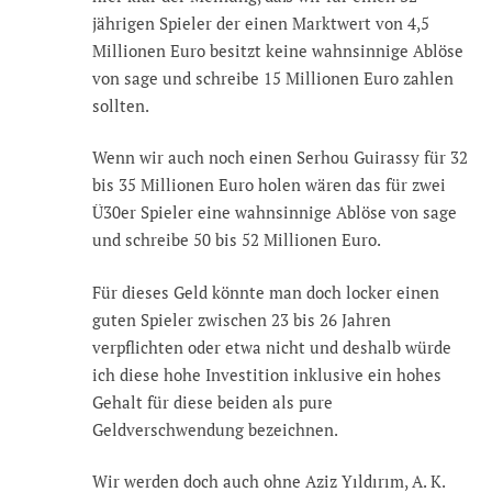
jährigen Spieler der einen Marktwert von 4,5
Millionen Euro besitzt keine wahnsinnige Ablöse
von sage und schreibe 15 Millionen Euro zahlen
sollten.
Wenn wir auch noch einen Serhou Guirassy für 32
bis 35 Millionen Euro holen wären das für zwei
Ü30er Spieler eine wahnsinnige Ablöse von sage
und schreibe 50 bis 52 Millionen Euro.
Für dieses Geld könnte man doch locker einen
guten Spieler zwischen 23 bis 26 Jahren
verpflichten oder etwa nicht und deshalb würde
ich diese hohe Investition inklusive ein hohes
Gehalt für diese beiden als pure
Geldverschwendung bezeichnen.
Wir werden doch auch ohne Aziz Yıldırım, A. K.