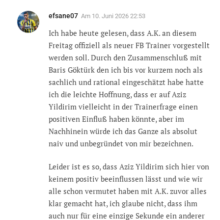
efsane07
Am
10. Juni 2026 22:53
Ich habe heute gelesen, dass A.K. an diesem
Freitag offiziell als neuer FB Trainer vorgestellt
werden soll. Durch den Zusammenschluß mit
Baris Göktürk den ich bis vor kurzem noch als
sachlich und rational eingeschätzt habe hatte
ich die leichte Hoffnung, dass er auf Aziz
Yildirim vielleicht in der Trainerfrage einen
positiven Einfluß haben könnte, aber im
Nachhinein würde ich das Ganze als absolut
naiv und unbegründet von mir bezeichnen.
Leider ist es so, dass Aziz Yildirim sich hier von
keinem positiv beeinflussen lässt und wie wir
alle schon vermutet haben mit A.K. zuvor alles
klar gemacht hat, ich glaube nicht, dass ihm
auch nur für eine einzige Sekunde ein anderer