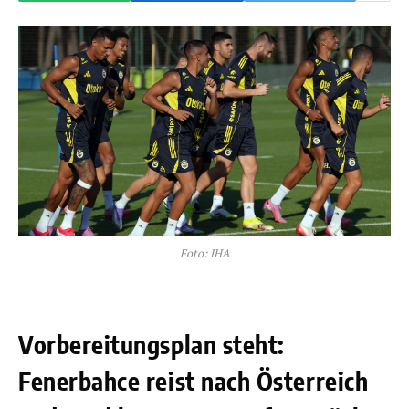
Foto: IHA
Vorbereitungsplan steht:
Fenerbahce reist nach Österreich