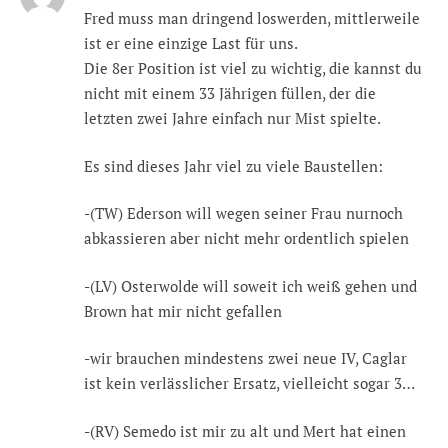
Fred muss man dringend loswerden, mittlerweile
ist er eine einzige Last für uns.
Die 8er Position ist viel zu wichtig, die kannst du
nicht mit einem 33 Jährigen füllen, der die
letzten zwei Jahre einfach nur Mist spielte.
Es sind dieses Jahr viel zu viele Baustellen:
-(TW) Ederson will wegen seiner Frau nurnoch
abkassieren aber nicht mehr ordentlich spielen
-(LV) Osterwolde will soweit ich weiß gehen und
Brown hat mir nicht gefallen
-wir brauchen mindestens zwei neue IV, Caglar
ist kein verlässlicher Ersatz, vielleicht sogar 3…
-(RV) Semedo ist mir zu alt und Mert hat einen