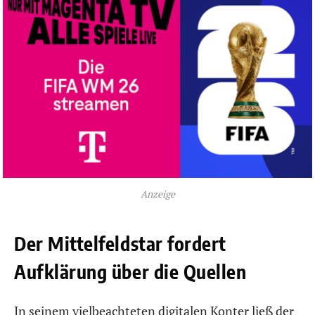
Anzeige
Der Mittelfeldstar fordert
Aufklärung über die Quellen
In seinem vielbeachteten digitalen Konter ließ der