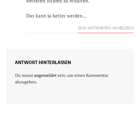
weiteren Strafen zu erhalten.
Das kann ja heiter werden…
ZUM ANTWORTEN ANMELDEN
ANTWORT HINTERLASSEN
Du musst
angemeldet
sein, um einen Kommentar
abzugeben.