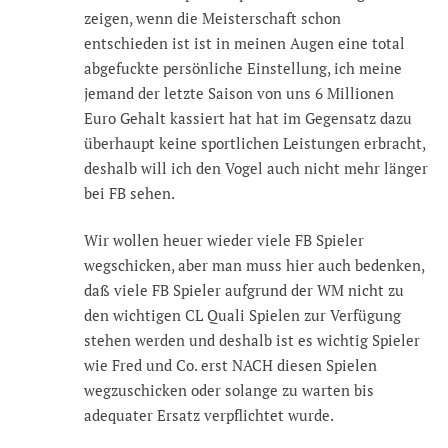
zeigen, wenn die Meisterschaft schon
entschieden ist ist in meinen Augen eine total
abgefuckte persönliche Einstellung, ich meine
jemand der letzte Saison von uns 6 Millionen
Euro Gehalt kassiert hat hat im Gegensatz dazu
überhaupt keine sportlichen Leistungen erbracht,
deshalb will ich den Vogel auch nicht mehr länger
bei FB sehen.
Wir wollen heuer wieder viele FB Spieler
wegschicken, aber man muss hier auch bedenken,
daß viele FB Spieler aufgrund der WM nicht zu
den wichtigen CL Quali Spielen zur Verfügung
stehen werden und deshalb ist es wichtig Spieler
wie Fred und Co. erst NACH diesen Spielen
wegzuschicken oder solange zu warten bis
adequater Ersatz verpflichtet wurde.