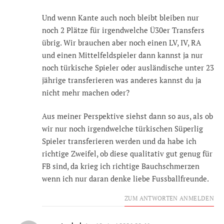
Und wenn Kante auch noch bleibt bleiben nur
noch 2 Plätze für irgendwelche Ü30er Transfers
übrig. Wir brauchen aber noch einen LV, IV, RA
und einen Mittelfeldspieler dann kannst ja nur
noch türkische Spieler oder ausländische unter 23
jährige transferieren was anderes kannst du ja
nicht mehr machen oder?
Aus meiner Perspektive siehst dann so aus, als ob
wir nur noch irgendwelche türkischen Süperlig
Spieler transferieren werden und da habe ich
richtige Zweifel, ob diese qualitativ gut genug für
FB sind, da krieg ich richtige Bauchschmerzen
wenn ich nur daran denke liebe Fussballfreunde.
ZUM ANTWORTEN ANMELDEN