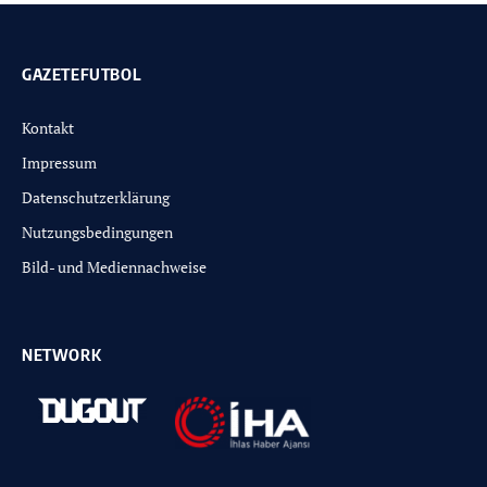
GAZETEFUTBOL
Kontakt
Impressum
Datenschutzerklärung
Nutzungsbedingungen
Bild- und Mediennachweise
NETWORK