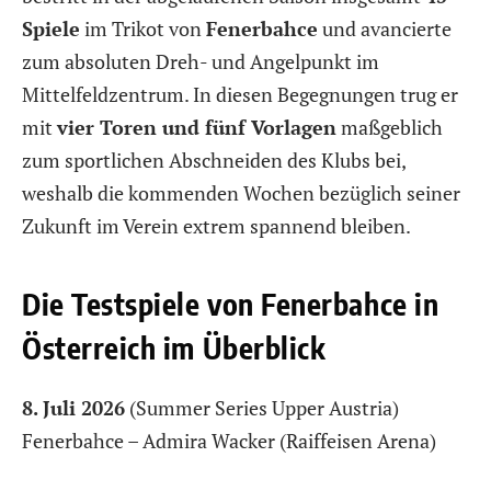
Spiele
im Trikot von
Fenerbahce
und avancierte
zum absoluten Dreh- und Angelpunkt im
Mittelfeldzentrum. In diesen Begegnungen trug er
mit
vier Toren und fünf Vorlagen
maßgeblich
zum sportlichen Abschneiden des Klubs bei,
weshalb die kommenden Wochen bezüglich seiner
Zukunft im Verein extrem spannend bleiben.
Die Testspiele von Fenerbahce in
Österreich im Überblick
8. Juli 2026
(Summer Series Upper Austria)
Fenerbahce – Admira Wacker (Raiffeisen Arena)