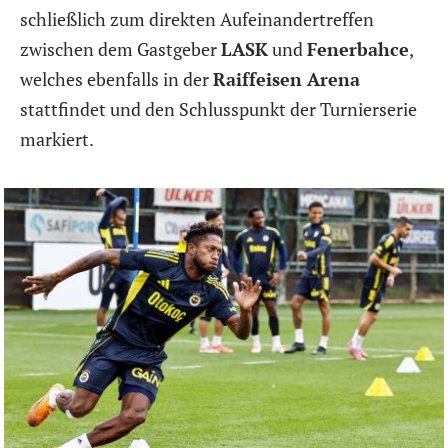
schließlich zum direkten Aufeinandertreffen
zwischen dem Gastgeber
LASK
und
Fenerbahce
,
welches ebenfalls in der
Raiffeisen Arena
stattfindet und den Schlusspunkt der Turnierserie
markiert.