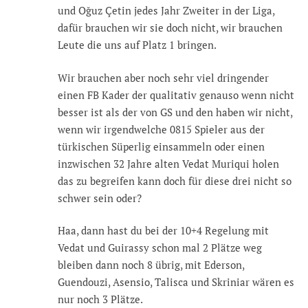
und Oğuz Çetin jedes Jahr Zweiter in der Liga,
dafür brauchen wir sie doch nicht, wir brauchen
Leute die uns auf Platz 1 bringen.
Wir brauchen aber noch sehr viel dringender
einen FB Kader der qualitativ genauso wenn nicht
besser ist als der von GS und den haben wir nicht,
wenn wir irgendwelche 0815 Spieler aus der
türkischen Süperlig einsammeln oder einen
inzwischen 32 Jahre alten Vedat Muriqui holen
das zu begreifen kann doch für diese drei nicht so
schwer sein oder?
Haa, dann hast du bei der 10+4 Regelung mit
Vedat und Guirassy schon mal 2 Plätze weg
bleiben dann noch 8 übrig, mit Ederson,
Guendouzi, Asensio, Talisca und Skriniar wären es
nur noch 3 Plätze.