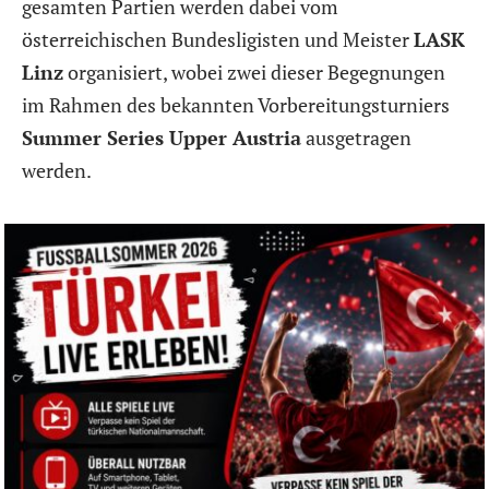
gesamten Partien werden dabei vom
österreichischen Bundesligisten und Meister
LASK
Linz
organisiert, wobei zwei dieser Begegnungen
im Rahmen des bekannten Vorbereitungsturniers
Summer Series Upper Austria
ausgetragen
werden.