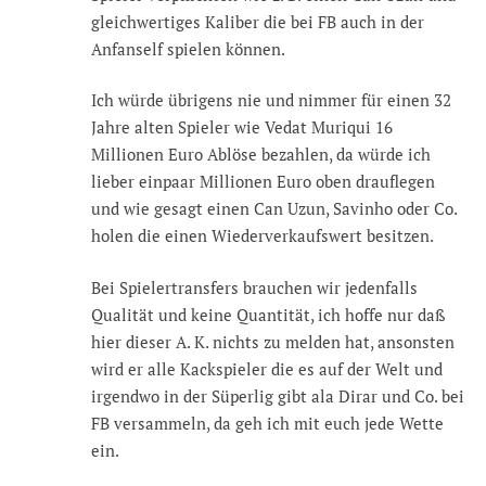
gleichwertiges Kaliber die bei FB auch in der
Anfanself spielen können.
Ich würde übrigens nie und nimmer für einen 32
Jahre alten Spieler wie Vedat Muriqui 16
Millionen Euro Ablöse bezahlen, da würde ich
lieber einpaar Millionen Euro oben drauflegen
und wie gesagt einen Can Uzun, Savinho oder Co.
holen die einen Wiederverkaufswert besitzen.
Bei Spielertransfers brauchen wir jedenfalls
Qualität und keine Quantität, ich hoffe nur daß
hier dieser A. K. nichts zu melden hat, ansonsten
wird er alle Kackspieler die es auf der Welt und
irgendwo in der Süperlig gibt ala Dirar und Co. bei
FB versammeln, da geh ich mit euch jede Wette
ein.