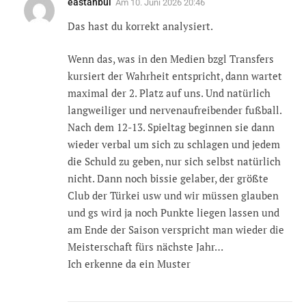
eastanbul
Am
10. Juni 2026 20:46
Das hast du korrekt analysiert.
Wenn das, was in den Medien bzgl Transfers
kursiert der Wahrheit entspricht, dann wartet
maximal der 2. Platz auf uns. Und natürlich
langweiliger und nervenaufreibender fußball.
Nach dem 12-13. Spieltag beginnen sie dann
wieder verbal um sich zu schlagen und jedem
die Schuld zu geben, nur sich selbst natürlich
nicht. Dann noch bissie gelaber, der größte
Club der Türkei usw und wir müssen glauben
und gs wird ja noch Punkte liegen lassen und
am Ende der Saison verspricht man wieder die
Meisterschaft fürs nächste Jahr…
Ich erkenne da ein Muster