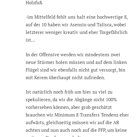
Holzfuß
-im Mittelfeld fehlt uns halt eine hochwertige 8,
auf der 10 haben wir Asensio und Talisca, wobei
letzterer weniger kreativ und eher Torgefährlich
ist…
In der Offensive werden wir mindestens zwei
neue Stürmer holen müssen und auf dem linken
Flügel sind wir ebenfalls nicht gut versorgt, bin
mit Kerem überhaupt nicht zufrieden.
Ist natürlich noch früh um hier zu viel zu
spekulieren, da wir die Abgänge nicht 100%
vorhersehen können, aber grob geschätzt
brauchen wir Minimum 8 Transfers Tendenz eher
aufwärts, gleichzeitig müssen wir auf die AR
achten und nun auch noch auf die FFP, um keine