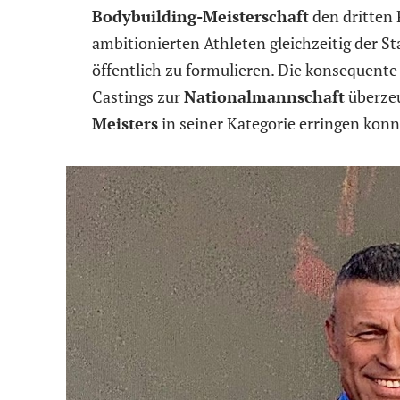
Bodybuilding-Meisterschaft
den dritten 
ambitionierten Athleten gleichzeitig der St
öffentlich zu formulieren. Die konsequente 
Castings zur
Nationalmannschaft
überzeu
Meisters
in seiner Kategorie erringen konn