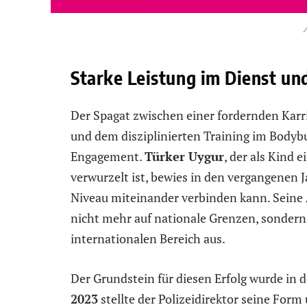
Starke Leistung im Dienst un
Der Spagat zwischen einer fordernden Karri
und dem disziplinierten Training im Bodyb
Engagement.
Türker Uygur
, der als Kind e
verwurzelt ist, bewies in den vergangenen 
Niveau miteinander verbinden kann. Seine 
nicht mehr auf nationale Grenzen, sondern
internationalen Bereich aus.
Der Grundstein für diesen Erfolg wurde in d
2023
stellte der Polizeidirektor seine Form 