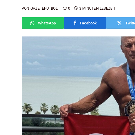
VON
GAZETEFUTBOL
0
3 MINUTEN LESEZEIT
WhatsApp
Facebook
Twitt