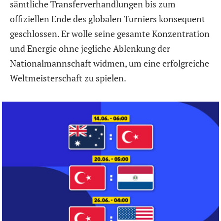
sämtliche Transferverhandlungen bis zum
offiziellen Ende des globalen Turniers konsequent
geschlossen. Er wolle seine gesamte Konzentration
und Energie ohne jegliche Ablenkung der
Nationalmannschaft widmen, um eine erfolgreiche
Weltmeisterschaft zu spielen.