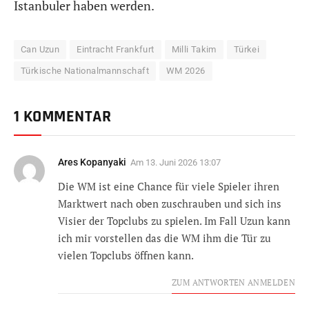
Istanbuler haben werden.
Can Uzun
Eintracht Frankfurt
Milli Takim
Türkei
Türkische Nationalmannschaft
WM 2026
1 KOMMENTAR
Ares Kopanyaki
Am
13. Juni 2026 13:07
Die WM ist eine Chance für viele Spieler ihren
Marktwert nach oben zuschrauben und sich ins
Visier der Topclubs zu spielen. Im Fall Uzun kann
ich mir vorstellen das die WM ihm die Tür zu
vielen Topclubs öffnen kann.
ZUM ANTWORTEN ANMELDEN