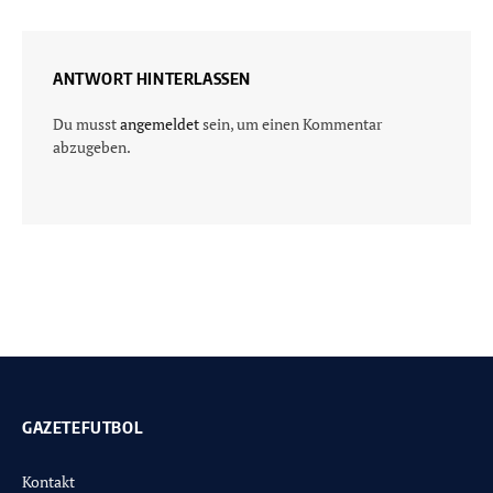
ANTWORT HINTERLASSEN
Du musst
angemeldet
sein, um einen Kommentar
abzugeben.
GAZETEFUTBOL
Kontakt