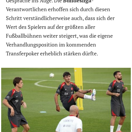
Gespräche ins Auge. Die
Bundesliga
-
Verantwortlichen erhoffen sich durch diesen
Schritt verständlicherweise auch, dass sich der
Wert des Spielers auf der größten aller
Fußballbühnen weiter steigert, was die eigene
Verhandlungsposition im kommenden
Transferpoker erheblich stärken dürfte.