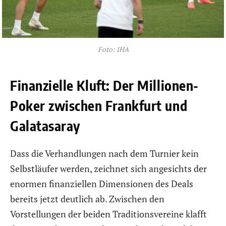
Foto: IHA
Finanzielle Kluft: Der Millionen-
Poker zwischen Frankfurt und
Galatasaray
Dass die Verhandlungen nach dem Turnier kein
Selbstläufer werden, zeichnet sich angesichts der
enormen finanziellen Dimensionen des Deals
bereits jetzt deutlich ab. Zwischen den
Vorstellungen der beiden Traditionsvereine klafft