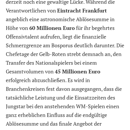
derzeit noch eine gewaltige Lücke. Während die
Verantwortlichen von
Eintracht Frankfurt
angeblich eine astronomische Ablösesumme in
Höhe von
60 Millionen Euro
für ihr begehrtes
Offensivtalent aufrufen, liegt die finanzielle
Schmerzgrenze am Bosporus deutlich darunter. Die
Chefetage der Gelb-Roten strebt demnach an, den
Transfer des Nationalspielers bei einem
Gesamtvolumen von
45 Millionen Euro
erfolgreich abzuschließen. Es wird in
Branchenkreisen fest davon ausgegangen, dass die
tatsächliche Leistung und die Einsatzzeiten des
Jungstar bei den anstehenden WM-Spielen einen
ganz erheblichen Einfluss auf die endgültige
Ablösesumme und das finale Angebot der