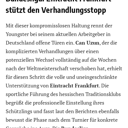
stützt den Verhandlungsstopp
Mit dieser kompromisslosen Haltung rennt der
Youngster bei seinem aktuellen Arbeitgeber in
Deutschland offene Türen ein.
Can Uzun
, der die
komplizierten Verhandlungen über einen
potenziellen Wechsel vollständig auf die Wochen
nach der Weltmeisterschaft verschoben hat, erhielt
für diesen Schritt die volle und uneingeschränkte
Unterstützung von
Eintracht Frankfurt
. Die
sportliche Führung des hessischen Traditionsklubs
begrüßt die professionelle Einstellung ihres
Schützlings und fasst laut den Berichten ebenfalls
bewusst die Phase nach dem Turnier für konkrete