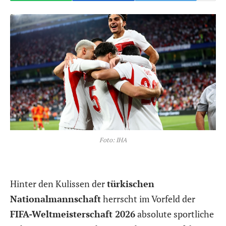
Foto: IHA
Hinter den Kulissen der
türkischen
Nationalmannschaft
herrscht im Vorfeld der
FIFA-Weltmeisterschaft 2026
absolute sportliche