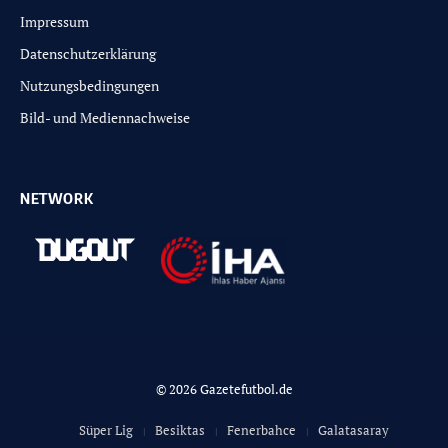
Impressum
Datenschutzerklärung
Nutzungsbedingungen
Bild- und Mediennachweise
NETWORK
© 2026 Gazetefutbol.de
Süper Lig
Besiktas
Fenerbahce
Galatasaray