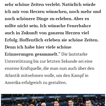
sehr schöne Zeiten verlebt. Natürlich würde
ich mir von Herzen wünschen, noch mehr und
noch schönere Dinge zu erleben. Aber es
sollte nicht sein. Ich wünsche Fenerbahce
auch in Zukunft von ganzem Herzen viel
Erfolg. Hoffentlich erleben sie schöne Zeiten.
Denn ich habe hier viele schöne
Erinnerungen gesammelt.
“
Die lautstarke
Unterstützung bis zur letzten Sekunde sei eine
enorme Kraftquelle, die man nun auch über den
Atlantik mitnehmen wolle, um den Kampf in
Amerika erfolgreich zu gestalten.