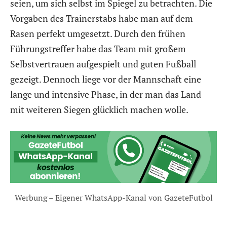
seien, um sich selbst im Spiegel zu betrachten. Die
Vorgaben des Trainerstabs habe man auf dem
Rasen perfekt umgesetzt. Durch den frühen
Führungstreffer habe das Team mit großem
Selbstvertrauen aufgespielt und guten Fußball
gezeigt. Dennoch liege vor der Mannschaft eine
lange und intensive Phase, in der man das Land
mit weiteren Siegen glücklich machen wolle.
Werbung – Eigener WhatsApp-Kanal von GazeteFutbol