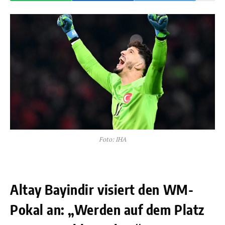
Foto: IHA
Altay Bayindir visiert den WM-
Pokal an: „Werden auf dem Platz