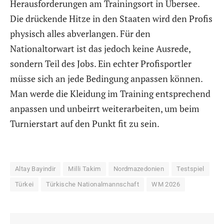
Herausforderungen am Trainingsort in Übersee.
Die drückende Hitze in den Staaten wird den Profis
physisch alles abverlangen. Für den
Nationaltorwart ist das jedoch keine Ausrede,
sondern Teil des Jobs. Ein echter Profisportler
müsse sich an jede Bedingung anpassen können.
Man werde die Kleidung im Training entsprechend
anpassen und unbeirrt weiterarbeiten, um beim
Turnierstart auf den Punkt fit zu sein.
Altay Bayindir
Milli Takim
Nordmazedonien
Testspiel
Türkei
Türkische Nationalmannschaft
WM 2026