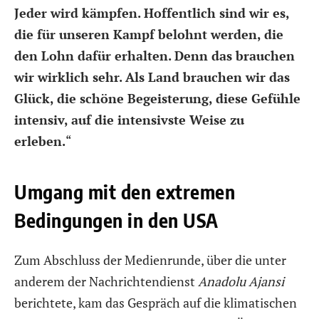
Jeder wird kämpfen. Hoffentlich sind wir es,
die für unseren Kampf belohnt werden, die
den Lohn dafür erhalten. Denn das brauchen
wir wirklich sehr. Als Land brauchen wir das
Glück, die schöne Begeisterung, diese Gefühle
intensiv, auf die intensivste Weise zu
erleben.
“
Umgang mit den extremen
Bedingungen in den USA
Zum Abschluss der Medienrunde, über die unter
anderem der Nachrichtendienst
Anadolu Ajansi
berichtete, kam das Gespräch auf die klimatischen