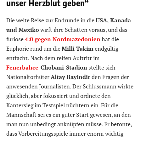
unser Herzblut geben“
Die weite Reise zur Endrunde in die
USA, Kanada
und Mexiko
wirft ihre Schatten voraus, und das
furiose
4:0 gegen Nordmazedonien
hat die
Euphorie rund um die
Milli Takim
endgültig
entfacht. Nach dem reifen Auftritt im
Fenerbahce
-Chobani-Stadion
stellte sich
Nationaltorhüter
Altay Bayindir
den Fragen der
anwesenden Journalisten. Der Schlussmann wirkte
glücklich, aber fokussiert und ordnete den
Kantersieg im Testspiel nüchtern ein. Für die
Mannschaft sei es ein guter Start gewesen, an den
man nun unbedingt anknüpfen müsse. Er betonte,
dass Vorbereitungsspiele immer enorm wichtig