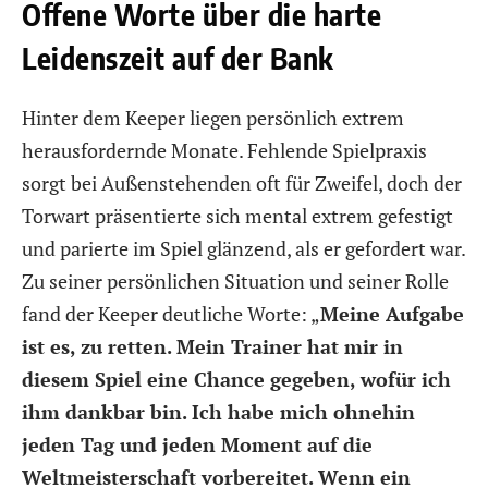
Offene Worte über die harte
Leidenszeit auf der Bank
Hinter dem Keeper liegen persönlich extrem
herausfordernde Monate. Fehlende Spielpraxis
sorgt bei Außenstehenden oft für Zweifel, doch der
Torwart präsentierte sich mental extrem gefestigt
und parierte im Spiel glänzend, als er gefordert war.
Zu seiner persönlichen Situation und seiner Rolle
fand der Keeper deutliche Worte:
„
Meine Aufgabe
ist es, zu retten. Mein Trainer hat mir in
diesem Spiel eine Chance gegeben, wofür ich
ihm dankbar bin. Ich habe mich ohnehin
jeden Tag und jeden Moment auf die
Weltmeisterschaft vorbereitet. Wenn ein