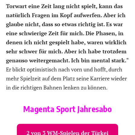
Torwart eine Zeit lang nicht spielt, kann das
natürlich Fragen im Kopf aufwerfen. Aber ich
glaube nicht, dass so etwas richtig ist. Es war
eine schwierige Zeit für mich. Die Phasen, in
denen ich nicht gespielt habe, waren wirklich
sehr schwer für mich. Aber ich habe trotzdem
genauso weitergemacht. Ich bin mental stark.
“
Er blickt optimistisch nach vorn und hofft, durch
mehr Spielzeit auf dem Platz seine Karriere wieder
in die richtigen Bahnen lenken zu können.
Magenta Sport Jahresabo
2 von 3 WM-Spielen der Türkei