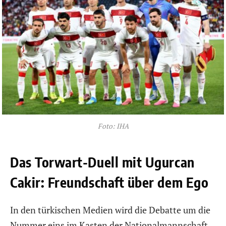
Foto: IHA
Das Torwart-Duell mit Ugurcan
Cakir: Freundschaft über dem Ego
In den türkischen Medien wird die Debatte um die
Nummer eins im Kasten der Nationalmannschaft