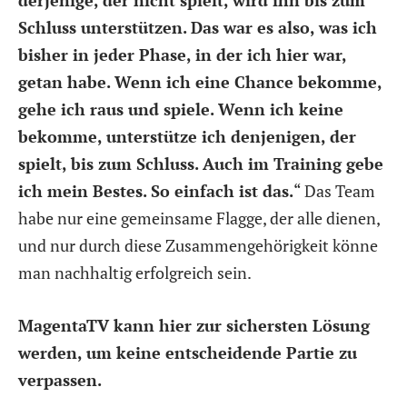
Schluss unterstützen. Das war es also, was ich
bisher in jeder Phase, in der ich hier war,
getan habe. Wenn ich eine Chance bekomme,
gehe ich raus und spiele. Wenn ich keine
bekomme, unterstütze ich denjenigen, der
spielt, bis zum Schluss. Auch im Training gebe
ich mein Bestes. So einfach ist das.
“
Das Team
habe nur eine gemeinsame Flagge, der alle dienen,
und nur durch diese Zusammengehörigkeit könne
man nachhaltig erfolgreich sein.
MagentaTV kann hier zur sichersten Lösung
werden, um keine entscheidende Partie zu
verpassen.