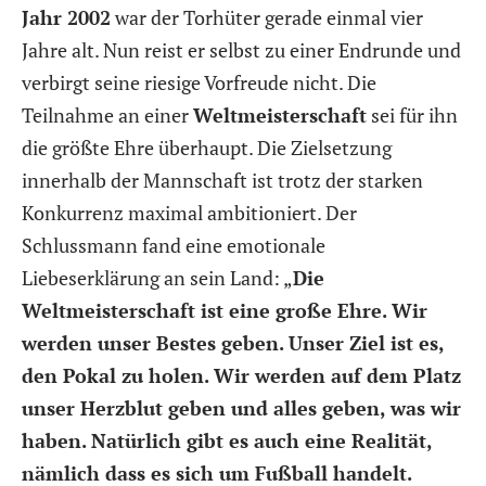
Jahr 2002
war der Torhüter gerade einmal vier
Jahre alt. Nun reist er selbst zu einer Endrunde und
verbirgt seine riesige Vorfreude nicht. Die
Teilnahme an einer
Weltmeisterschaft
sei für ihn
die größte Ehre überhaupt. Die Zielsetzung
innerhalb der Mannschaft ist trotz der starken
Konkurrenz maximal ambitioniert. Der
Schlussmann fand eine emotionale
Liebeserklärung an sein Land:
„
Die
Weltmeisterschaft ist eine große Ehre. Wir
werden unser Bestes geben. Unser Ziel ist es,
den Pokal zu holen. Wir werden auf dem Platz
unser Herzblut geben und alles geben, was wir
haben. Natürlich gibt es auch eine Realität,
nämlich dass es sich um Fußball handelt.