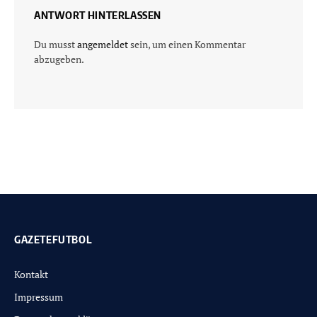
ANTWORT HINTERLASSEN
Du musst
angemeldet
sein, um einen Kommentar
abzugeben.
GAZETEFUTBOL
Kontakt
Impressum