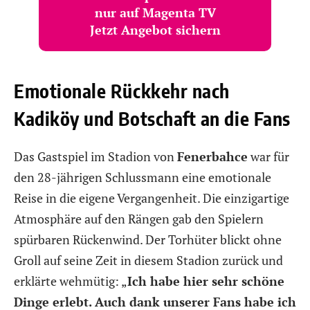
nur auf Magenta TV
Jetzt Angebot sichern
Emotionale Rückkehr nach
Kadiköy und Botschaft an die Fans
Das Gastspiel im Stadion von
Fenerbahce
war für
den 28-jährigen Schlussmann eine emotionale
Reise in die eigene Vergangenheit. Die einzigartige
Atmosphäre auf den Rängen gab den Spielern
spürbaren Rückenwind. Der Torhüter blickt ohne
Groll auf seine Zeit in diesem Stadion zurück und
erklärte wehmütig:
„
Ich habe hier sehr schöne
Dinge erlebt. Auch dank unserer Fans habe ich