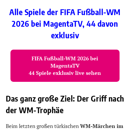
Alle Spiele der FIFA Fußball-WM
2026 bei MagentaTV, 44 davon
exklusiv
FIFA Fußball-WM 2026 bei
MagentaTV
44 Spiele exklusiv live sehen
Das ganz große Ziel: Der Griff nach
der WM-Trophäe
Beim letzten großen türkischen
WM-Märchen im