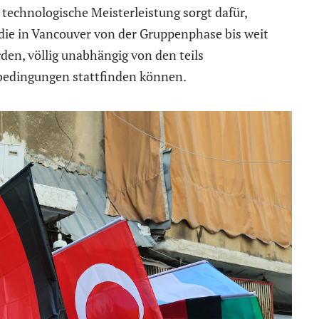
e technologische Meisterleistung sorgt dafür,
 die in Vancouver von der Gruppenphase bis weit
den, völlig unabhängig von den teils
edingungen stattfinden können.