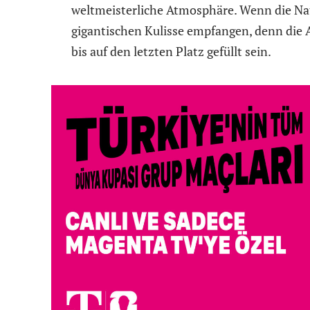
weltmeisterliche Atmosphäre. Wenn die Nati
gigantischen Kulisse empfangen, denn die 
bis auf den letzten Platz gefüllt sein.