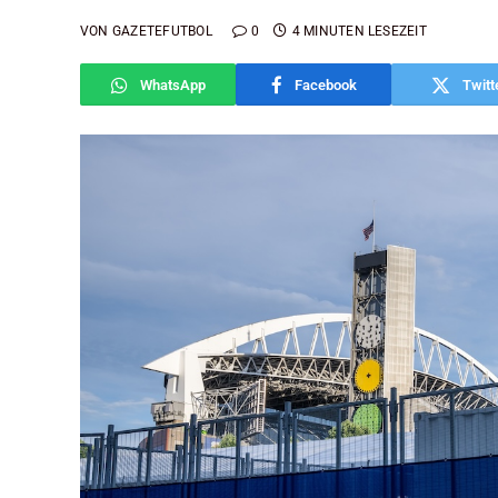
VON
GAZETEFUTBOL
0
4 MINUTEN LESEZEIT
WhatsApp
Facebook
Twitt