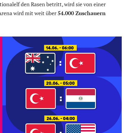
onalelf den Rasen betritt, wird sie von einer
Arena wird mit weit über
54.000 Zuschauern