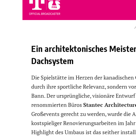
Ein architektonisches Meiste
Dachsystem
Die Spielstätte im Herzen der kanadischen 
durch ihre sportliche Relevanz, sondern vo
Bann. Der ursprüngliche, visionäre Entwurf
renommierten Büros
Stantec Architectur
Großevents gerecht zu werden, wurde die
kostspieliger Renovierungsarbeiten im Jah
Highlight des Umbaus ist das seither install