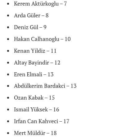
Kerem Aktürkoglu – 7
Arda Güler – 8
Deniz Gül – 9
Hakan Calhanoglu – 10
Kenan Yildiz – 11
Altay Bayindir – 12
Eren Elmali – 13
Abdülkerim Bardakci – 13
Ozan Kabak – 15
Ismail Yüksek – 16
Irfan Can Kahveci – 17
Mert Müldür – 18