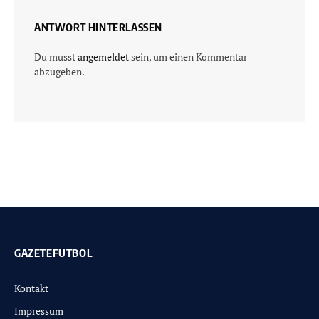
ANTWORT HINTERLASSEN
Du musst
angemeldet
sein, um einen Kommentar
abzugeben.
GAZETEFUTBOL
Kontakt
Impressum