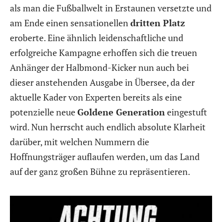
als man die Fußballwelt in Erstaunen versetzte und
am Ende einen sensationellen
dritten Platz
eroberte. Eine ähnlich leidenschaftliche und
erfolgreiche Kampagne erhoffen sich die treuen
Anhänger der Halbmond-Kicker nun auch bei
dieser anstehenden Ausgabe in Übersee, da der
aktuelle Kader von Experten bereits als eine
potenzielle neue
Goldene Generation
eingestuft
wird. Nun herrscht auch endlich absolute Klarheit
darüber, mit welchen Nummern die
Hoffnungsträger auflaufen werden, um das Land
auf der ganz großen Bühne zu repräsentieren.