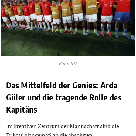
Foto: IHA
Das Mittelfeld der Genies: Arda
Güler und die tragende Rolle des
Kapitäns
Im kreativen Zentrum der Mannschaft sind die
Trikots plangemäß an die absoluten