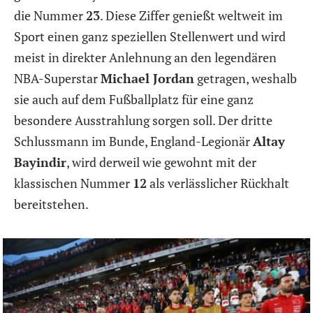
die Nummer
23
. Diese Ziffer genießt weltweit im
Sport einen ganz speziellen Stellenwert und wird
meist in direkter Anlehnung an den legendären
NBA-Superstar
Michael Jordan
getragen, weshalb
sie auch auf dem Fußballplatz für eine ganz
besondere Ausstrahlung sorgen soll. Der dritte
Schlussmann im Bunde, England-Legionär
Altay
Bayindir
, wird derweil wie gewohnt mit der
klassischen Nummer
12
als verlässlicher Rückhalt
bereitstehen.