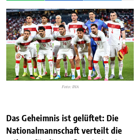
Foto: IHA
Das Geheimnis ist gelüftet: Die
Nationalmannschaft verteilt die