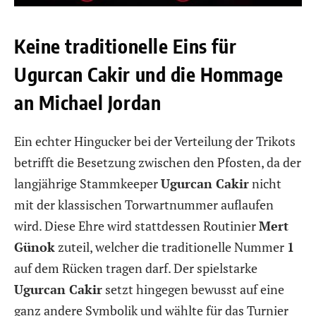
Keine traditionelle Eins für
Ugurcan Cakir und die Hommage
an Michael Jordan
Ein echter Hingucker bei der Verteilung der Trikots
betrifft die Besetzung zwischen den Pfosten, da der
langjährige Stammkeeper
Ugurcan Cakir
nicht
mit der klassischen Torwartnummer auflaufen
wird. Diese Ehre wird stattdessen Routinier
Mert
Günok
zuteil, welcher die traditionelle Nummer
1
auf dem Rücken tragen darf. Der spielstarke
Ugurcan Cakir
setzt hingegen bewusst auf eine
ganz andere Symbolik und wählte für das Turnier