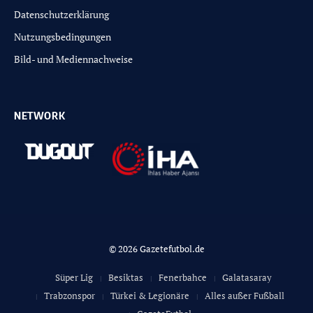
Datenschutzerklärung
Nutzungsbedingungen
Bild- und Mediennachweise
NETWORK
© 2026 Gazetefutbol.de
Süper Lig
Besiktas
Fenerbahce
Galatasaray
Trabzonspor
Türkei & Legionäre
Alles außer Fußball