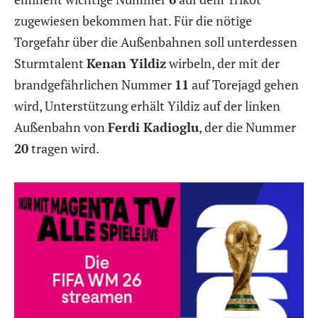
zugewiesen bekommen hat. Für die nötige
Torgefahr über die Außenbahnen soll unterdessen
Sturmtalent
Kenan Yildiz
wirbeln, der mit der
brandgefährlichen Nummer
11
auf Torejagd gehen
wird, Unterstützung erhält Yildiz auf der linken
Außenbahn von
Ferdi Kadioglu
, der die Nummer
20
tragen wird.