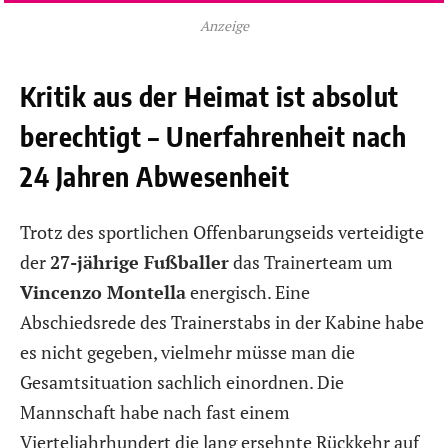
Anzeige
Kritik aus der Heimat ist absolut
berechtigt – Unerfahrenheit nach
24 Jahren Abwesenheit
Trotz des sportlichen Offenbarungseids verteidigte
der
27-jährige Fußballer
das Trainerteam um
Vincenzo Montella
energisch. Eine
Abschiedsrede des Trainerstabs in der Kabine habe
es nicht gegeben, vielmehr müsse man die
Gesamtsituation sachlich einordnen. Die
Mannschaft habe nach fast einem
Vierteljahrhundert die lang ersehnte Rückkehr auf