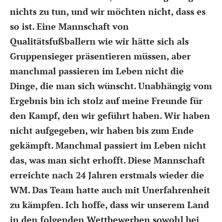
nichts zu tun, und wir möchten nicht, dass es
so ist. Eine Mannschaft von
Qualitätsfußballern wie wir hätte sich als
Gruppensieger präsentieren müssen, aber
manchmal passieren im Leben nicht die
Dinge, die man sich wünscht. Unabhängig vom
Ergebnis bin ich stolz auf meine Freunde für
den Kampf, den wir geführt haben. Wir haben
nicht aufgegeben, wir haben bis zum Ende
gekämpft. Manchmal passiert im Leben nicht
das, was man sicht erhofft. Diese Mannschaft
erreichte nach 24 Jahren erstmals wieder die
WM. Das Team hatte auch mit Unerfahrenheit
zu kämpfen. Ich hoffe, dass wir unserem Land
in den folgenden Wettbewerben sowohl bei