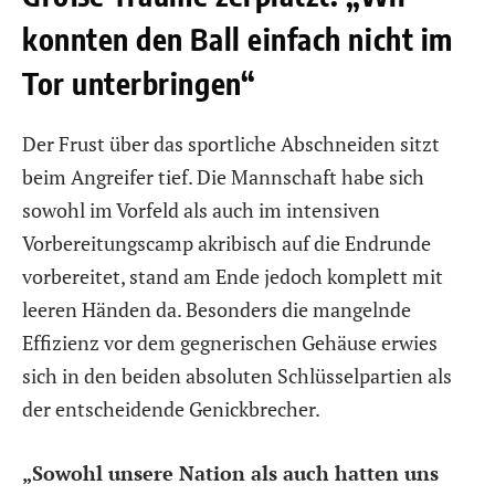
konnten den Ball einfach nicht im
Tor unterbringen“
Der Frust über das sportliche Abschneiden sitzt
beim Angreifer tief. Die Mannschaft habe sich
sowohl im Vorfeld als auch im intensiven
Vorbereitungscamp akribisch auf die Endrunde
vorbereitet, stand am Ende jedoch komplett mit
leeren Händen da. Besonders die mangelnde
Effizienz vor dem gegnerischen Gehäuse erwies
sich in den beiden absoluten Schlüsselpartien als
der entscheidende Genickbrecher.
„Sowohl unsere Nation als auch hatten uns