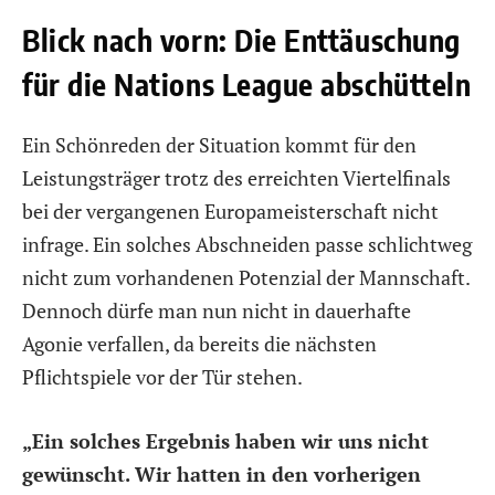
Blick nach vorn: Die Enttäuschung
für die Nations League abschütteln
Ein Schönreden der Situation kommt für den
Leistungsträger trotz des erreichten Viertelfinals
bei der vergangenen Europameisterschaft nicht
infrage. Ein solches Abschneiden passe schlichtweg
nicht zum vorhandenen Potenzial der Mannschaft.
Dennoch dürfe man nun nicht in dauerhafte
Agonie verfallen, da bereits die nächsten
Pflichtspiele vor der Tür stehen.
„Ein solches Ergebnis haben wir uns nicht
gewünscht. Wir hatten in den vorherigen