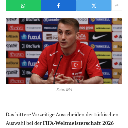
Foto: IHA
Das bittere Vorzeitige Ausscheiden der türkischen
Auswahl bei der
FIFA-Weltmeisterschaft 2026