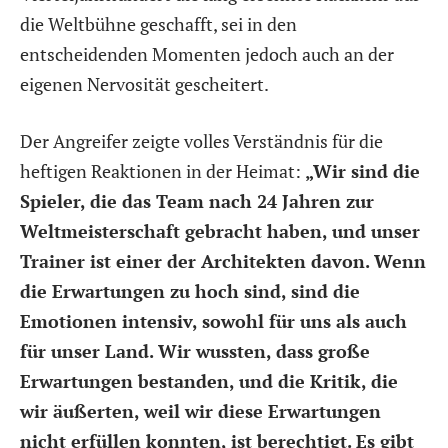
die Weltbühne geschafft, sei in den
entscheidenden Momenten jedoch auch an der
eigenen Nervosität gescheitert.
Der Angreifer zeigte volles Verständnis für die
heftigen Reaktionen in der Heimat:
„Wir sind die
Spieler, die das Team nach 24 Jahren zur
Weltmeisterschaft gebracht haben, und unser
Trainer ist einer der Architekten davon. Wenn
die Erwartungen zu hoch sind, sind die
Emotionen intensiv, sowohl für uns als auch
für unser Land. Wir wussten, dass große
Erwartungen bestanden, und die Kritik, die
wir äußerten, weil wir diese Erwartungen
nicht erfüllen konnten, ist berechtigt. Es gibt