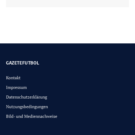
GAZETEFUTBOL
Kontakt
Impressum
Datenschutzerklärung
Nutzungsbedingungen
Bild- und Mediennachweise