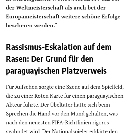
der Weltmeisterschaft als auch bei der
Europameisterschaft weitere schöne Erfolge
bescheren werden.“
Rassismus-Eskalation auf dem
Rasen: Der Grund für den
paraguayischen Platzverweis
Für Aufsehen sorgte eine Szene auf dem Spielfeld,
die zu einer Roten Karte für einen paraguayischen
Akteur führte. Der Übeltäter hatte sich beim
Sprechen die Hand vor den Mund gehalten, was
nach den neuesten FIFA-Richtlinien rigoros
geahndet wird. Der Nationalspieler erklärte den