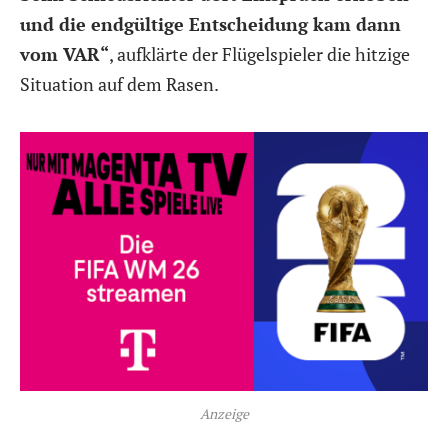
und die endgültige Entscheidung kam dann
vom VAR“
, aufklärte der Flügelspieler die hitzige
Situation auf dem Rasen.
Anzeige