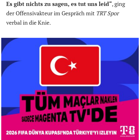
Es gibt nichts zu sagen, es tut uns leid“
, ging
der Offensivakteur im Gespräch mit
TRT Spor
verbal in die Knie.