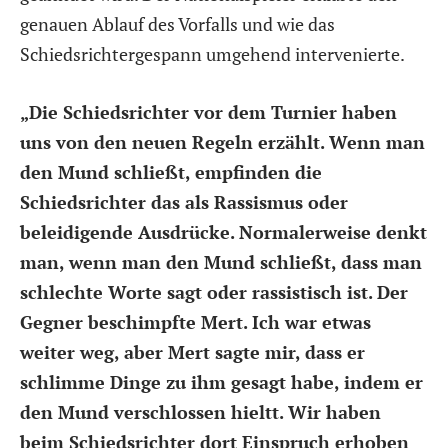
genauen Ablauf des Vorfalls und wie das
Schiedsrichtergespann umgehend intervenierte.
„Die Schiedsrichter vor dem Turnier haben
uns von den neuen Regeln erzählt. Wenn man
den Mund schließt, empfinden die
Schiedsrichter das als Rassismus oder
beleidigende Ausdrücke. Normalerweise denkt
man, wenn man den Mund schließt, dass man
schlechte Worte sagt oder rassistisch ist. Der
Gegner beschimpfte Mert. Ich war etwas
weiter weg, aber Mert sagte mir, dass er
schlimme Dinge zu ihm gesagt habe, indem er
den Mund verschlossen hieltt. Wir haben
beim Schiedsrichter dort Einspruch erhoben