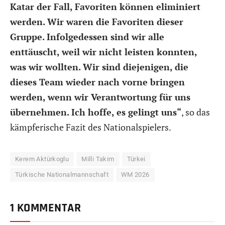
Katar der Fall, Favoriten können eliminiert
werden. Wir waren die Favoriten dieser
Gruppe. Infolgedessen sind wir alle
enttäuscht, weil wir nicht leisten konnten,
was wir wollten. Wir sind diejenigen, die
dieses Team wieder nach vorne bringen
werden, wenn wir Verantwortung für uns
übernehmen. Ich hoffe, es gelingt uns“
, so das
kämpferische Fazit des Nationalspielers.
Kerem Aktürkoglu
Milli Takim
Türkei
Türkische Nationalmannschaft
WM 2026
1 KOMMENTAR