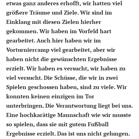
etwas ganz anderes erhofft, wir hatten viel
größere Träume und Ziele. Wir sind im
Einklang mit diesen Zielen hierher
gekommen. Wir haben im Vorfeld hart
gearbeitet. Auch hier haben wir im
Vorturniercamp viel gearbeitet, aber wir
haben nicht die gewünschten Ergebnisse
erzielt. Wir haben es versucht, wir haben zu
viel versucht. Die Schüsse, die wir in zwei
Spielen geschossen haben, sind zu viele. Wir
konnten keinen einzigen im Tor
unterbringen. Die Verantwortung liegt bei uns.
Eine hochkarätige Mannschaft wie wir musste
so spielen, dass sie mit gutem Fußball
Ergebnisse erzielt. Das ist uns nicht gelungen.