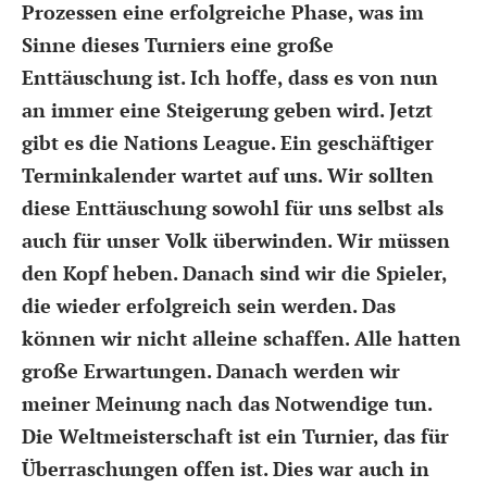
Prozessen eine erfolgreiche Phase, was im
Sinne dieses Turniers eine große
Enttäuschung ist. Ich hoffe, dass es von nun
an immer eine Steigerung geben wird. Jetzt
gibt es die Nations League. Ein geschäftiger
Terminkalender wartet auf uns. Wir sollten
diese Enttäuschung sowohl für uns selbst als
auch für unser Volk überwinden. Wir müssen
den Kopf heben. Danach sind wir die Spieler,
die wieder erfolgreich sein werden. Das
können wir nicht alleine schaffen. Alle hatten
große Erwartungen. Danach werden wir
meiner Meinung nach das Notwendige tun.
Die Weltmeisterschaft ist ein Turnier, das für
Überraschungen offen ist. Dies war auch in