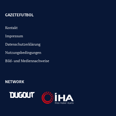
GAZETEFUTBOL
Kontakt
Impressum
Datenschutzerklärung
Nutzungsbedingungen
Bild- und Mediennachweise
NETWORK