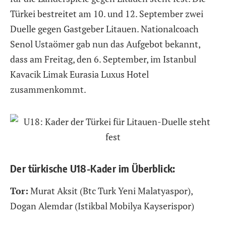
Türkei bestreitet am 10. und 12. September zwei
Duelle gegen Gastgeber Litauen. Nationalcoach
Senol Ustaömer gab nun das Aufgebot bekannt,
dass am Freitag, den 6. September, im Istanbul
Kavacik Limak Eurasia Luxus Hotel
zusammenkommt.
Der türkische U18-Kader im Überblick:
Tor:
Murat Aksit (Btc Turk Yeni Malatyaspor),
Dogan Alemdar (Istikbal Mobilya Kayserispor)