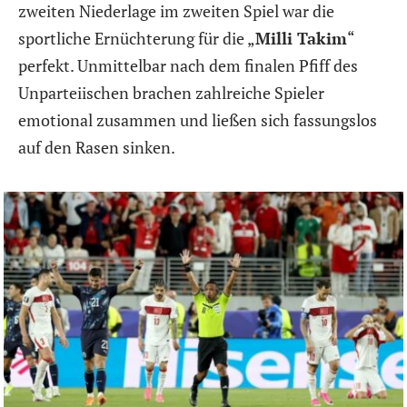
zweiten Niederlage im zweiten Spiel war die
sportliche Ernüchterung für die „
Milli Takim
“
perfekt. Unmittelbar nach dem finalen Pfiff des
Unparteiischen brachen zahlreiche Spieler
emotional zusammen und ließen sich fassungslos
auf den Rasen sinken.