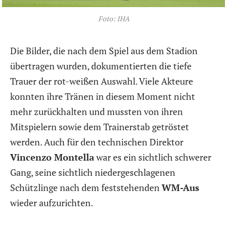
Foto: IHA
Die Bilder, die nach dem Spiel aus dem Stadion
übertragen wurden, dokumentierten die tiefe
Trauer der rot-weißen Auswahl. Viele Akteure
konnten ihre Tränen in diesem Moment nicht
mehr zurückhalten und mussten von ihren
Mitspielern sowie dem Trainerstab getröstet
werden. Auch für den technischen Direktor
Vincenzo Montella
war es ein sichtlich schwerer
Gang, seine sichtlich niedergeschlagenen
Schützlinge nach dem feststehenden
WM-Aus
wieder aufzurichten.