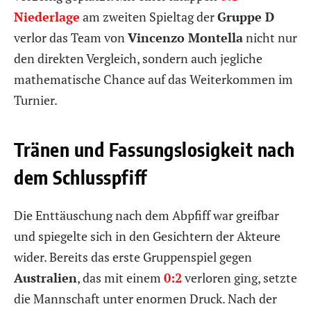
Niederlage
am zweiten Spieltag der
Gruppe D
verlor das Team von
Vincenzo Montella
nicht nur
den direkten Vergleich, sondern auch jegliche
mathematische Chance auf das Weiterkommen im
Turnier.
Tränen und Fassungslosigkeit nach
dem Schlusspfiff
Die Enttäuschung nach dem Abpfiff war greifbar
und spiegelte sich in den Gesichtern der Akteure
wider. Bereits das erste Gruppenspiel gegen
Australien
, das mit einem
0:2
verloren ging, setzte
die Mannschaft unter enormen Druck. Nach der