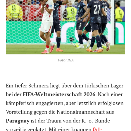
Foto: IHA
Ein tiefer Schmerz liegt über dem türkischen Lager
bei der
FIFA-Weltmeisterschaft 2026
. Nach einer
kämpferisch engagierten, aber letztlich erfolglosen
Vorstellung gegen die Nationalmannschaft aus
Paraguay
ist der Traum von der K.-o.-Runde
vorzeitig geplatzt. Mit einer knappen
0:1-