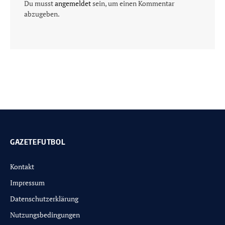
Du musst
angemeldet
sein, um einen Kommentar
abzugeben.
GAZETEFUTBOL
Kontakt
Impressum
Datenschutzerklärung
Nutzungsbedingungen