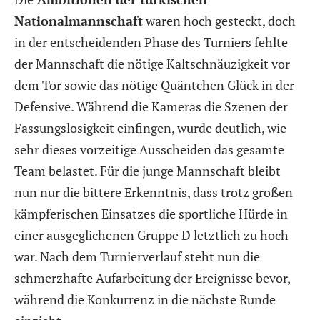
Nationalmannschaft
waren hoch gesteckt, doch
in der entscheidenden Phase des Turniers fehlte
der Mannschaft die nötige Kaltschnäuzigkeit vor
dem Tor sowie das nötige Quäntchen Glück in der
Defensive. Während die Kameras die Szenen der
Fassungslosigkeit einfingen, wurde deutlich, wie
sehr dieses vorzeitige Ausscheiden das gesamte
Team belastet. Für die junge Mannschaft bleibt
nun nur die bittere Erkenntnis, dass trotz großen
kämpferischen Einsatzes die sportliche Hürde in
einer ausgeglichenen Gruppe D letztlich zu hoch
war. Nach dem Turnierverlauf steht nun die
schmerzhafte Aufarbeitung der Ereignisse bevor,
während die Konkurrenz in die nächste Runde