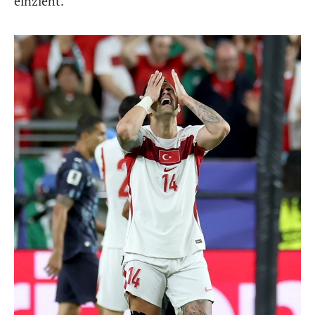
einzieht.