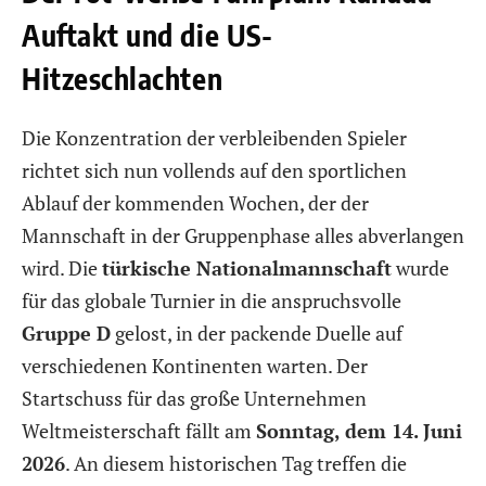
Auftakt und die US-
Hitzeschlachten
Die Konzentration der verbleibenden Spieler
richtet sich nun vollends auf den sportlichen
Ablauf der kommenden Wochen, der der
Mannschaft in der Gruppenphase alles abverlangen
wird. Die
türkische Nationalmannschaft
wurde
für das globale Turnier in die anspruchsvolle
Gruppe D
gelost, in der packende Duelle auf
verschiedenen Kontinenten warten. Der
Startschuss für das große Unternehmen
Weltmeisterschaft fällt am
Sonntag, dem 14. Juni
2026
. An diesem historischen Tag treffen die