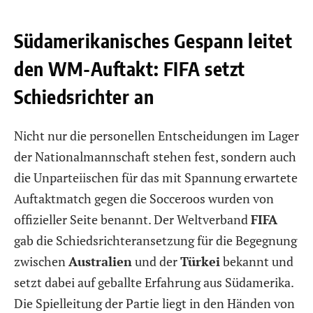
Südamerikanisches Gespann leitet
den WM-Auftakt: FIFA setzt
Schiedsrichter an
Nicht nur die personellen Entscheidungen im Lager
der Nationalmannschaft stehen fest, sondern auch
die Unparteiischen für das mit Spannung erwartete
Auftaktmatch gegen die Socceroos wurden von
offizieller Seite benannt. Der Weltverband
FIFA
gab die Schiedsrichteransetzung für die Begegnung
zwischen
Australien
und der
Türkei
bekannt und
setzt dabei auf geballte Erfahrung aus Südamerika.
Die Spielleitung der Partie liegt in den Händen von