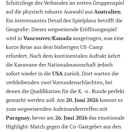
Schützlinge des Verbandes im ersten Gruppenspiel
auf die physisch robuste Auswahl aus
Australien
.
Ein interessantes Detail des Spielplans betrifft die
Geografie: Dieses wegweisende Eröffnungsspiel
wird in
Vancouver/Kanada
ausgetragen, was eine
kurze Reise aus dem bisherigen US-Camp
erfordert. Nach dem kontinentalen Auftakt kehrt
die Karawane der Nationalmannschaft jedoch
sofort wieder in die
USA
zurück. Dort warten die
verbleibenden zwei Vorrundenschlachten, bei
denen die Qualifikation für die K.-o.-Runde perfekt
gemacht werden soll. Am
20. Juni 2026
kommt es
zum wegweisenden Aufeinandertreffen mit
Paraguay
, bevor am
26. Juni 2026
das emotionale
Highlight-Match gegen die Co-Gastgeber aus den