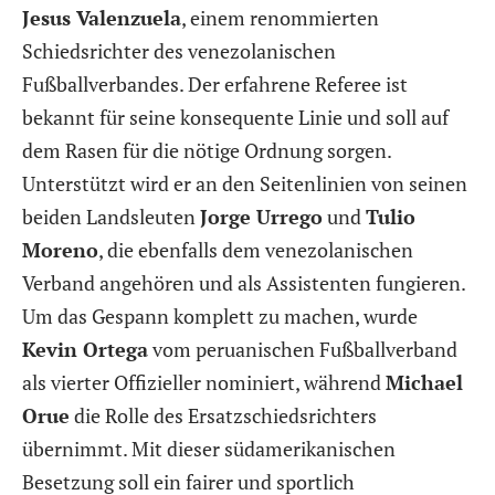
Jesus Valenzuela
, einem renommierten
Schiedsrichter des venezolanischen
Fußballverbandes. Der erfahrene Referee ist
bekannt für seine konsequente Linie und soll auf
dem Rasen für die nötige Ordnung sorgen.
Unterstützt wird er an den Seitenlinien von seinen
beiden Landsleuten
Jorge Urrego
und
Tulio
Moreno
, die ebenfalls dem venezolanischen
Verband angehören und als Assistenten fungieren.
Um das Gespann komplett zu machen, wurde
Kevin Ortega
vom peruanischen Fußballverband
als vierter Offizieller nominiert, während
Michael
Orue
die Rolle des Ersatzschiedsrichters
übernimmt. Mit dieser südamerikanischen
Besetzung soll ein fairer und sportlich