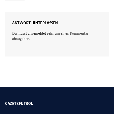
ANTWORT HINTERLASSEN
Du musst
angemeldet
sein, um einen Kommentar
abzugeben.
GAZETEFUTBOL