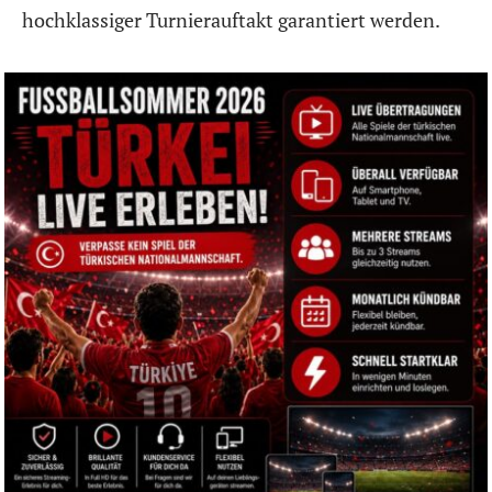
hochklassiger Turnierauftakt garantiert werden.