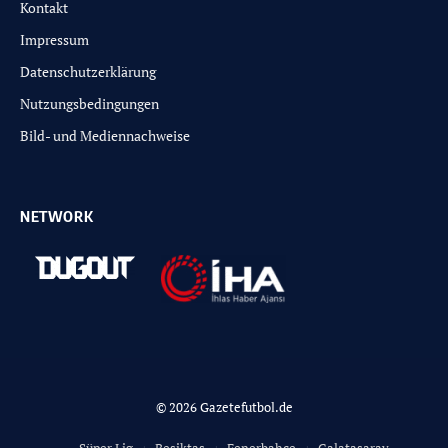
Kontakt
Impressum
Datenschutzerklärung
Nutzungsbedingungen
Bild- und Mediennachweise
NETWORK
© 2026 Gazetefutbol.de
Süper Lig
Besiktas
Fenerbahce
Galatasaray