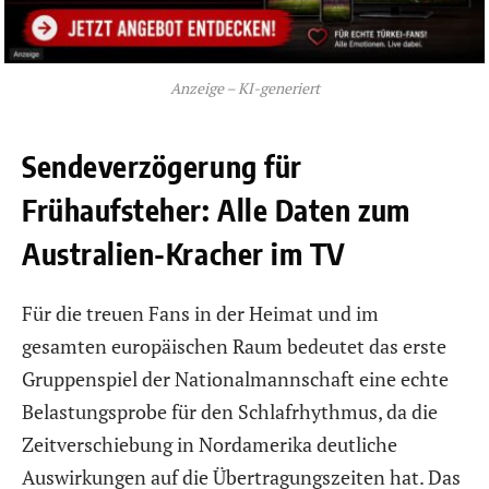
Anzeige – KI-generiert
Sendeverzögerung für
Frühaufsteher: Alle Daten zum
Australien-Kracher im TV
Für die treuen Fans in der Heimat und im
gesamten europäischen Raum bedeutet das erste
Gruppenspiel der Nationalmannschaft eine echte
Belastungsprobe für den Schlafrhythmus, da die
Zeitverschiebung in Nordamerika deutliche
Auswirkungen auf die Übertragungszeiten hat. Das