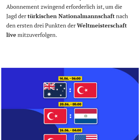
Abonnement zwingend erforderlich ist, um die
Jagd der
türkischen Nationalmannschaft
nach
den ersten drei Punkten der
Weltmeisterschaft
live
mitzuverfolgen.