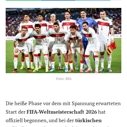
Foto: IHA
Die heiße Phase vor dem mit Spannung erwarteten
Start der
FIFA-Weltmeisterschaft 2026
hat
offiziell begonnen, und bei der
türkischen