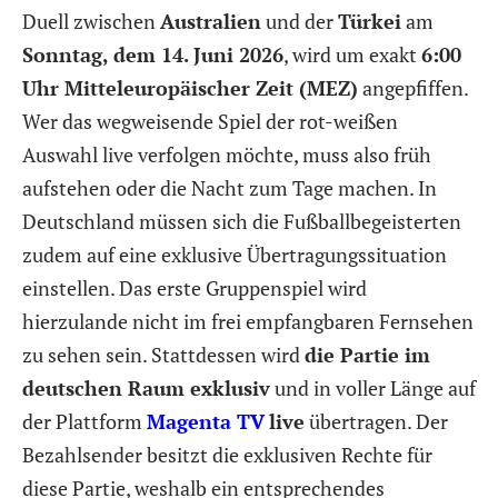
Duell zwischen
Australien
und der
Türkei
am
Sonntag, dem 14. Juni 2026
, wird um exakt
6:00
Uhr Mitteleuropäischer Zeit (MEZ)
angepfiffen.
Wer das wegweisende Spiel der rot-weißen
Auswahl live verfolgen möchte, muss also früh
aufstehen oder die Nacht zum Tage machen. In
Deutschland müssen sich die Fußballbegeisterten
zudem auf eine exklusive Übertragungssituation
einstellen. Das erste Gruppenspiel wird
hierzulande nicht im frei empfangbaren Fernsehen
zu sehen sein. Stattdessen wird
die Partie im
deutschen Raum exklusiv
und in voller Länge auf
der Plattform
Magenta TV
live
übertragen. Der
Bezahlsender besitzt die exklusiven Rechte für
diese Partie, weshalb ein entsprechendes