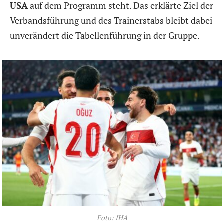
USA
auf dem Programm steht. Das erklärte Ziel der
Verbandsführung und des Trainerstabs bleibt dabei
unverändert die Tabellenführung in der Gruppe.
Foto: IHA