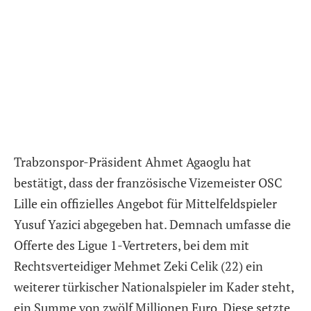
Trabzonspor-Präsident Ahmet Agaoglu hat
bestätigt, dass der französische Vizemeister OSC
Lille ein offizielles Angebot für Mittelfeldspieler
Yusuf Yazici abgegeben hat. Demnach umfasse die
Offerte des Ligue 1-Vertreters, bei dem mit
Rechtsverteidiger Mehmet Zeki Celik (22) ein
weiterer türkischer Nationalspieler im Kader steht,
ein Summe von zwölf Millionen Euro. Diese setzte