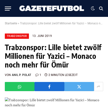
Startseite
»
Trabzonspor: Lille bietet zwölf Millionen für Yazici – Monaco noch mehr für Ömür
13. JUNI 2019
TRABZONSPOR
Trabzonspor: Lille bietet zwölf
Millionen für Yazici – Monaco
noch mehr für Ömür
VON
ANIL P. POLAT
1
2 MINUTEN LESEZEIT