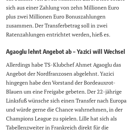
sich aus einer Zahlung von zehn Millionen Euro
plus zwei Millionen Euro Bonuszahlungen
zusammen. Der Transferbetrag soll in zwei
Ratenzahlungen entrichtet werden, hieß es.
Agaoglu lehnt Angebot ab – Yazici will Wechsel
Allerdings habe TS-Klubchef Ahmet Agaoglu das
Angebot der Nordfranzosen abgelehnt. Yazici
hingegen habe den Vorstand der Bordeauxrot-
Blauen um eine Freigabe gebeten. Der 22-jährige
Linksfuß wünsche sich einen Transfer nach Europa
und würde gerne die Chance wahrnehmen, in der
Champions League zu spielen. Lille hat sich als
Tabellenzweiter in Frankreich direkt für die