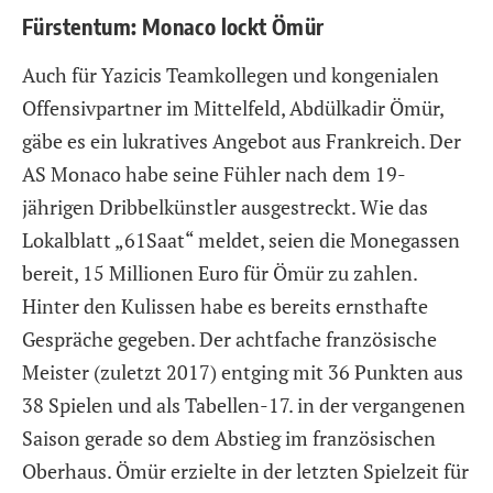
Fürstentum: Monaco lockt Ömür
Auch für Yazicis Teamkollegen und kongenialen
Offensivpartner im Mittelfeld, Abdülkadir Ömür,
gäbe es ein lukratives Angebot aus Frankreich. Der
AS Monaco habe seine Fühler nach dem 19-
jährigen Dribbelkünstler ausgestreckt. Wie das
Lokalblatt „61Saat“ meldet, seien die Monegassen
bereit, 15 Millionen Euro für Ömür zu zahlen.
Hinter den Kulissen habe es bereits ernsthafte
Gespräche gegeben. Der achtfache französische
Meister (zuletzt 2017) entging mit 36 Punkten aus
38 Spielen und als Tabellen-17. in der vergangenen
Saison gerade so dem Abstieg im französischen
Oberhaus. Ömür erzielte in der letzten Spielzeit für