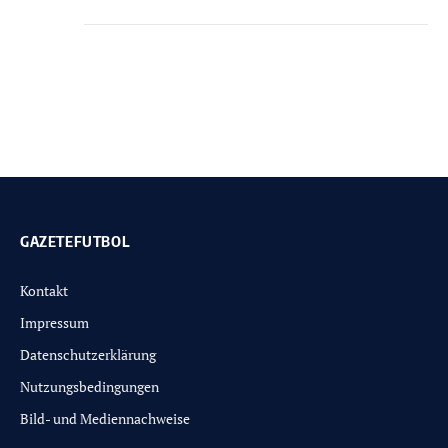
GAZETEFUTBOL
Kontakt
Impressum
Datenschutzerklärung
Nutzungsbedingungen
Bild- und Mediennachweise