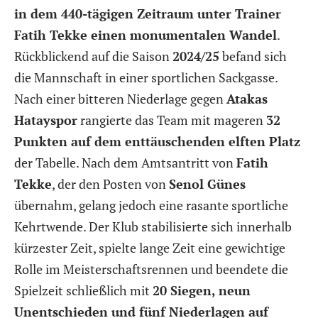
in dem 440-tägigen Zeitraum unter Trainer
Fatih Tekke einen monumentalen Wandel
.
Rückblickend auf die Saison
2024/25
befand sich
die Mannschaft in einer sportlichen Sackgasse.
Nach einer bitteren Niederlage gegen
Atakas
Hatayspor
rangierte das Team mit mageren
32
Punkten auf dem enttäuschenden elften Platz
der Tabelle. Nach dem Amtsantritt von
Fatih
Tekke
, der den Posten von
Senol Günes
übernahm, gelang jedoch eine rasante sportliche
Kehrtwende. Der Klub stabilisierte sich innerhalb
kürzester Zeit, spielte lange Zeit eine gewichtige
Rolle im Meisterschaftsrennen und beendete die
Spielzeit schließlich mit
20 Siegen, neun
Unentschieden und fünf Niederlagen auf