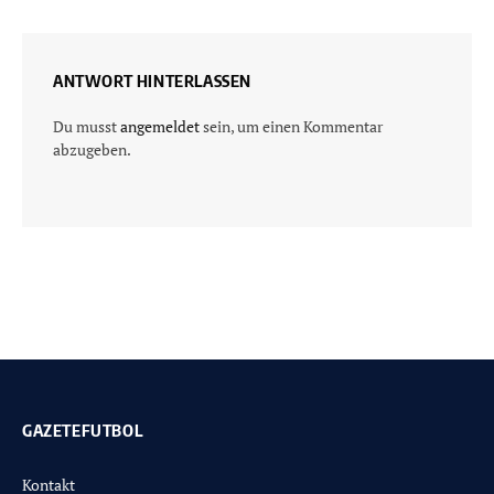
ANTWORT HINTERLASSEN
Du musst
angemeldet
sein, um einen Kommentar
abzugeben.
GAZETEFUTBOL
Kontakt