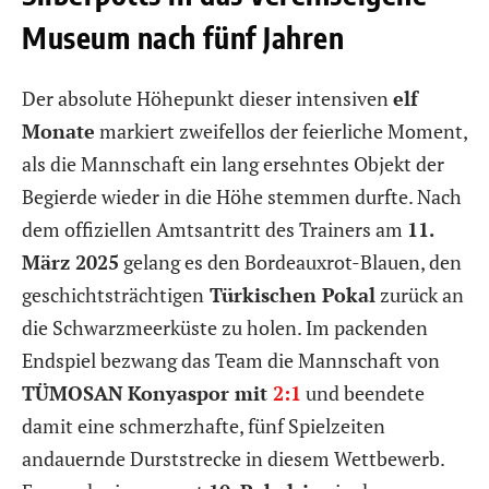
Museum nach fünf Jahren
Der absolute Höhepunkt dieser intensiven
elf
Monate
markiert zweifellos der feierliche Moment,
als die Mannschaft ein lang ersehntes Objekt der
Begierde wieder in die Höhe stemmen durfte. Nach
dem offiziellen Amtsantritt des Trainers am
11.
März 2025
gelang es den Bordeauxrot-Blauen, den
geschichtsträchtigen
Türkischen Pokal
zurück an
die Schwarzmeerküste zu holen. Im packenden
Endspiel bezwang das Team die Mannschaft von
TÜMOSAN
Konyaspor mit
2:1
und beendete
damit eine schmerzhafte, fünf Spielzeiten
andauernde Durststrecke in diesem Wettbewerb.