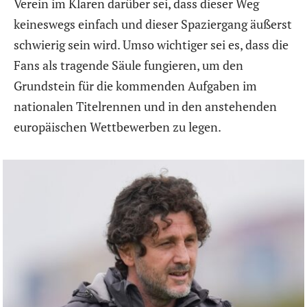
Verein im Klaren darüber sei, dass dieser Weg
keineswegs einfach und dieser Spaziergang äußerst
schwierig sein wird. Umso wichtiger sei es, dass die
Fans als tragende Säule fungieren, um den
Grundstein für die kommenden Aufgaben im
nationalen Titelrennen und in den anstehenden
europäischen Wettbewerben zu legen.