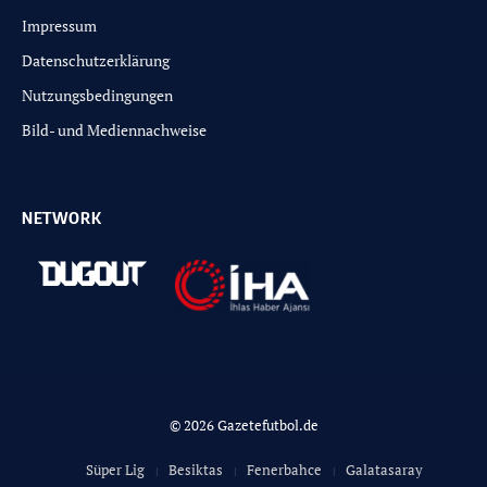
Impressum
Datenschutzerklärung
Nutzungsbedingungen
Bild- und Mediennachweise
NETWORK
© 2026 Gazetefutbol.de
Süper Lig
Besiktas
Fenerbahce
Galatasaray