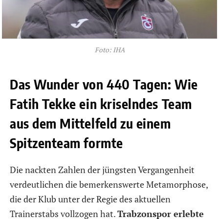
Foto: IHA
Das Wunder von 440 Tagen: Wie
Fatih Tekke ein kriselndes Team
aus dem Mittelfeld zu einem
Spitzenteam formte
Die nackten Zahlen der jüngsten Vergangenheit
verdeutlichen die bemerkenswerte Metamorphose,
die der Klub unter der Regie des aktuellen
Trainerstabs vollzogen hat.
Trabzonspor erlebte