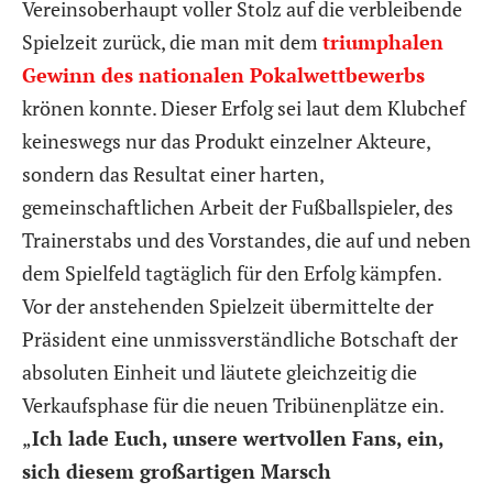
Vereinsoberhaupt voller Stolz auf die verbleibende
Spielzeit zurück, die man mit dem
triumphalen
Gewinn des nationalen Pokalwettbewerbs
krönen konnte. Dieser Erfolg sei laut dem Klubchef
keineswegs nur das Produkt einzelner Akteure,
sondern das Resultat einer harten,
gemeinschaftlichen Arbeit der Fußballspieler, des
Trainerstabs und des Vorstandes, die auf und neben
dem Spielfeld tagtäglich für den Erfolg kämpfen.
Vor der anstehenden Spielzeit übermittelte der
Präsident eine unmissverständliche Botschaft der
absoluten Einheit und läutete gleichzeitig die
Verkaufsphase für die neuen Tribünenplätze ein.
„
Ich lade Euch, unsere wertvollen Fans, ein,
sich diesem großartigen Marsch