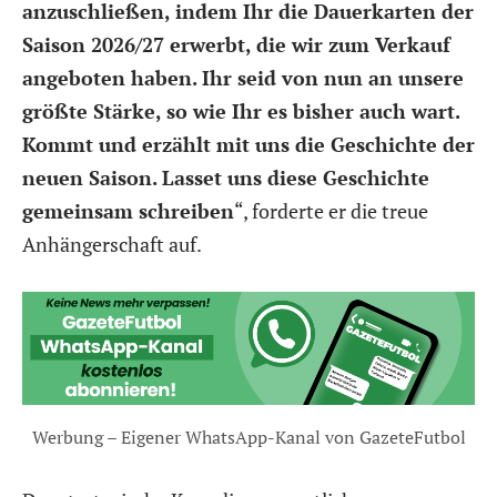
anzuschließen, indem Ihr die Dauerkarten der
Saison 2026/27 erwerbt, die wir zum Verkauf
angeboten haben. Ihr seid von nun an unsere
größte Stärke, so wie Ihr es bisher auch wart.
Kommt und erzählt mit uns die Geschichte der
neuen Saison. Lasset uns diese Geschichte
gemeinsam schreiben
“, forderte er die treue
Anhängerschaft auf.
Werbung – Eigener WhatsApp-Kanal von GazeteFutbol