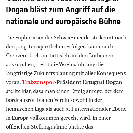
Dogan bläst zum Angriff auf die
nationale und europäische Bühne
Die Euphorie an der Schwarzmeerküste kennt nach
den jüngsten sportlichen Erfolgen kaum noch
Grenzen, doch anstatt sich auf den Lorbeeren
auszuruhen, treibt die Vereinsführung die
langfristige Zukunftsplanung mit aller Konsequenz
voran.
Trabzonspor
-Präsident Ertugrul Dogan
stellte klar, dass man einen Erfolg anrege, der dem
bordeauxrot-blauen Verein sowohl in der
heimischen Liga als auch auf internationaler Ebene
in Europa vollkommen gerecht wird. In einer
offiziellen Stellungnahme blickte das