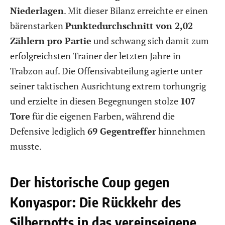
Niederlagen
. Mit dieser Bilanz erreichte er einen
bärenstarken
Punktedurchschnitt von 2,02
Zählern pro Partie
und schwang sich damit zum
erfolgreichsten Trainer der letzten Jahre in
Trabzon auf. Die Offensivabteilung agierte unter
seiner taktischen Ausrichtung extrem torhungrig
und erzielte in diesen Begegnungen stolze
107
Tore
für die eigenen Farben, während die
Defensive lediglich
69 Gegentreffer
hinnehmen
musste.
Der historische Coup gegen
Konyaspor: Die Rückkehr des
Silberpotts in das vereinseigene