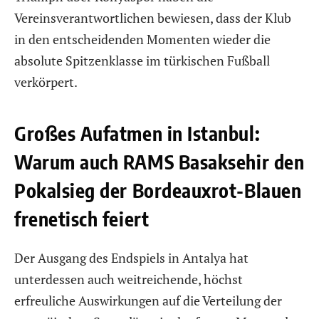
Vereinsverantwortlichen bewiesen, dass der Klub
in den entscheidenden Momenten wieder die
absolute Spitzenklasse im türkischen Fußball
verkörpert.
Großes Aufatmen in Istanbul:
Warum auch RAMS Basaksehir den
Pokalsieg der Bordeauxrot-Blauen
frenetisch feiert
Der Ausgang des Endspiels in Antalya hat
unterdessen auch weitreichende, höchst
erfreuliche Auswirkungen auf die Verteilung der