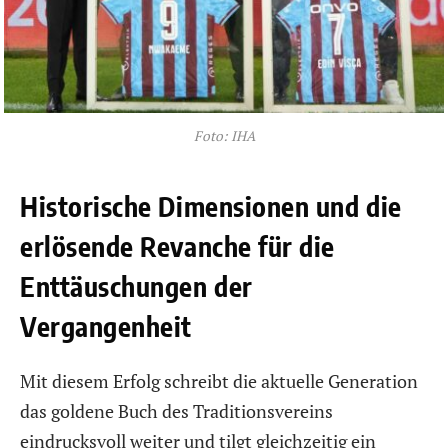
Foto: IHA
Historische Dimensionen und die
erlösende Revanche für die
Enttäuschungen der
Vergangenheit
Mit diesem Erfolg schreibt die aktuelle Generation
das goldene Buch des Traditionsvereins
eindrucksvoll weiter und tilgt gleichzeitig ein