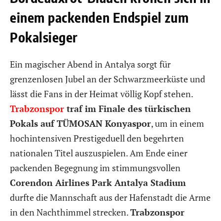
einem packenden Endspiel zum
Pokalsieger
Ein magischer Abend in Antalya sorgt für
grenzenlosen Jubel an der Schwarzmeerküste und
lässt die Fans in der Heimat völlig Kopf stehen.
Trabzonspor
traf im Finale des türkischen
Pokals auf TÜMOSAN Konyaspor
, um in einem
hochintensiven Prestigeduell den begehrten
nationalen Titel auszuspielen. Am Ende einer
packenden Begegnung im stimmungsvollen
Corendon Airlines Park Antalya Stadium
durfte die Mannschaft aus der Hafenstadt die Arme
in den Nachthimmel strecken.
Trabzonspor