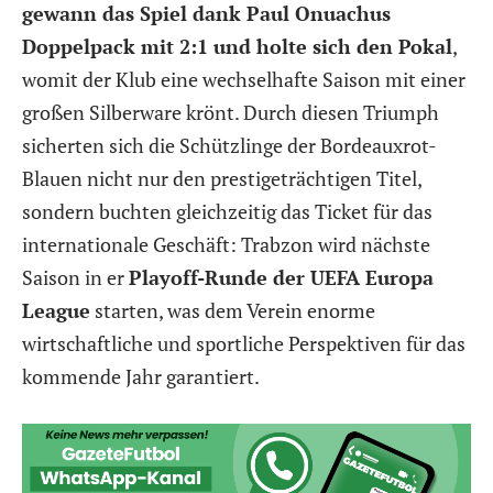
gewann das Spiel dank Paul Onuachus
Doppelpack mit 2:1 und holte sich den Pokal
,
womit der Klub eine wechselhafte Saison mit einer
großen Silberware krönt. Durch diesen Triumph
sicherten sich die Schützlinge der Bordeauxrot-
Blauen nicht nur den prestigeträchtigen Titel,
sondern buchten gleichzeitig das Ticket für das
internationale Geschäft: Trabzon wird nächste
Saison in er
Playoff-Runde der UEFA Europa
League
starten, was dem Verein enorme
wirtschaftliche und sportliche Perspektiven für das
kommende Jahr garantiert.