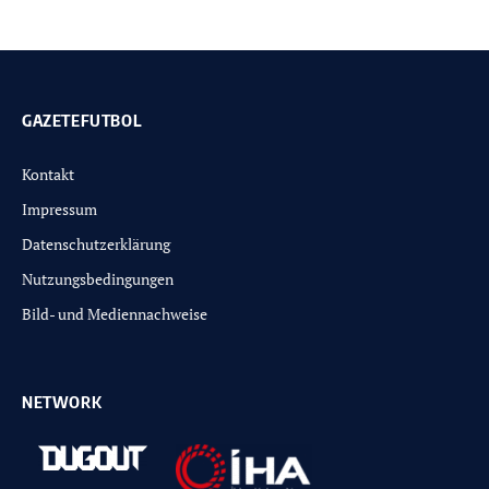
GAZETEFUTBOL
Kontakt
Impressum
Datenschutzerklärung
Nutzungsbedingungen
Bild- und Mediennachweise
NETWORK