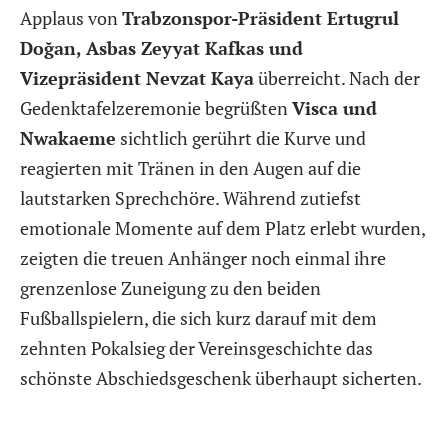
Applaus von
Trabzonspor-Präsident Ertugrul
Doğan, Asbas Zeyyat Kafkas und
Vizepräsident Nevzat Kaya
überreicht. Nach der
Gedenktafelzeremonie begrüßten
Visca und
Nwakaeme
sichtlich gerührt die Kurve und
reagierten mit Tränen in den Augen auf die
lautstarken Sprechchöre. Während zutiefst
emotionale Momente auf dem Platz erlebt wurden,
zeigten die treuen Anhänger noch einmal ihre
grenzenlose Zuneigung zu den beiden
Fußballspielern, die sich kurz darauf mit dem
zehnten Pokalsieg der Vereinsgeschichte das
schönste Abschiedsgeschenk überhaupt sicherten.