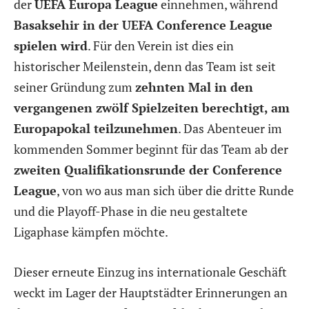
der
UEFA Europa League
einnehmen, während
Basaksehir in der UEFA Conference League
spielen wird
. Für den Verein ist dies ein
historischer Meilenstein, denn das Team ist seit
seiner Gründung zum
zehnten Mal in den
vergangenen zwölf Spielzeiten berechtigt, am
Europapokal teilzunehmen
. Das Abenteuer im
kommenden Sommer beginnt für das Team ab der
zweiten Qualifikationsrunde der Conference
League
, von wo aus man sich über die dritte Runde
und die Playoff-Phase in die neu gestaltete
Ligaphase kämpfen möchte.
Dieser erneute Einzug ins internationale Geschäft
weckt im Lager der Hauptstädter Erinnerungen an