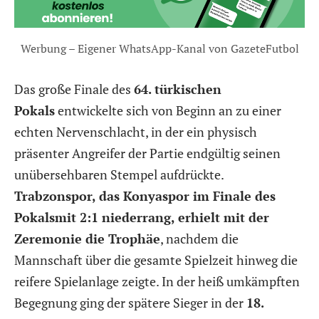
Werbung – Eigener WhatsApp-Kanal von GazeteFutbol
Das große Finale des
64. türkischen
Pokals
entwickelte sich von Beginn an zu einer
echten Nervenschlacht, in der ein physisch
präsenter Angreifer der Partie endgültig seinen
unübersehbaren Stempel aufdrückte.
Trabzonspor, das Konyaspor im Finale des
Pokalsmit 2:1 niederrang, erhielt mit der
Zeremonie die Trophäe
, nachdem die
Mannschaft über die gesamte Spielzeit hinweg die
reifere Spielanlage zeigte. In der heiß umkämpften
Begegnung ging der spätere Sieger in der
18.