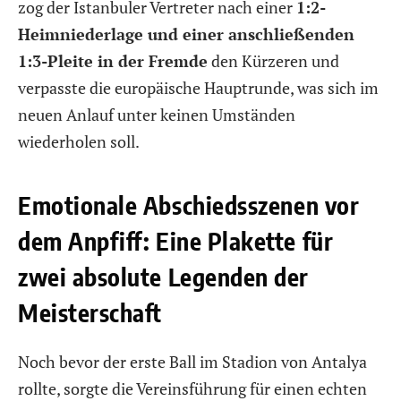
zog der Istanbuler Vertreter nach einer
1:2-
Heimniederlage und einer anschließenden
1:3-Pleite in der Fremde
den Kürzeren und
verpasste die europäische Hauptrunde, was sich im
neuen Anlauf unter keinen Umständen
wiederholen soll.
Emotionale Abschiedsszenen vor
dem Anpfiff: Eine Plakette für
zwei absolute Legenden der
Meisterschaft
Noch bevor der erste Ball im Stadion von Antalya
rollte, sorgte die Vereinsführung für einen echten