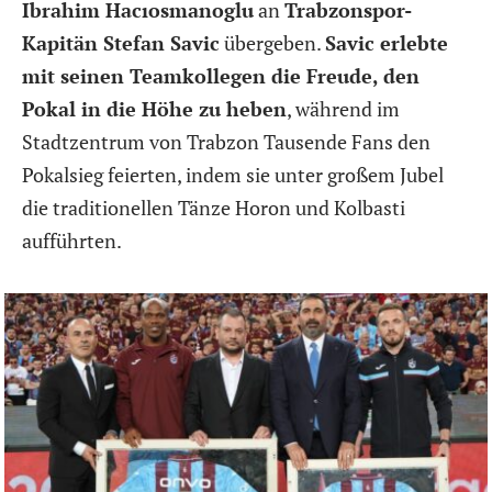
Ibrahim Hacıosmanoglu
an
Trabzonspor-
Kapitän Stefan Savic
übergeben.
Savic erlebte
mit seinen Teamkollegen die Freude, den
Pokal in die Höhe zu heben
, während im
Stadtzentrum von Trabzon Tausende Fans den
Pokalsieg feierten, indem sie unter großem Jubel
die traditionellen Tänze Horon und Kolbasti
aufführten.