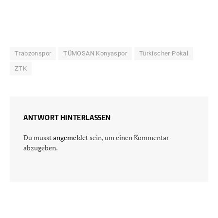
Trabzonspor
TÜMOSAN Konyaspor
Türkischer Pokal
ZTK
ANTWORT HINTERLASSEN
Du musst
angemeldet
sein, um einen Kommentar
abzugeben.