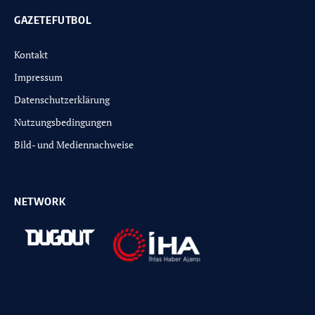
GAZETEFUTBOL
Kontakt
Impressum
Datenschutzerklärung
Nutzungsbedingungen
Bild- und Mediennachweise
NETWORK