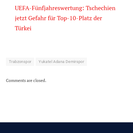
UEFA-Fünfjahreswertung: Tschechien
jetzt Gefahr für Top-10-Platz der
Türkei
Trabzonspor
Yukatel Adana Demirspor
Comments are closed.