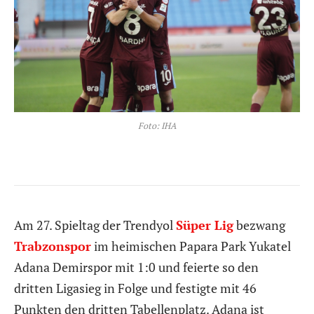
Foto: IHA
Am 27. Spieltag der Trendyol
Süper Lig
bezwang
Trabzonspor
im heimischen Papara Park Yukatel
Adana Demirspor mit 1:0 und feierte so den
dritten Ligasieg in Folge und festigte mit 46
Punkten den dritten Tabellenplatz. Adana ist