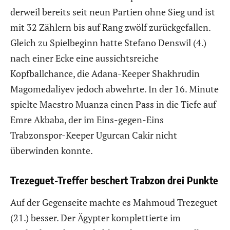
derweil bereits seit neun Partien ohne Sieg und ist
mit 32 Zählern bis auf Rang zwölf zurückgefallen.
Gleich zu Spielbeginn hatte Stefano Denswil (4.)
nach einer Ecke eine aussichtsreiche
Kopfballchance, die Adana-Keeper Shakhrudin
Magomedaliyev jedoch abwehrte. In der 16. Minute
spielte Maestro Muanza einen Pass in die Tiefe auf
Emre Akbaba, der im Eins-gegen-Eins
Trabzonspor-Keeper Ugurcan Cakir nicht
überwinden konnte.
Trezeguet-Treffer beschert Trabzon drei Punkte
Auf der Gegenseite machte es Mahmoud Trezeguet
(21.) besser. Der Ägypter komplettierte im