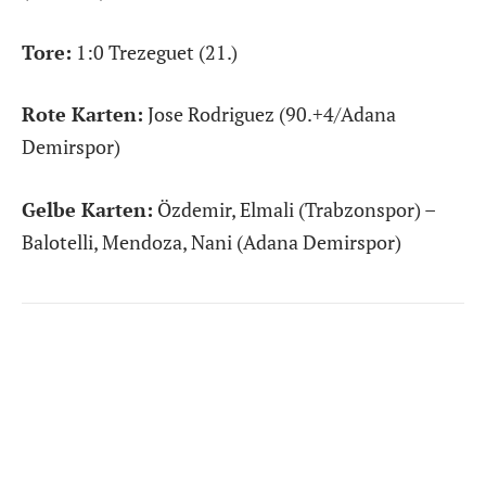
Tore:
1:0 Trezeguet (21.)
Rote Karten:
Jose Rodriguez (90.+4/Adana
Demirspor)
Gelbe Karten:
Özdemir, Elmali (Trabzonspor) –
Balotelli, Mendoza, Nani (Adana Demirspor)