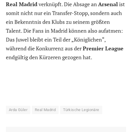
Real Madrid
verknüpft. Die Absage an
Arsenal
ist
somit nicht nur ein Transfer-Stopp, sondern auch
ein Bekenntnis des Klubs zu seinem größten
Talent. Die Fans in Madrid können also aufatmen:
Das Juwel bleibt ein Teil der „Königlichen“,
während die Konkurrenz aus der
Premier League
endgültig den Kürzeren gezogen hat.
Arda Güler
Real Madrid
Türkische Legionäre