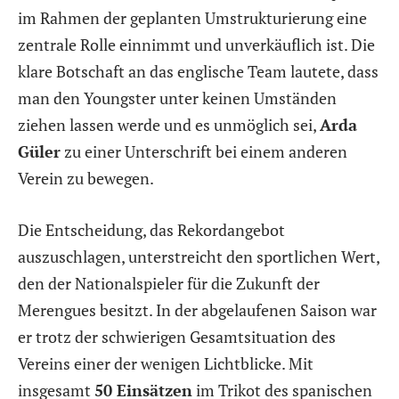
im Rahmen der geplanten Umstrukturierung eine
zentrale Rolle einnimmt und unverkäuflich ist. Die
klare Botschaft an das englische Team lautete, dass
man den Youngster unter keinen Umständen
ziehen lassen werde und es unmöglich sei,
Arda
Güler
zu einer Unterschrift bei einem anderen
Verein zu bewegen.
Die Entscheidung, das Rekordangebot
auszuschlagen, unterstreicht den sportlichen Wert,
den der Nationalspieler für die Zukunft der
Merengues besitzt. In der abgelaufenen Saison war
er trotz der schwierigen Gesamtsituation des
Vereins einer der wenigen Lichtblicke. Mit
insgesamt
50 Einsätzen
im Trikot des spanischen