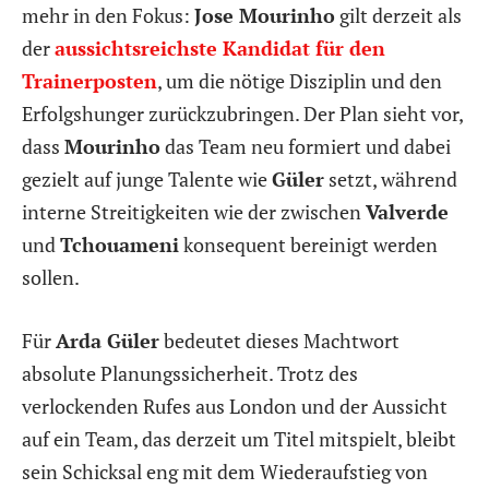
mehr in den Fokus:
Jose Mourinho
gilt derzeit als
der
aussichtsreichste Kandidat für den
Trainerposten
, um die nötige Disziplin und den
Erfolgshunger zurückzubringen. Der Plan sieht vor,
dass
Mourinho
das Team neu formiert und dabei
gezielt auf junge Talente wie
Güler
setzt, während
interne Streitigkeiten wie der zwischen
Valverde
und
Tchouameni
konsequent bereinigt werden
sollen.
Für
Arda Güler
bedeutet dieses Machtwort
absolute Planungssicherheit. Trotz des
verlockenden Rufes aus London und der Aussicht
auf ein Team, das derzeit um Titel mitspielt, bleibt
sein Schicksal eng mit dem Wiederaufstieg von