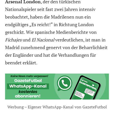
Arsenal London
, der den türkischen
Nationalspieler seit fast zwei Jahren intensiv
beobachtet, haben die Madrilenen nun ein
endgültiges „Es reicht!“ in Richtung London
geschickt. Wie spanische Medienberichte von
Fichajes
und
El Nacional
verdeutlichen, ist man in
Madrid zunehmend genervt von der Beharrlichkeit
der Engländer und hat die Verhandlungen für
beendet erklärt.
Werbung – Eigener WhatsApp-Kanal von GazeteFutbol