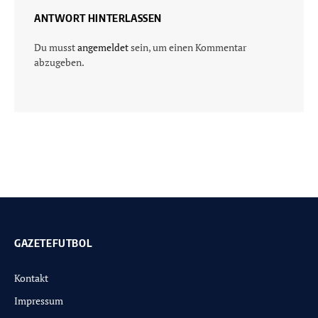
ANTWORT HINTERLASSEN
Du musst
angemeldet
sein, um einen Kommentar
abzugeben.
GAZETEFUTBOL
Kontakt
Impressum