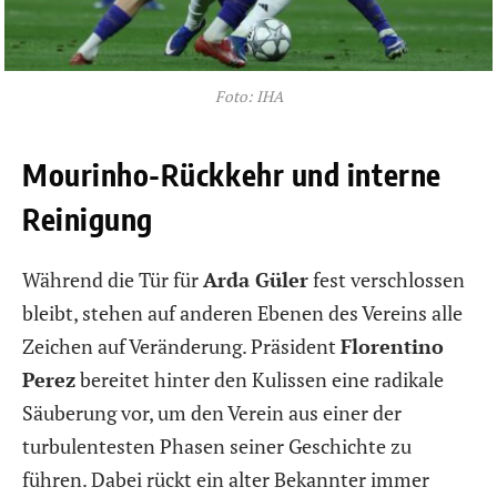
Foto: IHA
Mourinho-Rückkehr und interne
Reinigung
Während die Tür für
Arda Güler
fest verschlossen
bleibt, stehen auf anderen Ebenen des Vereins alle
Zeichen auf Veränderung. Präsident
Florentino
Perez
bereitet hinter den Kulissen eine radikale
Säuberung vor, um den Verein aus einer der
turbulentesten Phasen seiner Geschichte zu
führen. Dabei rückt ein alter Bekannter immer