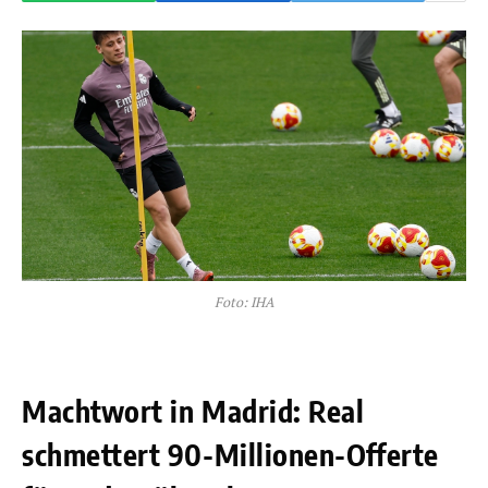
Foto: IHA
Machtwort in Madrid: Real
schmettert 90-Millionen-Offerte