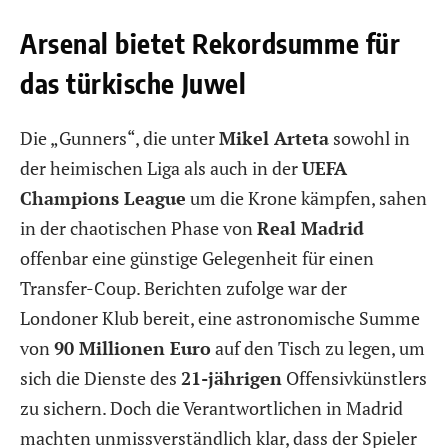
Arsenal bietet Rekordsumme für
das türkische Juwel
Die „Gunners“, die unter
Mikel Arteta
sowohl in
der heimischen Liga als auch in der
UEFA
Champions League
um die Krone kämpfen, sahen
in der chaotischen Phase von
Real Madrid
offenbar eine günstige Gelegenheit für einen
Transfer-Coup. Berichten zufolge war der
Londoner Klub bereit, eine astronomische Summe
von
90 Millionen Euro
auf den Tisch zu legen, um
sich die Dienste des
21-jährigen
Offensivkünstlers
zu sichern. Doch die Verantwortlichen in Madrid
machten unmissverständlich klar, dass der Spieler