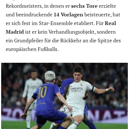
Rekordmeisters, in denen er
sechs Tore
erzielte
und beeindruckende
14 Vorlagen
beisteuerte, hat
er sich fest im Star-Ensemble etabliert. Für
Real
Madrid
ist er kein Verhandlungsobjekt, sondern
ein Grundpfeiler für die Rückkehr an die Spitze des
europäischen Fußballs.