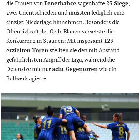
die Frauen von
Fenerbahce
sagenhafte
25 Siege
,
zwei Unentschieden und mussten lediglich eine
einzige Niederlage hinnehmen. Besonders die
Offensivkraft der Gelb-Blauen versetzte die
Konkurrenz in Staunen: Mit insgesamt
123
erzielten Toren
stellten sie den mit Abstand
gefährlichsten Angriff der Liga, während die
Defensive mit nur
acht Gegentoren
wie ein
Bollwerk agierte.