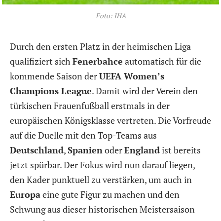
Foto: IHA
Durch den ersten Platz in der heimischen Liga
qualifiziert sich
Fenerbahce
automatisch für die
kommende Saison der
UEFA Women’s
Champions League
. Damit wird der Verein den
türkischen Frauenfußball erstmals in der
europäischen Königsklasse vertreten. Die Vorfreude
auf die Duelle mit den Top-Teams aus
Deutschland
,
Spanien
oder
England
ist bereits
jetzt spürbar. Der Fokus wird nun darauf liegen,
den Kader punktuell zu verstärken, um auch in
Europa
eine gute Figur zu machen und den
Schwung aus dieser historischen Meistersaison