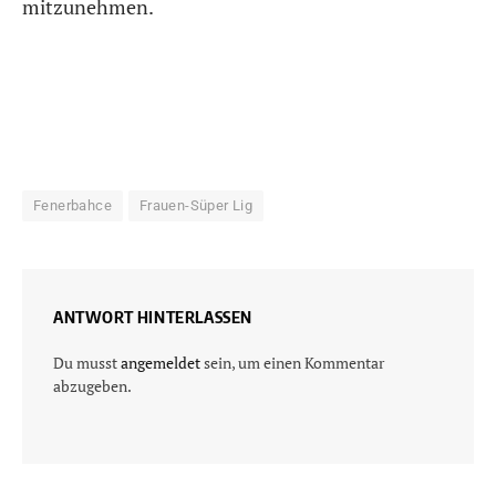
mitzunehmen.
Fenerbahce
Frauen-Süper Lig
ANTWORT HINTERLASSEN
Du musst
angemeldet
sein, um einen Kommentar
abzugeben.