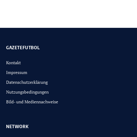
GAZETEFUTBOL
Kontakt
Impressum
Datenschutzerklärung
Nutzungsbedingungen
Bild- und Mediennachweise
NETWORK