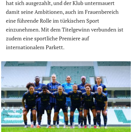
hat sich ausgezahlt, und der Klub untermauert
damit seine Ambitionen, auch im Frauenbereich
eine führende Rolle im türkischen Sport
einzunehmen. Mit dem Titelgewinn verbunden ist
zudem eine sportliche Premiere auf
internationalem Parkett.