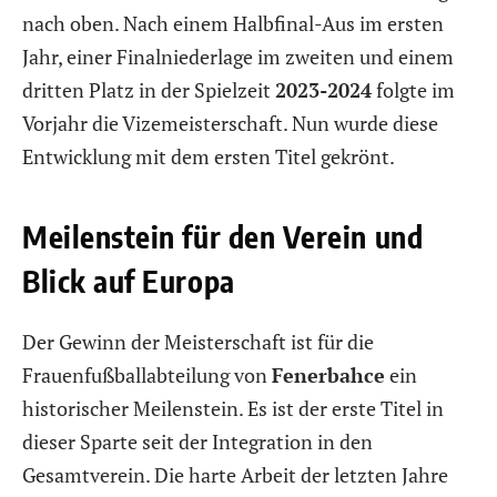
nach oben. Nach einem Halbfinal-Aus im ersten
Jahr, einer Finalniederlage im zweiten und einem
dritten Platz in der Spielzeit
2023-2024
folgte im
Vorjahr die Vizemeisterschaft. Nun wurde diese
Entwicklung mit dem ersten Titel gekrönt.
Meilenstein für den Verein und
Blick auf Europa
Der Gewinn der Meisterschaft ist für die
Frauenfußballabteilung von
Fenerbahce
ein
historischer Meilenstein. Es ist der erste Titel in
dieser Sparte seit der Integration in den
Gesamtverein. Die harte Arbeit der letzten Jahre