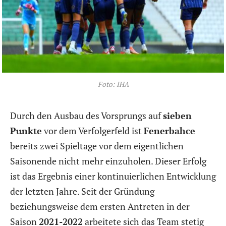
Foto: IHA
Durch den Ausbau des Vorsprungs auf
sieben
Punkte
vor dem Verfolgerfeld ist
Fenerbahce
bereits zwei Spieltage vor dem eigentlichen
Saisonende nicht mehr einzuholen. Dieser Erfolg
ist das Ergebnis einer kontinuierlichen Entwicklung
der letzten Jahre. Seit der Gründung
beziehungsweise dem ersten Antreten in der
Saison
2021-2022
arbeitete sich das Team stetig