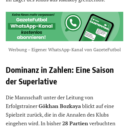
Werbung – Eigener WhatsApp-Kanal von GazeteFutbol
Dominanz in Zahlen: Eine Saison
der Superlative
Die Mannschaft unter der Leitung von
Erfolgstrainer
Gökhan Bozkaya
blickt auf eine
Spielzeit zurück, die in die Annalen des Klubs
eingehen wird. In bisher
28 Partien
verbuchten