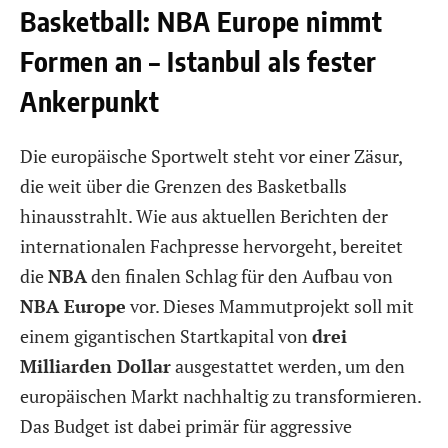
Basketball: NBA Europe nimmt
Formen an – Istanbul als fester
Ankerpunkt
Die europäische Sportwelt steht vor einer Zäsur,
die weit über die Grenzen des Basketballs
hinausstrahlt. Wie aus aktuellen Berichten der
internationalen Fachpresse hervorgeht, bereitet
die
NBA
den finalen Schlag für den Aufbau von
NBA Europe
vor. Dieses Mammutprojekt soll mit
einem gigantischen Startkapital von
drei
Milliarden Dollar
ausgestattet werden, um den
europäischen Markt nachhaltig zu transformieren.
Das Budget ist dabei primär für aggressive