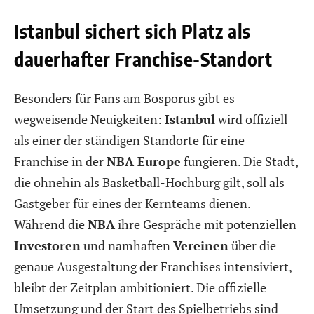
Istanbul sichert sich Platz als
dauerhafter Franchise-Standort
Besonders für Fans am Bosporus gibt es
wegweisende Neuigkeiten:
Istanbul
wird offiziell
als einer der ständigen Standorte für eine
Franchise in der
NBA Europe
fungieren. Die Stadt,
die ohnehin als Basketball-Hochburg gilt, soll als
Gastgeber für eines der Kernteams dienen.
Während die
NBA
ihre Gespräche mit potenziellen
Investoren
und namhaften
Vereinen
über die
genaue Ausgestaltung der Franchises intensiviert,
bleibt der Zeitplan ambitioniert. Die offizielle
Umsetzung und der Start des Spielbetriebs sind