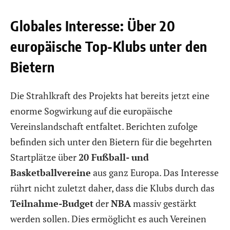
Globales Interesse: Über 20
europäische Top-Klubs unter den
Bietern
Die Strahlkraft des Projekts hat bereits jetzt eine
enorme Sogwirkung auf die europäische
Vereinslandschaft entfaltet. Berichten zufolge
befinden sich unter den Bietern für die begehrten
Startplätze über
20 Fußball- und
Basketballvereine
aus ganz Europa. Das Interesse
rührt nicht zuletzt daher, dass die Klubs durch das
Teilnahme-Budget
der
NBA
massiv gestärkt
werden sollen. Dies ermöglicht es auch Vereinen