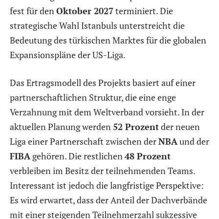
fest für den
Oktober 2027
terminiert. Die
strategische Wahl Istanbuls unterstreicht die
Bedeutung des türkischen Marktes für die globalen
Expansionspläne der US-Liga.
Das Ertragsmodell des Projekts basiert auf einer
partnerschaftlichen Struktur, die eine enge
Verzahnung mit dem Weltverband vorsieht. In der
aktuellen Planung werden
52 Prozent
der neuen
Liga einer Partnerschaft zwischen der
NBA
und der
FIBA
gehören. Die restlichen
48 Prozent
verbleiben im Besitz der teilnehmenden Teams.
Interessant ist jedoch die langfristige Perspektive:
Es wird erwartet, dass der Anteil der Dachverbände
mit einer steigenden Teilnehmerzahl sukzessive