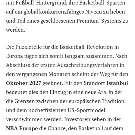
mit Fußball-Hintergrund, ihre Basketball-Sparten
auf ein global konkurrenzfähiges Niveau zu heben
und Teil eines geschlossenen Premium-Systems zu
werden.
Die Puzzleteile für die Basketball-Revolution in
Europa fügen sich somit langsam zusammen. Nach
Abschluss der ersten Ausschreibungsverfahren in
den vergangenen Monaten scheint der Weg für den
Oktober 2027
geebnet. Für den Standort
Istanbul
bedeutet dies den Einzug in eine neue Ära, in der
die Grenzen zwischen der europäischen Tradition
und dem hocheffizienten US-Sportmodell
verschwimmen werden. Investoren sehen in der
NBA Europe
die Chance, den Basketball auf dem