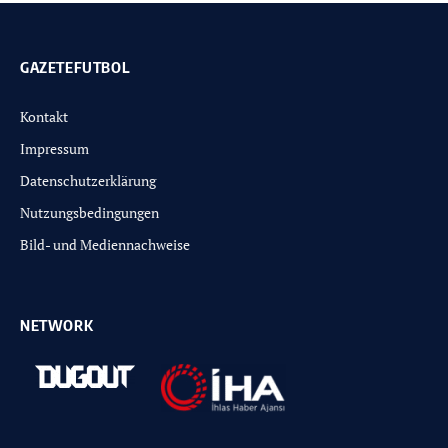
GAZETEFUTBOL
Kontakt
Impressum
Datenschutzerklärung
Nutzungsbedingungen
Bild- und Mediennachweise
NETWORK