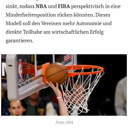
sinkt, sodass
NBA
und
FIBA
perspektivisch in eine
Minderheitenposition rücken könnten. Dieses
Modell soll den Vereinen mehr Autonomie und
direkte Teilhabe am wirtschaftlichen Erfolg
garantieren.
Foto: IHA