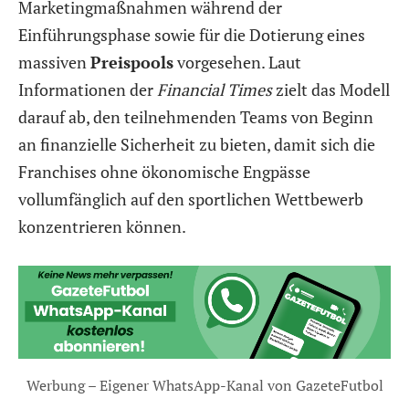
Marketingmaßnahmen während der
Einführungsphase sowie für die Dotierung eines
massiven
Preispools
vorgesehen. Laut
Informationen der
Financial Times
zielt das Modell
darauf ab, den teilnehmenden Teams von Beginn
an finanzielle Sicherheit zu bieten, damit sich die
Franchises ohne ökonomische Engpässe
vollumfänglich auf den sportlichen Wettbewerb
konzentrieren können.
Werbung – Eigener WhatsApp-Kanal von GazeteFutbol