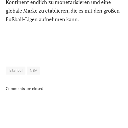
Kontinent endlich zu monetarisieren und eine
globale Marke zu etablieren, die es mit den großen
Fußball-Ligen aufnehmen kann.
Istanbul
NBA
Comments are closed.