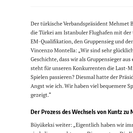
Der türkische Verbandspräsident Mehmet Bü
die Türkei am Istanbuler Flughafen mit der
EM-Qualifikation, den Gruppensieg und den
Vincenzo Montella: „Wir sind sehr glücklich,
Geschichte, dass wir als Gruppensieger aus 
steht für unseren Konkurrenten die Last-M
Spielen passieren? Diesmal hatte der Präsi
Angst wie ich. Wir haben viel bequemere Sp
gezeigt.“
Der Prozess des Wechsels von Kuntz zu 
Büyükeksi weiter: „Eigentlich haben wir im