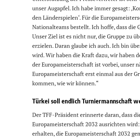
unser Augapfel. Ich habe immer gesagt: ‚
den Länderspielen‘. Für die Europameisters
Nationalteams bestellt. Ich hoffe, dass die
Unser Ziel ist es nicht nur, die Gruppe zu 
erzielen. Daran glaube ich auch. Ich bin üb
wird. Wir haben die Kraft dazu, wir haben 
der Europameisterschaft ist vorbei, unser nä
Europameisterschaft erst einmal aus der 
kommen, wie wir können.“
Türkei soll endlich Turniermannschaft 
Der TFF-Präsident erinnerte daran, dass di
Europameisterschaft 2032 ausrichten wird:
erhalten, die Europameisterschaft 2032 gem