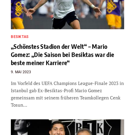
BESIKTAS
„Schönstes Stadion der Welt“ – Mario
Gomez: „Die Saison bei Besiktas war die
beste meiner Karriere“
9. MAI 2023
Im Vorfeld des UEFA Champions League-Finale 2023 in
Istanbul gab Ex-Besiktas-Profi Mario Gomez
gemeinsam mit seinem früheren Teamkollegen Cenk
Tosun…