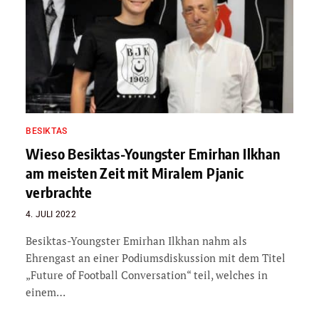
BESIKTAS
Wieso Besiktas-Youngster Emirhan Ilkhan
am meisten Zeit mit Miralem Pjanic
verbrachte
4. JULI 2022
Besiktas-Youngster Emirhan Ilkhan nahm als
Ehrengast an einer Podiumsdiskussion mit dem Titel
„Future of Football Conversation“ teil, welches in
einem…