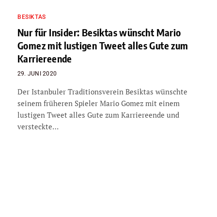
BESIKTAS
Nur für Insider: Besiktas wünscht Mario
Gomez mit lustigen Tweet alles Gute zum
Karriereende
29. JUNI 2020
Der Istanbuler Traditionsverein Besiktas wünschte
seinem früheren Spieler Mario Gomez mit einem
lustigen Tweet alles Gute zum Karriereende und
versteckte…