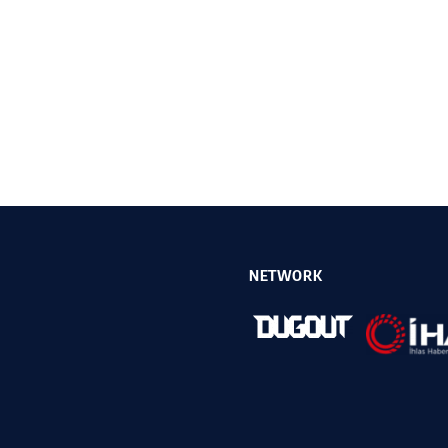
NETWORK