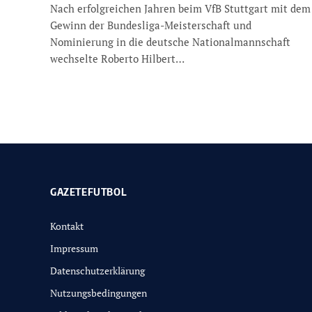
Nach erfolgreichen Jahren beim VfB Stuttgart mit dem
Gewinn der Bundesliga-Meisterschaft und
Nominierung in die deutsche Nationalmannschaft
wechselte Roberto Hilbert…
GAZETEFUTBOL
Kontakt
Impressum
Datenschutzerklärung
Nutzungsbedingungen