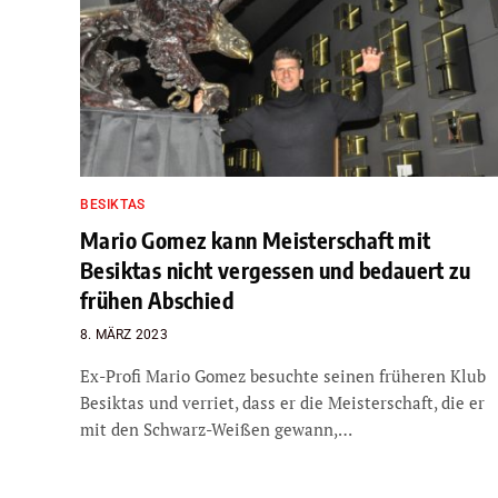
BESIKTAS
Mario Gomez kann Meisterschaft mit
Besiktas nicht vergessen und bedauert zu
frühen Abschied
8. MÄRZ 2023
Ex-Profi Mario Gomez besuchte seinen früheren Klub
Besiktas und verriet, dass er die Meisterschaft, die er
mit den Schwarz-Weißen gewann,…