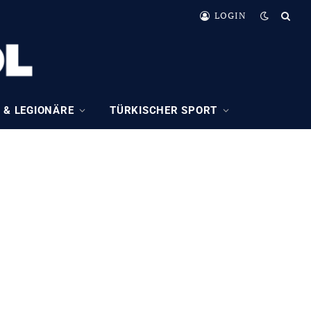
LOGIN
 & LEGIONÄRE
TÜRKISCHER SPORT