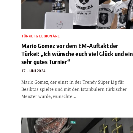
TÜRKEI & LEGIONÄRE
Mario Gomez vor dem EM-Auftakt der
Türkei: „Ich wünsche euch viel Glück und ein
sehr gutes Turnier“
17. JUNI 2024
Mario Gomez, der einst in der Trendy Süper Lig für
Besiktas spielte und mit den Istanbulern türkischer
Meister wurde, wünschte…