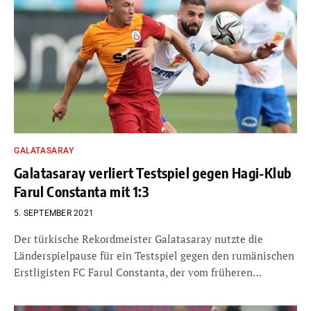
GALATASARAY
Galatasaray verliert Testspiel gegen Hagi-Klub
Farul Constanta mit 1:3
5. SEPTEMBER 2021
Der türkische Rekordmeister Galatasaray nutzte die
Länderspielpause für ein Testspiel gegen den rumänischen
Erstligisten FC Farul Constanta, der vom früheren…