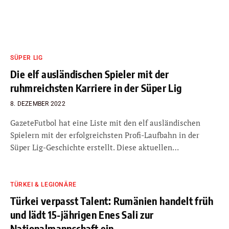
SÜPER LIG
Die elf ausländischen Spieler mit der
ruhmreichsten Karriere in der Süper Lig
8. DEZEMBER 2022
GazeteFutbol hat eine Liste mit den elf ausländischen
Spielern mit der erfolgreichsten Profi-Laufbahn in der
Süper Lig-Geschichte erstellt. Diese aktuellen…
TÜRKEI & LEGIONÄRE
Türkei verpasst Talent: Rumänien handelt früh
und lädt 15-jährigen Enes Sali zur
Nationalmannschaft ein