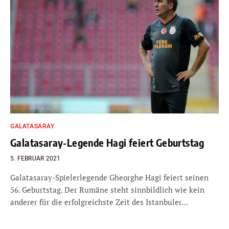
GALATASARAY
Galatasaray-Legende Hagi feiert Geburtstag
5. FEBRUAR 2021
Galatasaray-Spielerlegende Gheorghe Hagi feiert seinen
56. Geburtstag. Der Rumäne steht sinnbildlich wie kein
anderer für die erfolgreichste Zeit des Istanbuler…