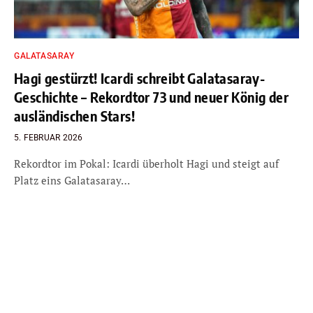
GALATASARAY
Hagi gestürzt! Icardi schreibt Galatasaray-
Geschichte – Rekordtor 73 und neuer König der
ausländischen Stars!
5. FEBRUAR 2026
Rekordtor im Pokal: Icardi überholt Hagi und steigt auf
Platz eins Galatasaray…