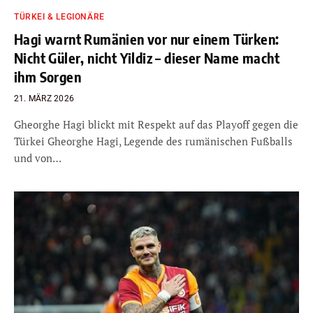
TÜRKEI & LEGIONÄRE
Hagi warnt Rumänien vor nur einem Türken:
Nicht Güler, nicht Yildiz – dieser Name macht
ihm Sorgen
21. MÄRZ 2026
Gheorghe Hagi blickt mit Respekt auf das Playoff gegen die
Türkei Gheorghe Hagi, Legende des rumänischen Fußballs
und von…