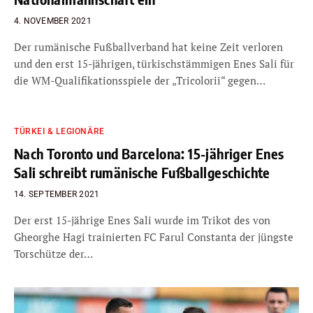
4. NOVEMBER 2021
Der rumänische Fußballverband hat keine Zeit verloren
und den erst 15-jährigen, türkischstämmigen Enes Sali für
die WM-Qualifikationsspiele der „Tricolorii“ gegen…
TÜRKEI & LEGIONÄRE
Nach Toronto und Barcelona: 15-jähriger Enes
Sali schreibt rumänische Fußballgeschichte
14. SEPTEMBER 2021
Der erst 15-jährige Enes Sali wurde im Trikot des von
Gheorghe Hagi trainierten FC Farul Constanta der jüngste
Torschütze der…