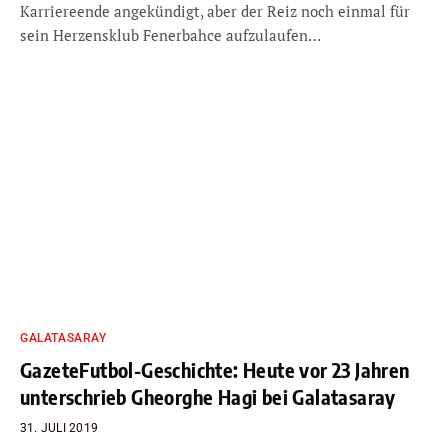
Karriereende angekündigt, aber der Reiz noch einmal für
sein Herzensklub Fenerbahce aufzulaufen…
GALATASARAY
GazeteFutbol-Geschichte: Heute vor 23 Jahren
unterschrieb Gheorghe Hagi bei Galatasaray
31. JULI 2019