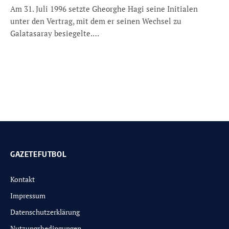
Am 31. Juli 1996 setzte Gheorghe Hagi seine Initialen
unter den Vertrag, mit dem er seinen Wechsel zu
Galatasaray besiegelte.…
GAZETEFUTBOL
Kontakt
Impressum
Datenschutzerklärung
Nutzungsbedingungen