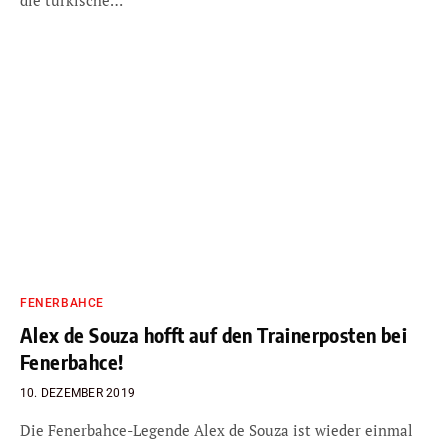
die türkische…
FENERBAHCE
Alex de Souza hofft auf den Trainerposten bei
Fenerbahce!
10. DEZEMBER 2019
Die Fenerbahce-Legende Alex de Souza ist wieder einmal