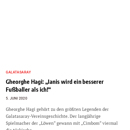
GALATASARAY
Gheorghe Hagi: „Ianis wird ein besserer
Fußballer als ich!“
5. JUNI 2020
Gheorghe Hagi gehört zu den größten Legenden der
Galatasaray-Vereinsgeschichte. Der langjährige
Spielmacher der „Löwen“ gewann mit „Cimbom“ viermal