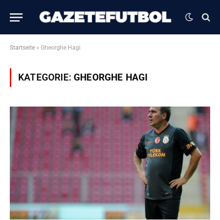
Startseite
»
Gheorghe Hagi
KATEGORIE:
GHEORGHE HAGI