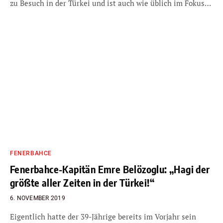
zu Besuch in der Türkei und ist auch wie üblich im Fokus…
FENERBAHCE
Fenerbahce-Kapitän Emre Belözoglu: „Hagi der
größte aller Zeiten in der Türkei!“
6. NOVEMBER 2019
Eigentlich hatte der 39-Jährige bereits im Vorjahr sein