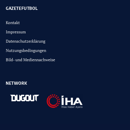
GAZETEFUTBOL
Kontakt
Impressum
Datenschutzerklärung
Nutzungsbedingungen
Bild- und Mediennachweise
NETWORK