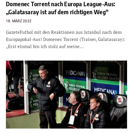
Domenec Torrent nach Europa League-Aus:
„Galatasaray ist auf dem richtigen Weg“
18. MÄRZ 2022
GazeteFutbol mit den Reaktionen aus Istanbul nach dem
Europapokal-Aus! Domenec Torrent (Trainer, Galatasaray):
„Erst einmal bin ich stolz auf meine…