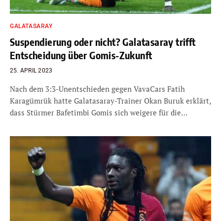
GALATASARAY
Suspendierung oder nicht? Galatasaray trifft
Entscheidung über Gomis-Zukunft
25. APRIL 2023
Nach dem 3:3-Unentschieden gegen VavaCars Fatih
Karagümrük hatte Galatasaray-Trainer Okan Buruk erklärt,
dass Stürmer Bafetimbi Gomis sich weigere für die…