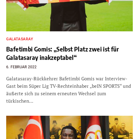
GALATASARAY
Bafetimbi Gomis: „Selbst Platz zwei ist für
Galatasaray inakzeptabel“
6. FEBRUAR 2022
Galatasaray-Rückkehrer Bafetimbi Gomis war Interview-
Gast beim Süper Lig TV-Rechteinhaber „beIN SPORTS“ und
äußerte sich zu seinem erneuten Wechsel zum
türkischen…