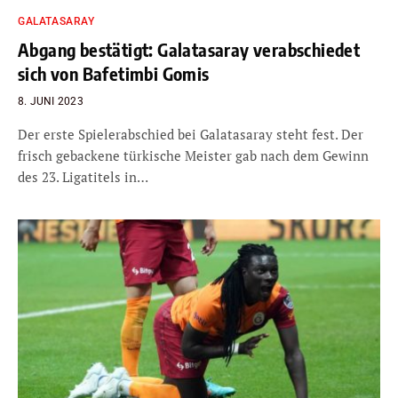
GALATASARAY
Abgang bestätigt: Galatasaray verabschiedet
sich von Bafetimbi Gomis
8. JUNI 2023
Der erste Spielerabschied bei Galatasaray steht fest. Der
frisch gebackene türkische Meister gab nach dem Gewinn
des 23. Ligatitels in…