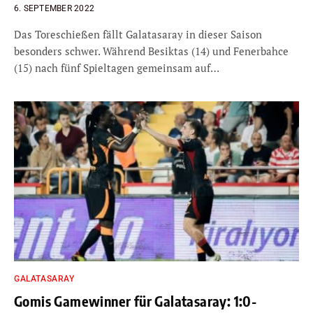
6. SEPTEMBER 2022
Das Toreschießen fällt Galatasaray in dieser Saison
besonders schwer. Während Besiktas (14) und Fenerbahce
(15) nach fünf Spieltagen gemeinsam auf…
GALATASARAY
Gomis Gamewinner für Galatasaray: 1:0-