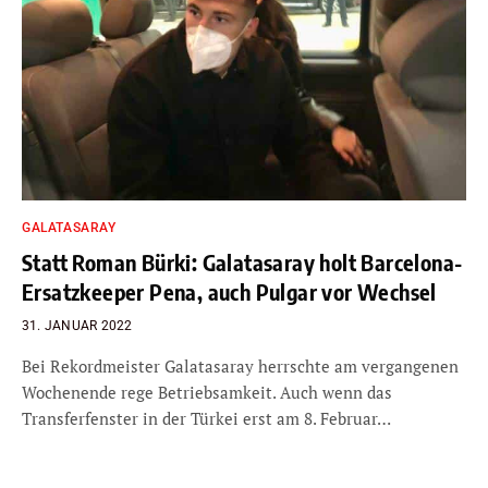
GALATASARAY
Statt Roman Bürki: Galatasaray holt Barcelona-
Ersatzkeeper Pena, auch Pulgar vor Wechsel
31. JANUAR 2022
Bei Rekordmeister Galatasaray herrschte am vergangenen
Wochenende rege Betriebsamkeit. Auch wenn das
Transferfenster in der Türkei erst am 8. Februar…