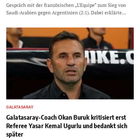
Gespräch mit der französischen „L’Equipe“ zum Sieg von
Saudi-Arabien gegen Argentinien (2:1). Dabei erklärte…
GALATASARAY
Galatasaray-Coach Okan Buruk kritisiert erst
Referee Yasar Kemal Ugurlu und bedankt sich
später