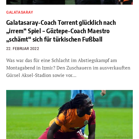
GALATASARAY
Galatasaray-Coach Torrent glücklich nach
„irrem“ Spiel – Göztepe-Coach Maestro
„schämt“ sich für türkischen Fußball
22. FEBRUAR 2022
Was war das für eine Schlacht im Abstiegskampf am
Montagabend in Izmir? Den Zuschauern im ausverkauften
Gürsel Aksel-Stadion sowie vor…