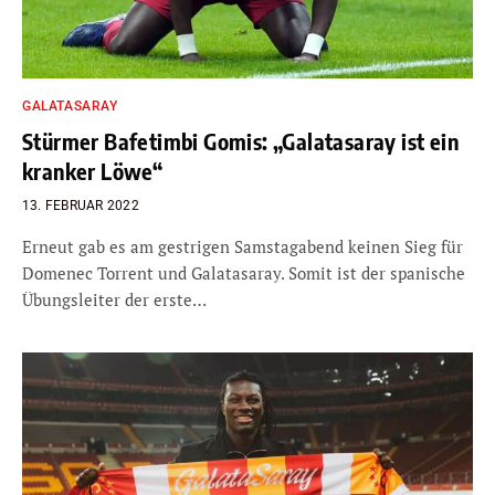
GALATASARAY
Stürmer Bafetimbi Gomis: „Galatasaray ist ein
kranker Löwe“
13. FEBRUAR 2022
Erneut gab es am gestrigen Samstagabend keinen Sieg für
Domenec Torrent und Galatasaray. Somit ist der spanische
Übungsleiter der erste…