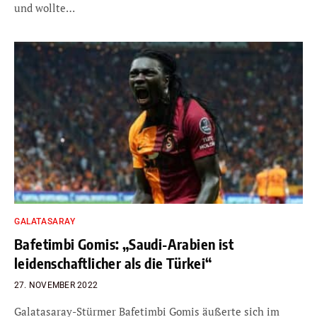
und wollte…
GALATASARAY
Bafetimbi Gomis: „Saudi-Arabien ist
leidenschaftlicher als die Türkei“
27. NOVEMBER 2022
Galatasaray-Stürmer Bafetimbi Gomis äußerte sich im