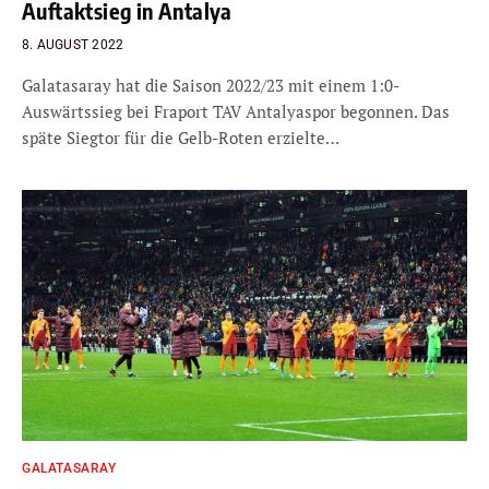
Auftaktsieg in Antalya
8. AUGUST 2022
Galatasaray hat die Saison 2022/23 mit einem 1:0-
Auswärtssieg bei Fraport TAV Antalyaspor begonnen. Das
späte Siegtor für die Gelb-Roten erzielte…
GALATASARAY