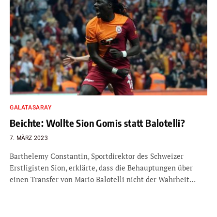
GALATASARAY
Beichte: Wollte Sion Gomis statt Balotelli?
7. MÄRZ 2023
Barthelemy Constantin, Sportdirektor des Schweizer
Erstligisten Sion, erklärte, dass die Behauptungen über
einen Transfer von Mario Balotelli nicht der Wahrheit…