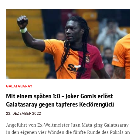
GALATASARAY
Mit einem späten 1:0 – Joker Gomis erlöst
Galatasaray gegen tapferes Keciörengücü
22. DEZEMBER 2022
Angeführt von Ex-Weltmeister Juan Mata ging Galatasaray
in den eigenen vier Wänden die fünfte Runde des Pokals an