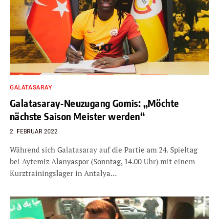
GALATASARAY
Galatasaray-Neuzugang Gomis: „Möchte
nächste Saison Meister werden“
2. FEBRUAR 2022
Während sich Galatasaray auf die Partie am 24. Spieltag
bei Aytemiz Alanyaspor (Sonntag, 14.00 Uhr) mit einem
Kurztrainingslager in Antalya…