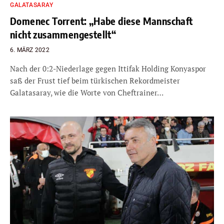
GALATASARAY
Domenec Torrent: „Habe diese Mannschaft
nicht zusammengestellt“
6. MÄRZ 2022
Nach der 0:2-Niederlage gegen Ittifak Holding Konyaspor
saß der Frust tief beim türkischen Rekordmeister
Galatasaray, wie die Worte von Cheftrainer…