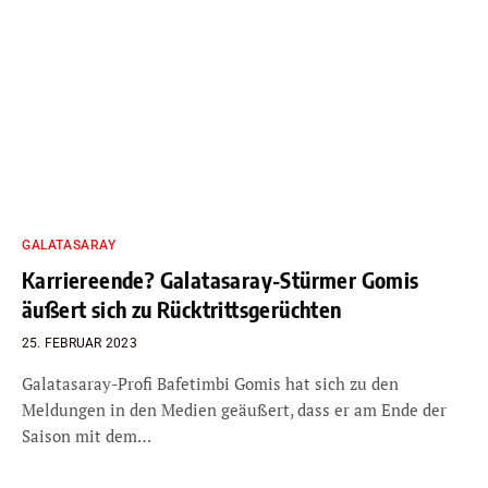
GALATASARAY
Karriereende? Galatasaray-Stürmer Gomis
äußert sich zu Rücktrittsgerüchten
25. FEBRUAR 2023
Galatasaray-Profi Bafetimbi Gomis hat sich zu den
Meldungen in den Medien geäußert, dass er am Ende der
Saison mit dem…