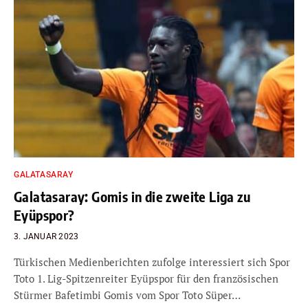
GALATASARAY
Galatasaray: Gomis in die zweite Liga zu
Eyüpspor?
3. JANUAR 2023
Türkischen Medienberichten zufolge interessiert sich Spor
Toto 1. Lig-Spitzenreiter Eyüpspor für den französischen
Stürmer Bafetimbi Gomis vom Spor Toto Süper…