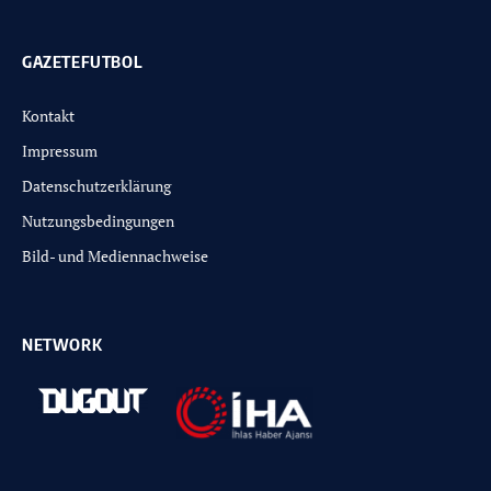
GAZETEFUTBOL
Kontakt
Impressum
Datenschutzerklärung
Nutzungsbedingungen
Bild- und Mediennachweise
NETWORK