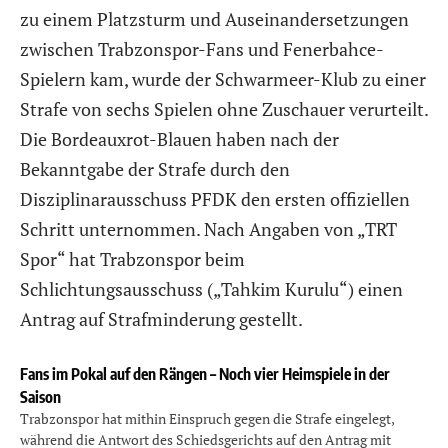
zu einem Platzsturm und Auseinandersetzungen
zwischen Trabzonspor-Fans und Fenerbahce-
Spielern kam, wurde der Schwarmeer-Klub zu einer
Strafe von sechs Spielen ohne Zuschauer verurteilt.
Die Bordeauxrot-Blauen haben nach der
Bekanntgabe der Strafe durch den
Disziplinarausschuss PFDK den ersten offiziellen
Schritt unternommen. Nach Angaben von „TRT
Spor“ hat Trabzonspor beim
Schlichtungsausschuss („Tahkim Kurulu“) einen
Antrag auf Strafminderung gestellt.
Fans im Pokal auf den Rängen – Noch vier Heimspiele in der
Saison
Trabzonspor hat mithin Einspruch gegen die Strafe eingelegt,
während die Antwort des Schiedsgerichts auf den Antrag mit