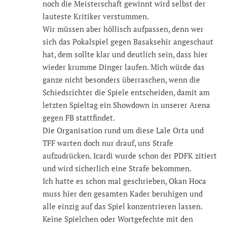
noch die Meisterschaft gewinnt wird selbst der
lauteste Kritiker verstummen.
Wir müssen aber höllisch aufpassen, denn wer
sich das Pokalspiel gegen Basaksehir angeschaut
hat, dem sollte klar und deutlich sein, dass hier
wieder krumme Dinger laufen. Mich würde das
ganze nicht besonders überraschen, wenn die
Schiedsrichter die Spiele entscheiden, damit am
letzten Spieltag ein Showdown in unserer Arena
gegen FB stattfindet.
Die Organisation rund um diese Lale Orta und
TFF warten doch nur drauf, uns Strafe
aufzudrücken. Icardi wurde schon der PDFK zitiert
und wird sicherlich eine Strafe bekommen.
Ich hatte es schon mal geschrieben, Okan Hoca
muss hier den gesamten Kader beruhigen und
alle einzig auf das Spiel konzentrieren lassen.
Keine Spielchen oder Wortgefechte mit den