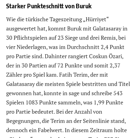
Starker Punkteschnitt von Buruk
Wie die türkische Tageszeitung „Hürriyet“
ausgewertet hat, kommt Buruk mit Galatasaray in
30 Pflichtspielen auf 23 Siege und drei Remis, bei
vier Niederlagen, was im Durchschnitt 2,4 Punkt
pro Partie sind. Dahinter rangiert Coskun Özari,
der in 30 Partien auf 72 Punkte und somit 2,37
Zähler pro Spiel kam. Fatih Terim, der mit
Galatasaray die meisten Spiele bestritten und Titel
gewonnen hat, konnte in sage und schreibe 543
Spielen 1083 Punkte sammeln, was 1,99 Punkte
pro Partie bedeutet. Bei der Anzahl von
Begegnungen, die Terim an der Seitenlinie stand,
dennoch ein Fabelwert. In diesem Zeitraum holte