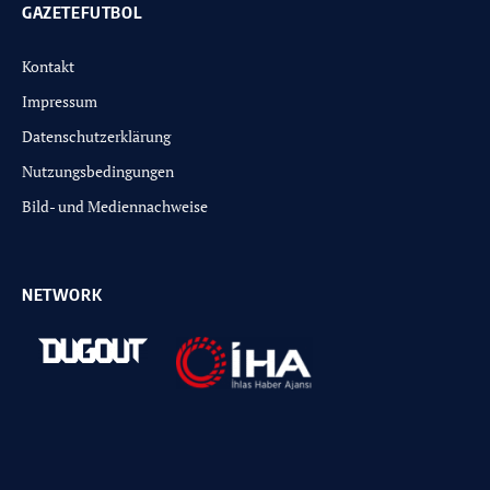
GAZETEFUTBOL
Kontakt
Impressum
Datenschutzerklärung
Nutzungsbedingungen
Bild- und Mediennachweise
NETWORK