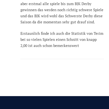
aber erstmal alle spiele bis zum BJK Derby
gewinnen das werden noch richtig schwere Spiele
und das BJK wird wohl das Schwerste Derby diese
Saison da die momentan sehr gut drauf sind.
Erstaunlich finde ich auch die Statistik von Terim
bei so vielen Spielen einen Schnitt von knapp
2,00 ist auch schon bemerkenswert