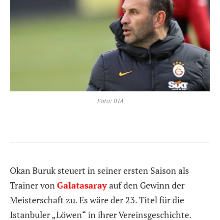
Foto: IHA
Okan Buruk steuert in seiner ersten Saison als
Trainer von
Galatasaray
auf den Gewinn der
Meisterschaft zu. Es wäre der 23. Titel für die
Istanbuler „Löwen“ in ihrer Vereinsgeschichte.