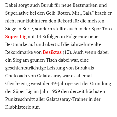
Dabei sorgt auch Buruk für neue Bestmarken und
Superlative bei den Gelb-Roten. Mit „Gala“ brach er
nicht nur klubintern den Rekord für die meisten
Siege in Serie, sondern stellte auch in der Spor Toto
Süper Lig
mit 14 Erfolgen in Folge eine neue
Bestmarke auf und übertraf die jahrzehntealte
Rekordmarke von
Besiktas
(13). Auch wenn dabei
ein Sieg am grünen Tisch dabei war, eine
geschichtsträchtige Leistung von Buruk als
Chefcoach von Galatasaray war es allemal.
Gleichzeitig weist der 49-Jährige seit der Gründung
der Süper Lig im Jahr 1959 den derzeit höchsten
Punkteschnitt aller Galatasaray-Trainer in der
Klubhistorie auf.