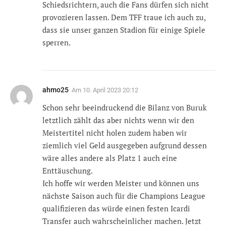
Schiedsrichtern, auch die Fans dürfen sich nicht
provozieren lassen. Dem TFF traue ich auch zu,
dass sie unser ganzen Stadion für einige Spiele
sperren.
ahmo25
Am
10. April 2023 20:12
Schon sehr beeindruckend die Bilanz von Buruk
letztlich zählt das aber nichts wenn wir den
Meistertitel nicht holen zudem haben wir
ziemlich viel Geld ausgegeben aufgrund dessen
wäre alles andere als Platz 1 auch eine
Enttäuschung.
Ich hoffe wir werden Meister und können uns
nächste Saison auch für die Champions League
qualifizieren das würde einen festen Icardi
Transfer auch wahrscheinlicher machen. Jetzt