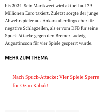
bis 2024. Sein Martkwert wird aktuell auf 29
Millionen Euro taxiert. Zuletzt sorgte der junge
Abwehrspieler aus Ankara allerdings eher für
negative Schlagzeilen, als er vom DFB für seine
Spuck-Attacke gegen den Bremer Ludwig
Augustinsson für vier Spiele gesperrt wurde.
MEHR ZUM THEMA
Nach Spuck-Attacke: Vier Spiele Sperre
für Ozan Kabak!