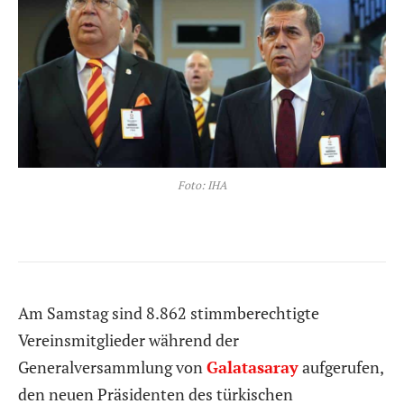
Foto: IHA
Am Samstag sind 8.862 stimmberechtigte
Vereinsmitglieder während der
Generalversammlung von
Galatasaray
aufgerufen,
den neuen Präsidenten des türkischen