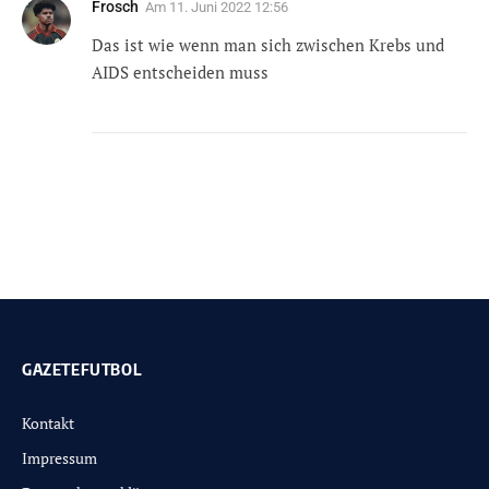
Frosch
Am
11. Juni 2022 12:56
Das ist wie wenn man sich zwischen Krebs und
AIDS entscheiden muss
GAZETEFUTBOL
Kontakt
Impressum