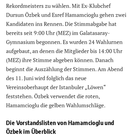
Rekordmeisters zu wählen. Mit Ex-Klubchef
Dursun Özbek und Esref Hamamcioglu gehen zwei
Kandidaten ins Rennen. Die Stimmabgabe hat
bereits seit 9:00 Uhr (MEZ) im Galatasaray-
Gymnasium begonnen. Es wurden 24 Wahlurnen
aufgebaut, an denen die Mitglieder bis 14:00 Uhr
(MEZ) ihre Stimme abgeben können. Danach
beginnt die Auszählung der Stimmen. Am Abend
des 11. Juni wird folglich das neue
Vereinsoberhaupt der Istanbuler „Löwen“
feststehen. Özbek verwendet die roten,
Hamamcioglu die gelben Wahlumschläge.
Die Vorstandslisten von Hamamcioglu und
Özbek im Überblick