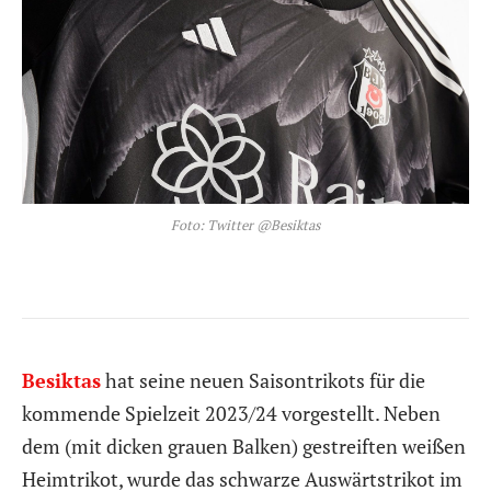
Foto: Twitter @Besiktas
Besiktas
hat seine neuen Saisontrikots für die
kommende Spielzeit 2023/24 vorgestellt. Neben
dem (mit dicken grauen Balken) gestreiften weißen
Heimtrikot, wurde das schwarze Auswärtstrikot im