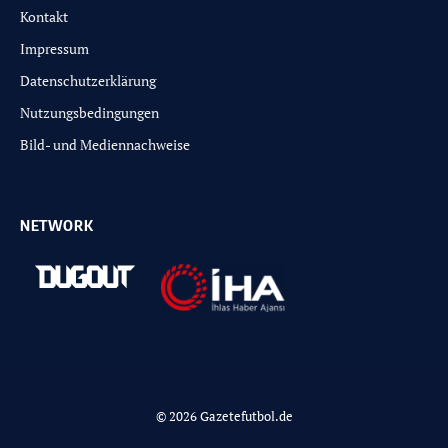
Kontakt
Impressum
Datenschutzerklärung
Nutzungsbedingungen
Bild- und Mediennachweise
NETWORK
© 2026 Gazetefutbol.de