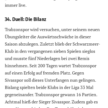
immer live.
34. Duell: Die Bilanz
Trabzonspor wird versuchen, unter seinem neuen
Übungsleiter die Auswärtsschwäche in dieser
Saison abzulegen. Zuletzt blieb der Schwarzmeer-
Klub in den vergangenen sieben Spielen sieglos
und musste fünf Niederlagen bei zwei Remis
hinnehmen. Seit 200 Tagen wartet Trabzonspor
auf einen Erfolg auf fremden Platz. Gegen
Sivasspor soll dieses Unterfangen nun gelingen.
Bislang spielten beide Klubs in der Liga 33 Mal
gegeneinander. Trabzonspor gewann 16 Partien.
Achtmal hieß der Sieger Sivasspor. Zudem gab es