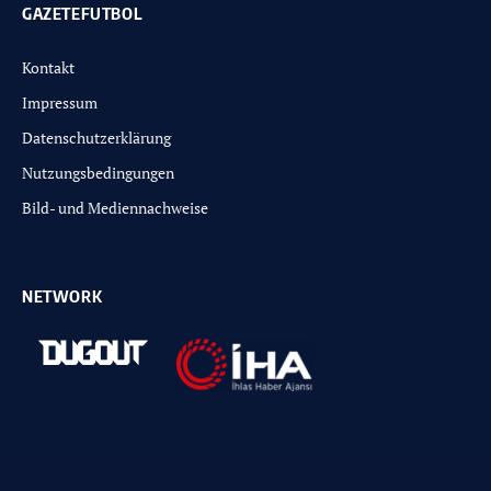
GAZETEFUTBOL
Kontakt
Impressum
Datenschutzerklärung
Nutzungsbedingungen
Bild- und Mediennachweise
NETWORK