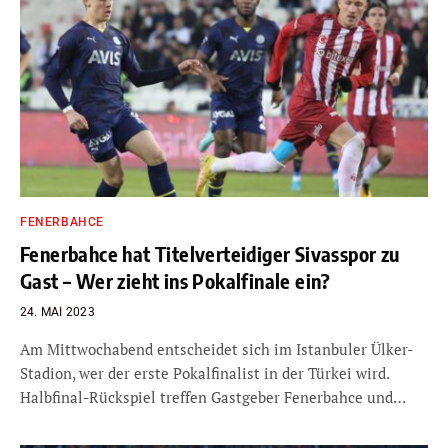
FENERBAHCE
Fenerbahce hat Titelverteidiger Sivasspor zu
Gast – Wer zieht ins Pokalfinale ein?
24. MAI 2023
Am Mittwochabend entscheidet sich im Istanbuler Ülker-
Stadion, wer der erste Pokalfinalist in der Türkei wird.
Halbfinal-Rückspiel treffen Gastgeber Fenerbahce und…