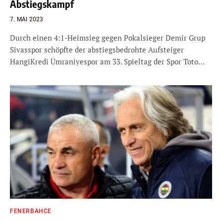
Abstiegskampf
7. MAI 2023
Durch einen 4:1-Heimsieg gegen Pokalsieger Demir Grup
Sivasspor schöpfte der abstiegsbedrohte Aufsteiger
HangiKredi Ümraniyespor am 33. Spieltag der Spor Toto…
FENERBAHCE