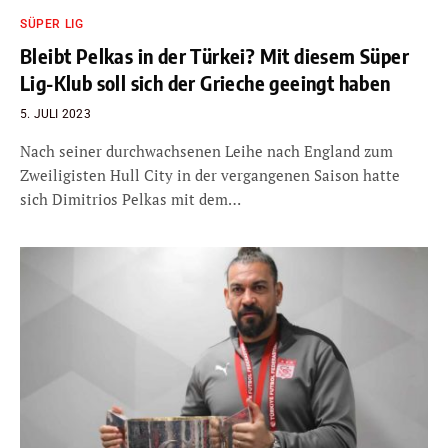
SÜPER LIG
Bleibt Pelkas in der Türkei? Mit diesem Süper
Lig-Klub soll sich der Grieche geeingt haben
5. JULI 2023
Nach seiner durchwachsenen Leihe nach England zum
Zweiligisten Hull City in der vergangenen Saison hatte
sich Dimitrios Pelkas mit dem…