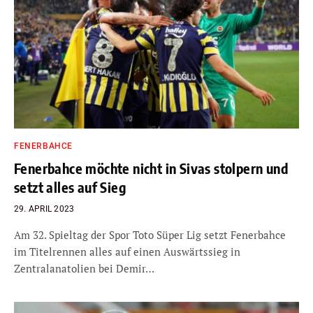
FENERBAHCE
Fenerbahce möchte nicht in Sivas stolpern und
setzt alles auf Sieg
29. APRIL 2023
Am 32. Spieltag der Spor Toto Süper Lig setzt Fenerbahce
im Titelrennen alles auf einen Auswärtssieg in
Zentralanatolien bei Demir…