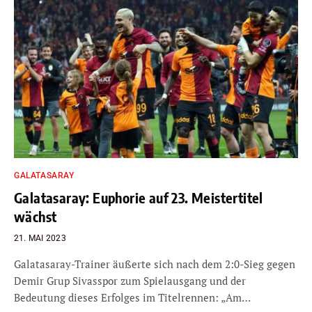
GALATASARAY
Galatasaray: Euphorie auf 23. Meistertitel
wächst
21. MAI 2023
Galatasaray-Trainer äußerte sich nach dem 2:0-Sieg gegen
Demir Grup Sivasspor zum Spielausgang und der
Bedeutung dieses Erfolges im Titelrennen: „Am…