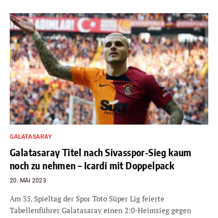
GALATASARAY
Galatasaray Titel nach Sivasspor-Sieg kaum
noch zu nehmen – Icardi mit Doppelpack
20. MAI 2023
Am 35. Spieltag der Spor Toto Süper Lig feierte
Tabellenführer Galatasaray einen 2:0-Heimsieg gegen