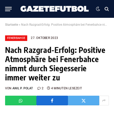
Startseite
»
Nach Razgrad-Erfolg: Positive Atmosphäre bei Fenerbahce nimmt durch Siegesserie immer weiter zu
27. OKTOBER 2023
FENERBAHCE
Nach Razgrad-Erfolg: Positive
Atmosphäre bei Fenerbahce
nimmt durch Siegesserie
immer weiter zu
VON
ANIL P. POLAT
2
4 MINUTEN LESEZEIT