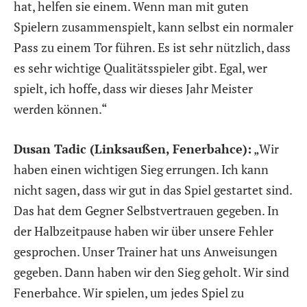
hat, helfen sie einem. Wenn man mit guten
Spielern zusammenspielt, kann selbst ein normaler
Pass zu einem Tor führen. Es ist sehr nützlich, dass
es sehr wichtige Qualitätsspieler gibt. Egal, wer
spielt, ich hoffe, dass wir dieses Jahr Meister
werden können.“
Dusan Tadic (Linksaußen, Fenerbahce):
„Wir
haben einen wichtigen Sieg errungen. Ich kann
nicht sagen, dass wir gut in das Spiel gestartet sind.
Das hat dem Gegner Selbstvertrauen gegeben. In
der Halbzeitpause haben wir über unsere Fehler
gesprochen. Unser Trainer hat uns Anweisungen
gegeben. Dann haben wir den Sieg geholt. Wir sind
Fenerbahce. Wir spielen, um jedes Spiel zu