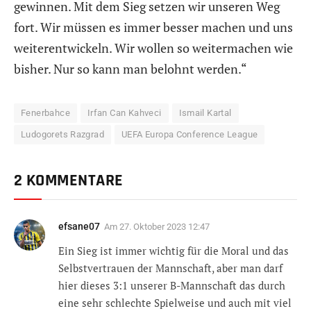
gewinnen. Mit dem Sieg setzen wir unseren Weg
fort. Wir müssen es immer besser machen und uns
weiterentwickeln. Wir wollen so weitermachen wie
bisher. Nur so kann man belohnt werden.“
Fenerbahce
Irfan Can Kahveci
Ismail Kartal
Ludogorets Razgrad
UEFA Europa Conference League
2 KOMMENTARE
efsane07
Am
27. Oktober 2023 12:47
Ein Sieg ist immer wichtig für die Moral und das
Selbstvertrauen der Mannschaft, aber man darf
hier dieses 3:1 unserer B-Mannschaft das durch
eine sehr schlechte Spielweise und auch mit viel