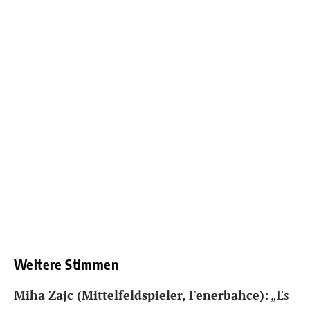
Weitere Stimmen
Miha Zajc (Mittelfeldspieler, Fenerbahce):
„Es