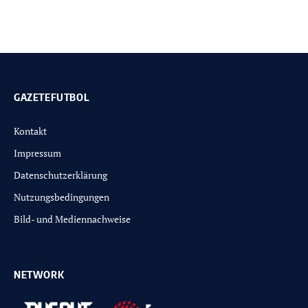
GAZETEFUTBOL
Kontakt
Impressum
Datenschutzerklärung
Nutzungsbedingungen
Bild- und Mediennachweise
NETWORK