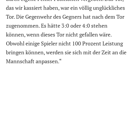
das wir kassiert haben, war ein völlig unglückliches
Tor. Die Gegenwehr des Gegners hat nach dem Tor
zugenommen. Es hätte 3:0 oder 4:0 stehen
können, wenn dieses Tor nicht gefallen wäre.
Obwohl einige Spieler nicht 100 Prozent Leistung
bringen können, werden sie sich mit der Zeit an die
Mannschaft anpassen.“