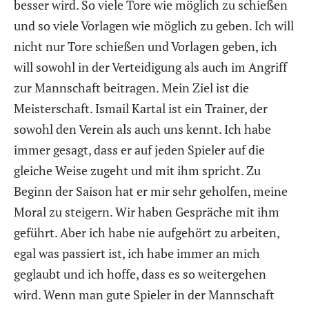
besser wird. So viele Tore wie möglich zu schießen
und so viele Vorlagen wie möglich zu geben. Ich will
nicht nur Tore schießen und Vorlagen geben, ich
will sowohl in der Verteidigung als auch im Angriff
zur Mannschaft beitragen. Mein Ziel ist die
Meisterschaft. Ismail Kartal ist ein Trainer, der
sowohl den Verein als auch uns kennt. Ich habe
immer gesagt, dass er auf jeden Spieler auf die
gleiche Weise zugeht und mit ihm spricht. Zu
Beginn der Saison hat er mir sehr geholfen, meine
Moral zu steigern. Wir haben Gespräche mit ihm
geführt. Aber ich habe nie aufgehört zu arbeiten,
egal was passiert ist, ich habe immer an mich
geglaubt und ich hoffe, dass es so weitergehen
wird. Wenn man gute Spieler in der Mannschaft