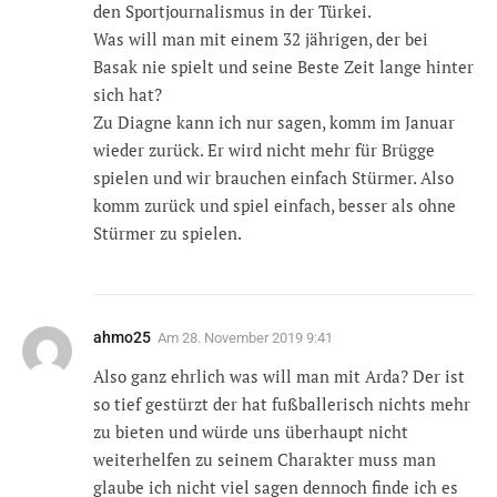
den Sportjournalismus in der Türkei.
Was will man mit einem 32 jährigen, der bei
Basak nie spielt und seine Beste Zeit lange hinter
sich hat?
Zu Diagne kann ich nur sagen, komm im Januar
wieder zurück. Er wird nicht mehr für Brügge
spielen und wir brauchen einfach Stürmer. Also
komm zurück und spiel einfach, besser als ohne
Stürmer zu spielen.
ahmo25
Am
28. November 2019 9:41
Also ganz ehrlich was will man mit Arda? Der ist
so tief gestürzt der hat fußballerisch nichts mehr
zu bieten und würde uns überhaupt nicht
weiterhelfen zu seinem Charakter muss man
glaube ich nicht viel sagen dennoch finde ich es