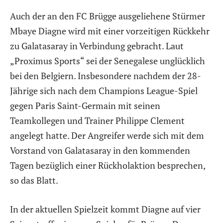
Auch der an den FC Brügge ausgeliehene Stürmer
Mbaye Diagne wird mit einer vorzeitigen Rückkehr
zu Galatasaray in Verbindung gebracht. Laut
„Proximus Sports“ sei der Senegalese unglücklich
bei den Belgiern. Insbesondere nachdem der 28-
Jährige sich nach dem Champions League-Spiel
gegen Paris Saint-Germain mit seinen
Teamkollegen und Trainer Philippe Clement
angelegt hatte. Der Angreifer werde sich mit dem
Vorstand von Galatasaray in den kommenden
Tagen bezüglich einer Rückholaktion besprechen,
so das Blatt.
In der aktuellen Spielzeit kommt Diagne auf vier