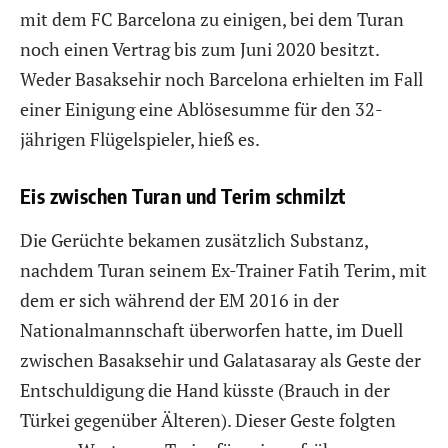
mit dem FC Barcelona zu einigen, bei dem Turan
noch einen Vertrag bis zum Juni 2020 besitzt.
Weder Basaksehir noch Barcelona erhielten im Fall
einer Einigung eine Ablösesumme für den 32-
jährigen Flügelspieler, hieß es.
Eis zwischen Turan und Terim schmilzt
Die Gerüchte bekamen zusätzlich Substanz,
nachdem Turan seinem Ex-Trainer Fatih Terim, mit
dem er sich während der EM 2016 in der
Nationalmannschaft überworfen hatte, im Duell
zwischen Basaksehir und Galatasaray als Geste der
Entschuldigung die Hand küsste (Brauch in der
Türkei gegenüber Älteren). Dieser Geste folgten