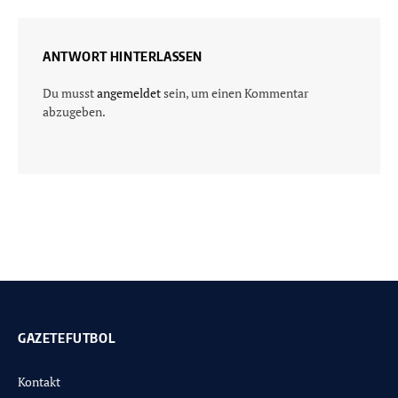
ANTWORT HINTERLASSEN
Du musst
angemeldet
sein, um einen Kommentar
abzugeben.
GAZETEFUTBOL
Kontakt