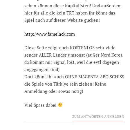
sehen können diese Kapitalisten! Und außerdem
hier für alle die kein TRT haben ihr könnt das
Spiel auch auf dieser Website gucken!
http://www.famelack.com
Diese Seite zeigt euch KOSTENLOS sehr viele
sender ALLER Länder umsonst (außer Nord Korea
da kommt nur Signal lost, weil die evtl dagegen
angegangen sind)
Dort könnt ihr auch OHNE MAGENTA ABO SCHISS
die Spiele von Türkiye rein ziehen! Keine
Anmeldung oder sowas nötig!
Viel Spass dabei
ZUM ANTWORTEN ANMELDEN