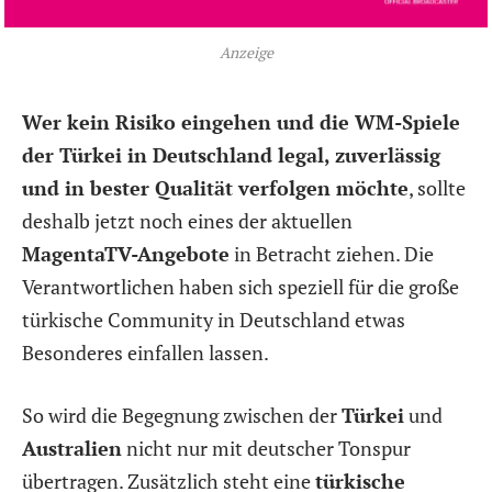
Anzeige
Wer kein Risiko eingehen und die WM-Spiele
der Türkei in Deutschland legal, zuverlässig
und in bester Qualität verfolgen möchte
, sollte
deshalb jetzt noch eines der aktuellen
MagentaTV-Angebote
in Betracht ziehen. Die
Verantwortlichen haben sich speziell für die große
türkische Community in Deutschland etwas
Besonderes einfallen lassen.
So wird die Begegnung zwischen der
Türkei
und
Australien
nicht nur mit deutscher Tonspur
übertragen. Zusätzlich steht eine
türkische