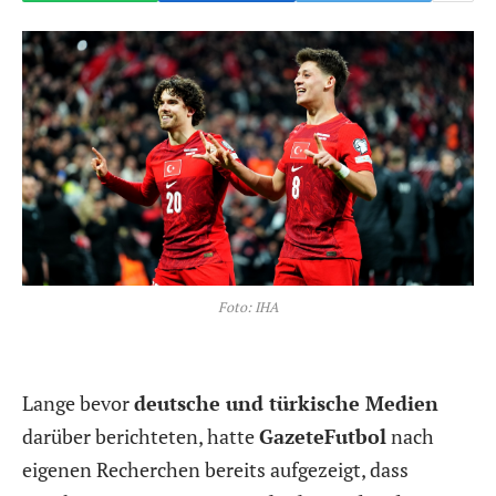
Foto: IHA
Lange bevor
deutsche und türkische Medien
darüber berichteten, hatte
GazeteFutbol
nach
eigenen Recherchen bereits aufgezeigt, dass