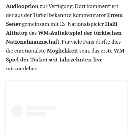
Audiooption
zur Verfügung. Dort kommentiert
der aus der Türkei bekannte Kommentator
Ertem
Sener
gemeinsam mit Ex-Nationalspieler
Halil
Altintop
das
WM-Auftaktspiel der türkischen
Nationalmannschaft
. Für viele Fans dürfte dies
die emotionalste
Möglichkeit
sein, das erste
WM-
Spiel der Türkei seit Jahrzehnten live
mitzuerleben.