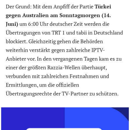
Der Grund: Mit dem Anpfiff der Partie
Türkei
gegen Australien am Sonntagmorgen (14.
Juni)
um 6:00 Uhr deutscher Zeit werden die
Übertragungen von TRT 1 und tabii in Deutschland
blockiert. Gleichzeitig gehen die Behörden
weiterhin verstärkt gegen zahlreiche IPTV-
Anbieter vor. In den vergangenen Tagen kam es zu
einer der größten Razzia-Wellen überhaupt,
verbunden mit zahlreichen Festnahmen und
Ermittlungen, um die offiziellen
Übertragungsrechte der TV-Partner zu schützen.