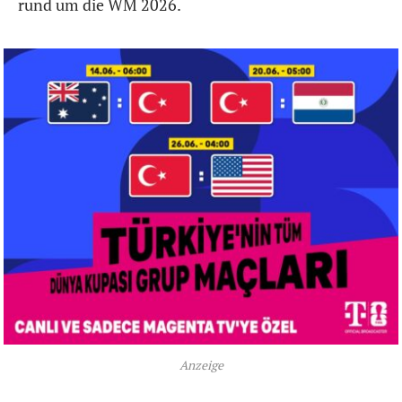
rund um die WM 2026.
Anzeige