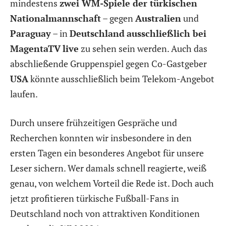
mindestens
zwei WM-Spiele der türkischen
Nationalmannschaft
– gegen
Australien
und
Paraguay
– in
Deutschland
ausschließlich bei
MagentaTV
live
zu sehen sein werden. Auch das
abschließende Gruppenspiel gegen Co-Gastgeber
USA
könnte ausschließlich beim Telekom-Angebot
laufen.
Durch unsere frühzeitigen Gespräche und
Recherchen konnten wir insbesondere in den
ersten Tagen ein besonderes Angebot für unsere
Leser sichern. Wer damals schnell reagierte, weiß
genau, von welchem Vorteil die Rede ist. Doch auch
jetzt profitieren türkische Fußball-Fans in
Deutschland noch von attraktiven Konditionen