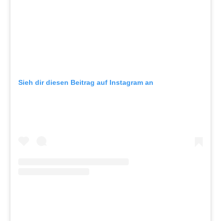
Sieh dir diesen Beitrag auf Instagram an