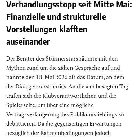
Verhandlungsstopp seit Mitte Mai:
Finanzielle und strukturelle
Vorstellungen klafften
auseinander
Der Berater des Stürmerstars räumte mit den
Mythen rund um die zähen Gespräche auf und
nannte den 18. Mai 2026 als das Datum, an dem
der Dialog vorerst abriss. An diesem besagten Tag
trafen sich die Klubverantwortlichen und die
Spielerseite, um über eine mögliche
Vertragsverlängerung des Publikumslieblings zu
debattieren. Da die gegenseitigen Erwartungen
bezüglich der Rahmenbedingungen jedoch