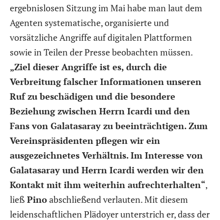
ergebnislosen Sitzung im Mai habe man laut dem
Agenten systematische, organisierte und
vorsätzliche Angriffe auf digitalen Plattformen
sowie in Teilen der Presse beobachten müssen.
„Ziel dieser Angriffe ist es, durch die
Verbreitung falscher Informationen unseren
Ruf zu beschädigen und die besondere
Beziehung zwischen Herrn Icardi und den
Fans von Galatasaray zu beeinträchtigen. Zum
Vereinspräsidenten pflegen wir ein
ausgezeichnetes Verhältnis. Im Interesse von
Galatasaray und Herrn Icardi werden wir den
Kontakt mit ihm weiterhin aufrechterhalten“
,
ließ
Pino
abschließend verlauten. Mit diesem
leidenschaftlichen Plädoyer unterstrich er, dass der