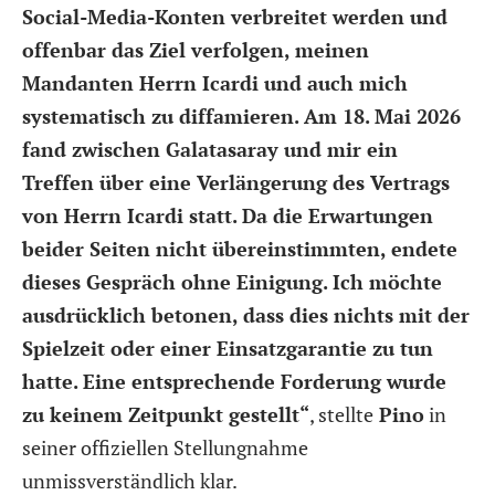
Social-Media-Konten verbreitet werden und
offenbar das Ziel verfolgen, meinen
Mandanten Herrn Icardi und auch mich
systematisch zu diffamieren. Am 18. Mai 2026
fand zwischen Galatasaray und mir ein
Treffen über eine Verlängerung des Vertrags
von Herrn Icardi statt. Da die Erwartungen
beider Seiten nicht übereinstimmten, endete
dieses Gespräch ohne Einigung. Ich möchte
ausdrücklich betonen, dass dies nichts mit der
Spielzeit oder einer Einsatzgarantie zu tun
hatte. Eine entsprechende Forderung wurde
zu keinem Zeitpunkt gestellt“
, stellte
Pino
in
seiner offiziellen Stellungnahme
unmissverständlich klar.