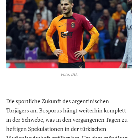
Foto: IHA
Die sportliche Zukunft des argentinischen
Torjägers am Bosporus hängt weiterhin komplett
in der Schwebe, was in den vergangenen Tagen zu
heftigen Spekulationen in der türkischen
Medienlandschaft geführt hat. Um dem ständigen