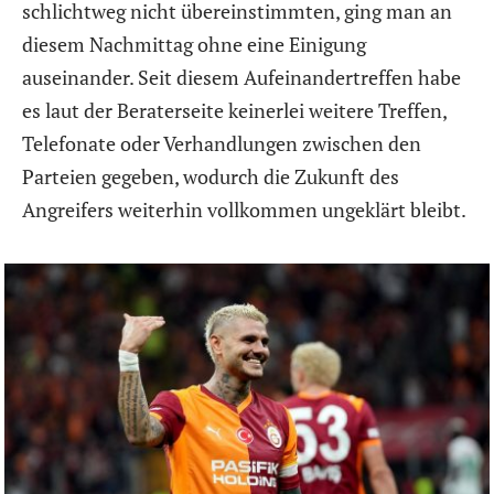
schlichtweg nicht übereinstimmten, ging man an
diesem Nachmittag ohne eine Einigung
auseinander. Seit diesem Aufeinandertreffen habe
es laut der Beraterseite keinerlei weitere Treffen,
Telefonate oder Verhandlungen zwischen den
Parteien gegeben, wodurch die Zukunft des
Angreifers weiterhin vollkommen ungeklärt bleibt.