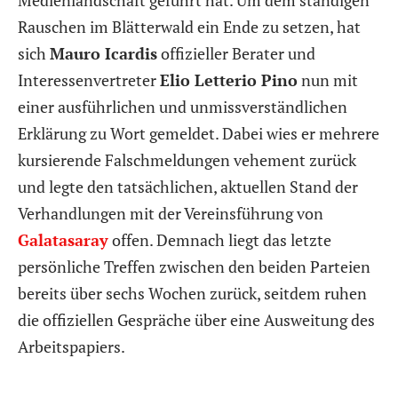
Rauschen im Blätterwald ein Ende zu setzen, hat
sich
Mauro Icardis
offizieller Berater und
Interessenvertreter
Elio Letterio Pino
nun mit
einer ausführlichen und unmissverständlichen
Erklärung zu Wort gemeldet. Dabei wies er mehrere
kursierende Falschmeldungen vehement zurück
und legte den tatsächlichen, aktuellen Stand der
Verhandlungen mit der Vereinsführung von
Galatasaray
offen. Demnach liegt das letzte
persönliche Treffen zwischen den beiden Parteien
bereits über sechs Wochen zurück, seitdem ruhen
die offiziellen Gespräche über eine Ausweitung des
Arbeitspapiers.