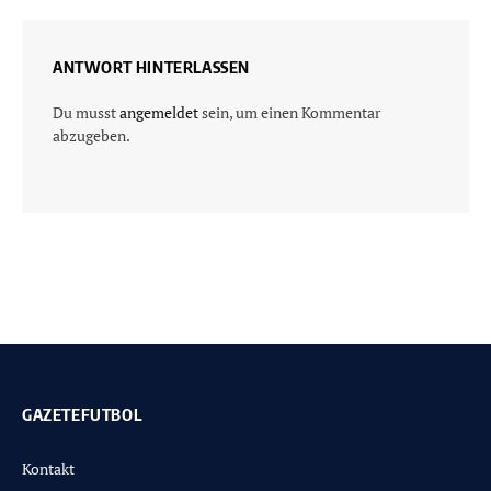
ANTWORT HINTERLASSEN
Du musst
angemeldet
sein, um einen Kommentar
abzugeben.
GAZETEFUTBOL
Kontakt