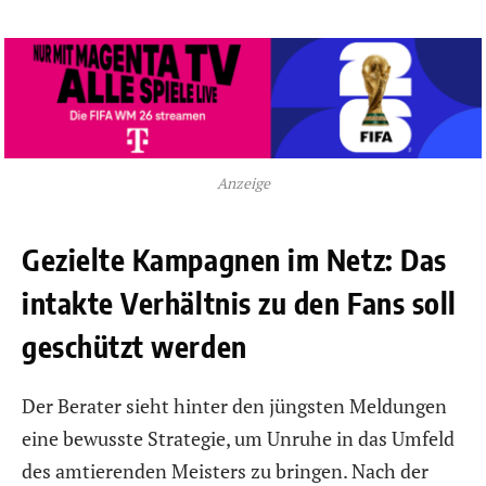
Anzeige
Gezielte Kampagnen im Netz: Das
intakte Verhältnis zu den Fans soll
geschützt werden
Der Berater sieht hinter den jüngsten Meldungen
eine bewusste Strategie, um Unruhe in das Umfeld
des amtierenden Meisters zu bringen. Nach der