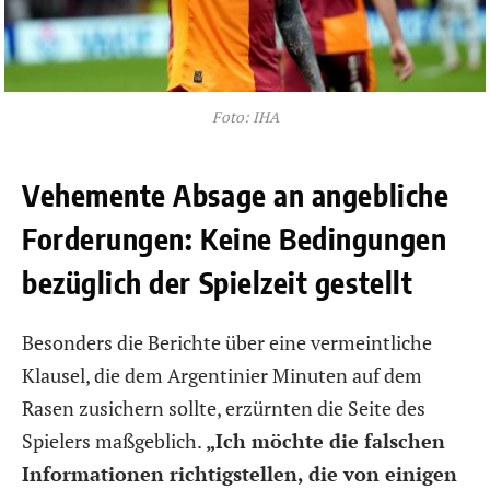
Foto: IHA
Vehemente Absage an angebliche
Forderungen: Keine Bedingungen
bezüglich der Spielzeit gestellt
Besonders die Berichte über eine vermeintliche
Klausel, die dem Argentinier Minuten auf dem
Rasen zusichern sollte, erzürnten die Seite des
Spielers maßgeblich.
„Ich möchte die falschen
Informationen richtigstellen, die von einigen