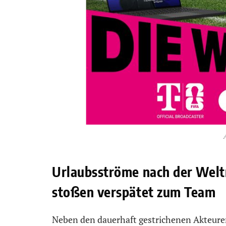
Urlaubsströme nach der Welt
stoßen verspätet zum Team
Neben den dauerhaft gestrichenen Akteuren