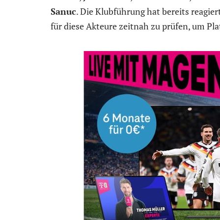
Sanuc
. Die Klubführung hat bereits reagi
für diese Akteure zeitnah zu prüfen, um Plat