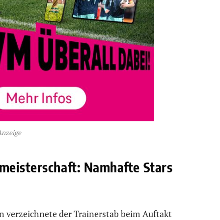
Anzeige
meisterschaft: Namhafte Stars
 verzeichnete der Trainerstab beim Auftakt