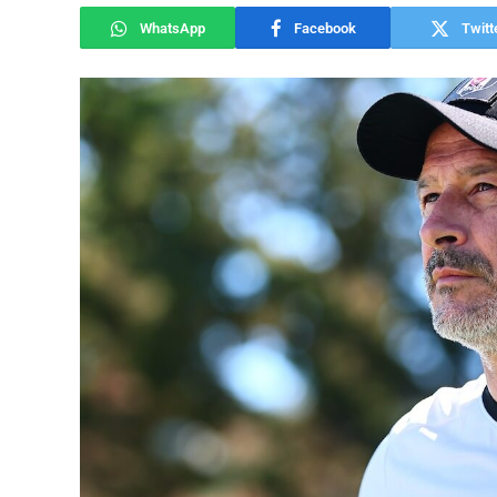
WhatsApp
Facebook
Twitt