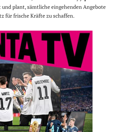
ert und plant, sämtliche eingehenden Angebote
z für frische Kräfte zu schaffen.