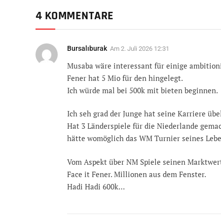
4 KOMMENTARE
Bursalıburak
Am
2. Juli 2026 12:31
Musaba wäre interessant für einige ambitioni
Fener hat 5 Mio für den hingelegt.
Ich würde mal bei 500k mit bieten beginnen.
Ich seh grad der Junge hat seine Karriere übe
Hat 3 Länderspiele für die Niederlande gemac
hätte womöglich das WM Turnier seines Lebe
Vom Aspekt über NM Spiele seinen Marktwert 
Face it Fener. Millionen aus dem Fenster.
Hadi Hadi 600k…