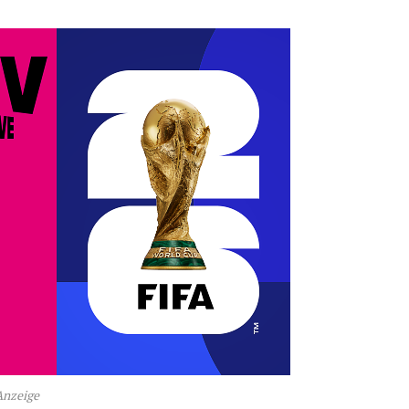
Anzeige