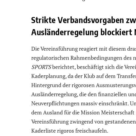
Strikte Verbandsvorgaben z
Ausländerregelung blockiert
Die Vereinsführung reagiert mit diesem dra
regulatorischen Rahmenbedingungen des n
SPORTS
berichtet, beschäftigt sich die Ver
Kaderplanung, da der Klub auf dem Transfe
Hintergrund der rigorosen Ausmusterungswel
Ausländerregelung, die den finanziellen u
Neuverpflichtungen massiv einschränkt. U
dem Ausland für die Mission Meisterschaft 
Vereinsführung zwingend von gestandenen Pr
Kaderliste rigoros freischaufeln.