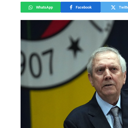
WhatsApp
Facebook
Twitt