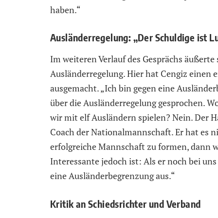
haben.“
Ausländerregelung: „Der Schuldige ist L
Im weiteren Verlauf des Gesprächs äußerte
Ausländerregelung. Hier hat Cengiz einen e
ausgemacht. „Ich bin gegen eine Auslände
über die Ausländerregelung gesprochen. Wo
wir mit elf Ausländern spielen? Nein. Der 
Coach der Nationalmannschaft. Er hat es ni
erfolgreiche Mannschaft zu formen, dann w
Interessante jedoch ist: Als er noch bei un
eine Ausländerbegrenzung aus.“
Kritik an Schiedsrichter und Verband