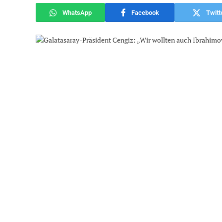
WhatsApp
Facebook
Twitt