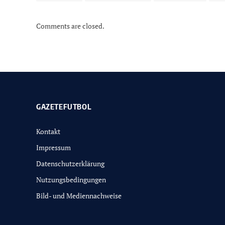
Comments are closed.
GAZETEFUTBOL
Kontakt
Impressum
Datenschutzerklärung
Nutzungsbedingungen
Bild- und Mediennachweise