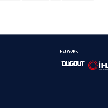
NETWORK