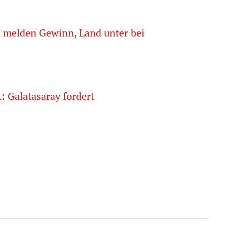
 melden Gewinn, Land unter bei
: Galatasaray fordert