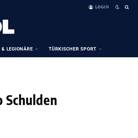
LOGIN
 & LEGIONÄRE
TÜRKISCHER SPORT
o Schulden