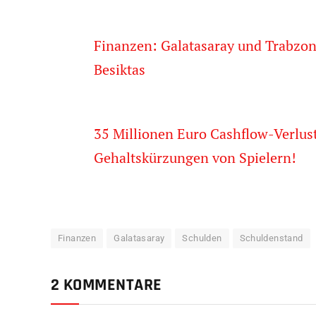
Finanzen: Galatasaray und Trabzon
Besiktas
35 Millionen Euro Cashflow-Verlust
Gehaltskürzungen von Spielern!
Finanzen
Galatasaray
Schulden
Schuldenstand
2 KOMMENTARE