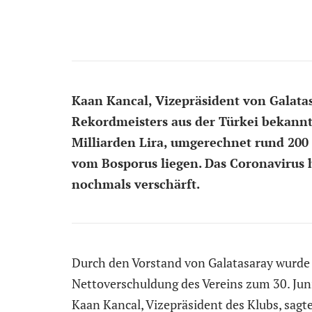
Kaan Kancal, Vizepräsident von Galata
Rekordmeisters aus der Türkei bekannt
Milliarden Lira, umgerechnet rund 200
vom Bosporus liegen. Das Coronavirus 
nochmals verschärft.
Durch den Vorstand von Galatasaray wurde 
Nettoverschuldung des Vereins zum 30. Juni
Kaan Kancal, Vizepräsident des Klubs, sagt