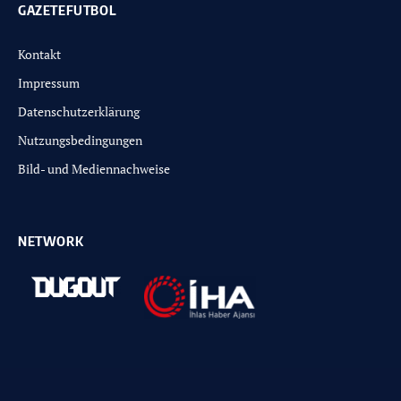
GAZETEFUTBOL
Kontakt
Impressum
Datenschutzerklärung
Nutzungsbedingungen
Bild- und Mediennachweise
NETWORK