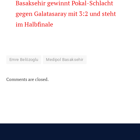
Basaksehir gewinnt Pokal-Schlacht
gegen Galatasaray mit 3:2 und steht
im Halbfinale
Emre Belözoglu
Medipol Basaksehir
Comments are closed.