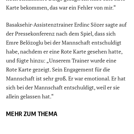
Karte bekommen, das war ein Fehler von mir.“
Basaksehir-Assistenztrainer Erdinc Sözer sagte auf
der Pressekonferenz nach dem Spiel, dass sich
Emre Belözoglu bei der Mannschaft entschuldigt
habe, nachdem er eine Rote Karte gesehen hatte,
und fügte hinzu: „Unserem Trainer wurde eine
Rote Karte gezeigt. Sein Engagement für die
Mannschaft ist sehr groß. Er war emotional. Er hat
sich bei der Mannschaft entschuldigt, weil er sie
allein gelassen hat.“
MEHR ZUM THEMA