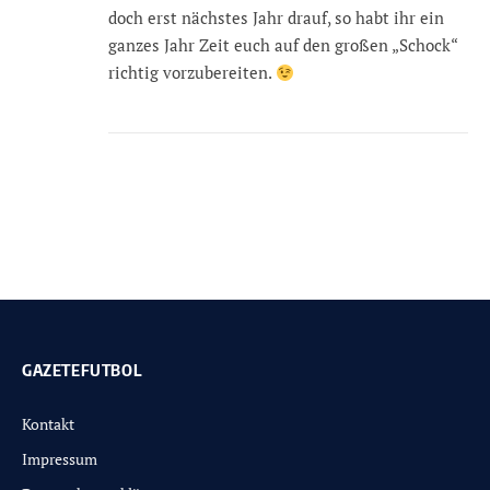
doch erst nächstes Jahr drauf, so habt ihr ein
ganzes Jahr Zeit euch auf den großen „Schock“
richtig vorzubereiten.
GAZETEFUTBOL
Kontakt
Impressum