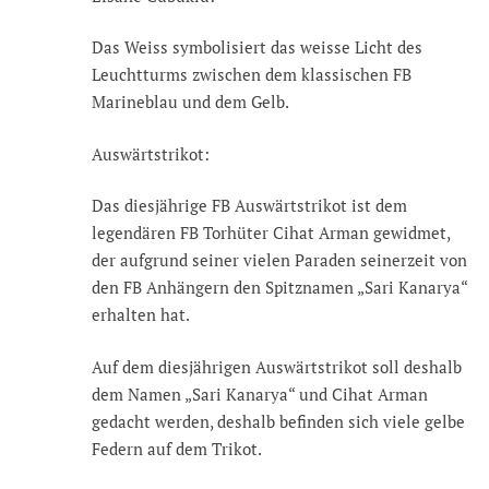
Das Weiss symbolisiert das weisse Licht des
Leuchtturms zwischen dem klassischen FB
Marineblau und dem Gelb.
Auswärtstrikot:
Das diesjährige FB Auswärtstrikot ist dem
legendären FB Torhüter Cihat Arman gewidmet,
der aufgrund seiner vielen Paraden seinerzeit von
den FB Anhängern den Spitznamen „Sari Kanarya“
erhalten hat.
Auf dem diesjährigen Auswärtstrikot soll deshalb
dem Namen „Sari Kanarya“ und Cihat Arman
gedacht werden, deshalb befinden sich viele gelbe
Federn auf dem Trikot.