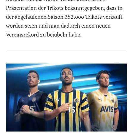
Präsentation der Trikots bekanntgegeben, dass in
der abgelaufenen Saison 352.ooo Trikots verkauft
worden seien und man dadurch einen neuen
Vereinsrekord zu bejubeln habe.