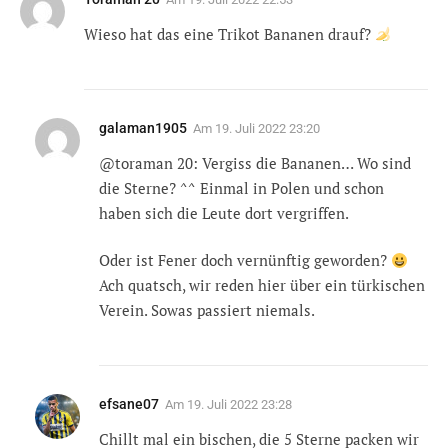
Wieso hat das eine Trikot Bananen drauf?
galaman1905
Am
19. Juli 2022 23:20
@toraman 20: Vergiss die Bananen… Wo sind
die Sterne? ^^ Einmal in Polen und schon
haben sich die Leute dort vergriffen.
Oder ist Fener doch vernünftig geworden?
Ach quatsch, wir reden hier über ein türkischen
Verein. Sowas passiert niemals.
efsane07
Am
19. Juli 2022 23:28
Chillt mal ein bischen, die 5 Sterne packen wir