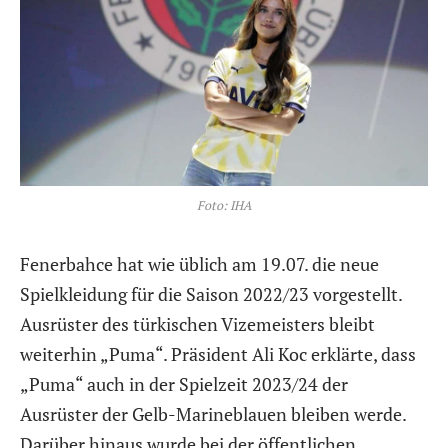
Foto: IHA
Fenerbahce hat wie üblich am 19.07. die neue
Spielkleidung für die Saison 2022/23 vorgestellt.
Ausrüster des türkischen Vizemeisters bleibt
weiterhin „Puma“. Präsident Ali Koc erklärte, dass
„Puma“ auch in der Spielzeit 2023/24 der
Ausrüster der Gelb-Marineblauen bleiben werde.
Darüber hinaus wurde bei der öffentlichen